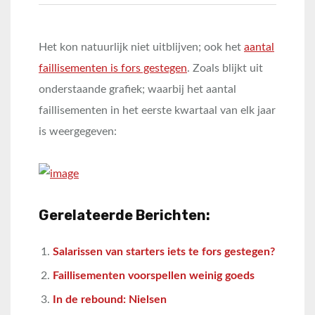
Het kon natuurlijk niet uitblijven; ook het
aantal
faillisementen is fors gestegen
. Zoals blijkt uit
onderstaande grafiek; waarbij het aantal
faillisementen in het eerste kwartaal van elk jaar
is weergegeven:
Gerelateerde Berichten:
Salarissen van starters iets te fors gestegen?
Faillisementen voorspellen weinig goeds
In de rebound: Nielsen