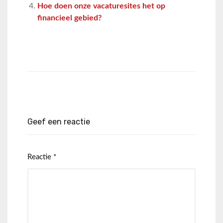
Hoe doen onze vacaturesites het op
financieel gebied?
Geef een reactie
Reactie
*