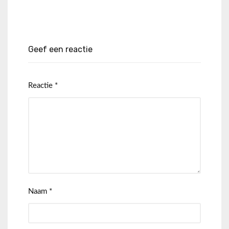
Geef een reactie
Reactie
*
Naam
*