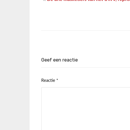
Geef een reactie
Reactie
*