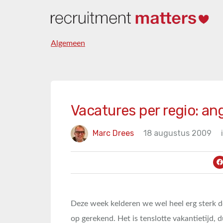
Algemeen
Vacatures per regio: an
Marc Drees
18 augustus 2009
Deze week kelderen we wel heel erg sterk do
op gerekend. Het is tenslotte vakantietijd, 