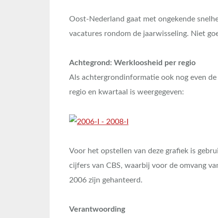
Oost-Nederland gaat met ongekende snelhei
vacatures rondom de jaarwisseling. Niet g
Achtegrond: Werkloosheid per regio
Als achtergrondinformatie ook nog even de 
regio en kwartaal is weergegeven:
Voor het opstellen van deze grafiek is gebr
cijfers van CBS, waarbij voor de omvang van
2006 zijn gehanteerd.
Verantwoording