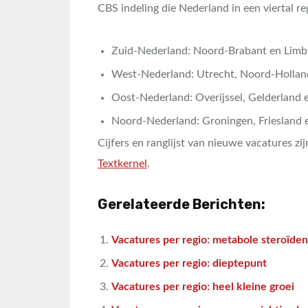
CBS indeling die Nederland in een viertal re
Zuid-Nederland: Noord-Brabant en Limb
West-Nederland: Utrecht, Noord-Hollan
Oost-Nederland: Overijssel, Gelderland 
Noord-Nederland: Groningen, Friesland 
Cijfers en ranglijst van nieuwe vacatures z
Textkernel
.
Gerelateerde Berichten:
Vacatures per regio: metabole steroïden
Vacatures per regio: dieptepunt
Vacatures per regio: heel kleine groei