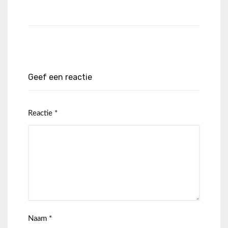
Geef een reactie
Reactie
*
Naam
*