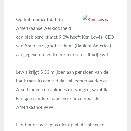
Op het moment dat de
Amerikaanse werkloosheid
een piek bereikt met 9,8% heeft Ken Lewis, CEO
van Amerika’s grootste bank (Bank of America)
aangegeven te willen vertrekken. Uit vrije wil.
Lewis krijgt $ 53 miljoen aan pensioen van de
bank mee. In een tijd dat miljoenen werkloze
Amerikanen een aalmoes ontvangen; want ik
kan geen andere naam verzinnen voor de
Amerikaanse WW.
Het houdt overigens niet op bij dit obsceen