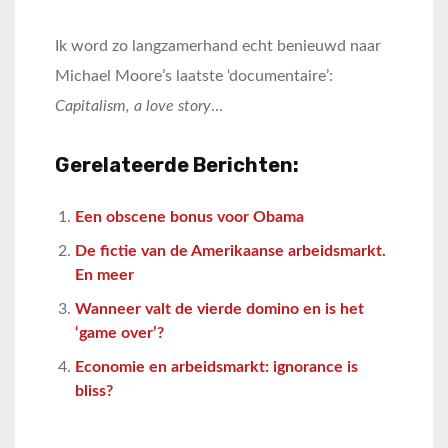
Ik word zo langzamerhand echt benieuwd naar
Michael Moore’s laatste ‘documentaire’:
Capitalism, a love story
…
Gerelateerde Berichten:
Een obscene bonus voor Obama
De fictie van de Amerikaanse arbeidsmarkt.
En meer
Wanneer valt de vierde domino en is het
‘game over’?
Economie en arbeidsmarkt: ignorance is
bliss?