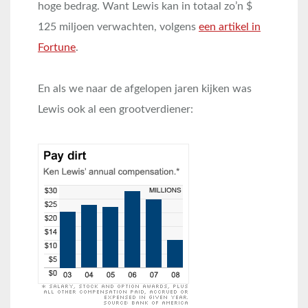
hoge bedrag. Want Lewis kan in totaal zo’n $
125 miljoen verwachten, volgens
een artikel in
Fortune
.
En als we naar de afgelopen jaren kijken was
Lewis ook al een grootverdiener: