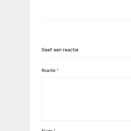
Geef een reactie
Reactie
*