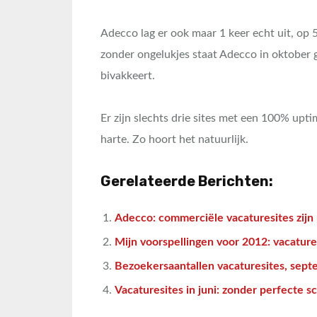
Adecco lag er ook maar 1 keer echt uit, op
zonder ongelukjes staat Adecco in oktober 
bivakkeert.
Er zijn slechts drie sites met een 100% upt
harte. Zo hoort het natuurlijk.
Gerelateerde Berichten:
Adecco: commerciële vacaturesites zijn
Mijn voorspellingen voor 2012: vacature
Bezoekersaantallen vacaturesites, sep
Vacaturesites in juni: zonder perfecte s