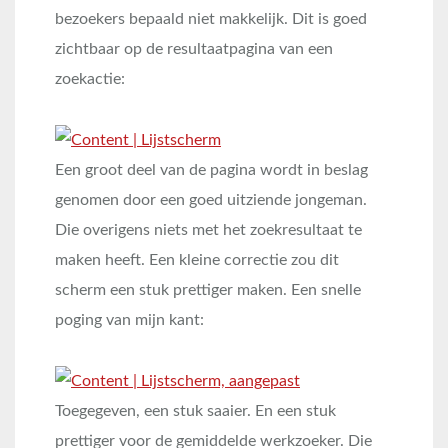
bezoekers bepaald niet makkelijk. Dit is goed
zichtbaar op de resultaatpagina van een
zoekactie:
Een groot deel van de pagina wordt in beslag
genomen door een goed uitziende jongeman.
Die overigens niets met het zoekresultaat te
maken heeft. Een kleine correctie zou dit
scherm een stuk prettiger maken. Een snelle
poging van mijn kant:
Toegegeven, een stuk saaier. En een stuk
prettiger voor de gemiddelde werkzoeker. Die