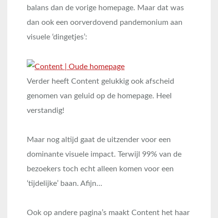
balans dan de vorige homepage. Maar dat was
dan ook een oorverdovend pandemonium aan
visuele ‘dingetjes’:
Verder heeft Content gelukkig ook afscheid
genomen van geluid op de homepage. Heel
verstandig!
Maar nog altijd gaat de uitzender voor een
dominante visuele impact. Terwijl 99% van de
bezoekers toch echt alleen komen voor een
‘tijdelijke’ baan. Afijn…
Ook op andere pagina’s maakt Content het haar