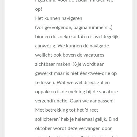
op!
Het kunnen navigeren
(vorige/volgende, paginanummers…)
binnen de zoekresultaten is weldegelijk
aanwezig. We kunnen de navigatie
wellicht ook boven de vacatures
zichtbaar maken. X-je wordt aan
gewerkt maar is niet één-twee-drie op
te lossen. Wat we wel direct zullen
oppakken is de melding bij de vacature
verzendfunctie. Gaan we aanpassen!
Met betrekking tot het ‘direct
solliciteren’ heb je helemaal gelijk. Eind
oktober wordt deze vervangen door