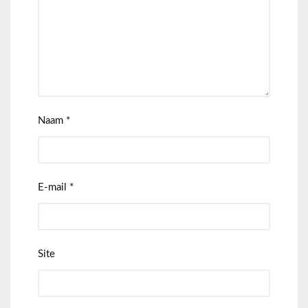
Naam
*
E-mail
*
Site