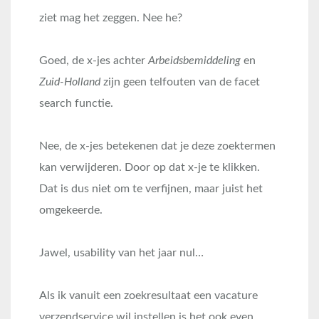
ziet mag het zeggen. Nee he?
Goed, de x-jes achter
Arbeidsbemiddeling
en
Zuid-Holland
zijn geen telfouten van de facet
search functie.
Nee, de x-jes betekenen dat je deze zoektermen
kan verwijderen. Door op dat x-je te klikken.
Dat is dus niet om te verfijnen, maar juist het
omgekeerde.
Jawel, usability van het jaar nul…
Als ik vanuit een zoekresultaat een vacature
verzendservice wil instellen is het ook even