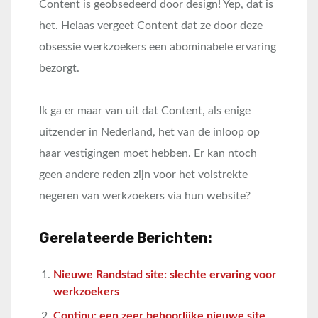
Content is geobsedeerd door design! Yep, dat is
het. Helaas vergeet Content dat ze door deze
obsessie werkzoekers een abominabele ervaring
bezorgt.
Ik ga er maar van uit dat Content, als enige
uitzender in Nederland, het van de inloop op
haar vestigingen moet hebben. Er kan ntoch
geen andere reden zijn voor het volstrekte
negeren van werkzoekers via hun website?
Gerelateerde Berichten:
Nieuwe Randstad site: slechte ervaring voor
werkzoekers
Continu: een zeer behoorlijke nieuwe site