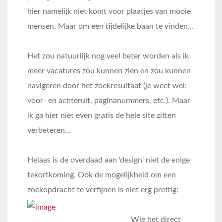
hier namelijk niet komt voor plaatjes van mooie
mensen. Maar om een tijdelijke baan te vinden…
Het zou natuurlijk nog veel beter worden als ik
meer vacatures zou kunnen zien en zou kunnen
navigeren door het zoekresultaat (je weet wel:
voor- en achteruit, paginanummers, etc.). Maar
ik ga hier niet even gratis de hele site zitten
verbeteren…
Helaas is de overdaad aan ‘design’ niet de enige
tekortkoming. Ook de mogelijkheid om een
zoekopdracht te verfijnen is niet erg prettig:
Wie het direct