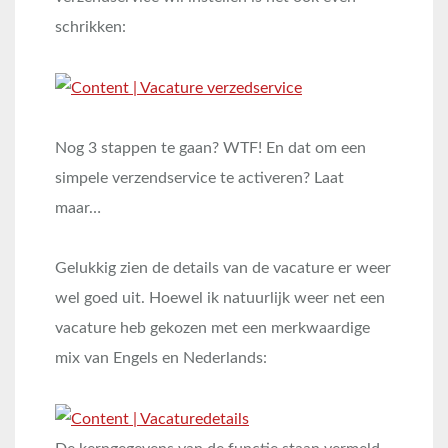
schrikken:
Nog 3 stappen te gaan? WTF! En dat om een
simpele verzendservice te activeren? Laat
maar…
Gelukkig zien de details van de vacature er weer
wel goed uit. Hoewel ik natuurlijk weer net een
vacature heb gekozen met een merkwaardige
mix van Engels en Nederlands: