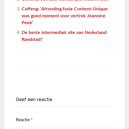
Coffeng: ‘Afronding fusie Content-Unique
was goed moment voor vertrek Jeannine
Peek’
De beste intermediair site van Nederland:
Randstad?
Geef een reactie
Reactie
*