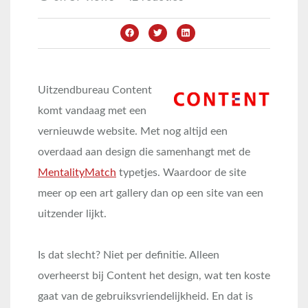
Uitzendbureau Content
komt vandaag met een
vernieuwde website. Met nog altijd een
overdaad aan design die samenhangt met de
MentalityMatch
typetjes. Waardoor de site
meer op een art gallery dan op een site van een
uitzender lijkt.
Is dat slecht? Niet per definitie. Alleen
overheerst bij Content het design, wat ten koste
gaat van de gebruiksvriendelijkheid. En dat is