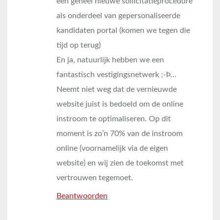
een geheel nieuwe sollicitatieprocedure
als onderdeel van gepersonaliseerde
kandidaten portal (komen we tegen die
tijd op terug)
En ja, natuurlijk hebben we een
fantastisch vestigingsnetwerk ;-Þ…
Neemt niet weg dat de vernieuwde
website juist is bedoeld om de online
instroom te optimaliseren. Op dit
moment is zo’n 70% van de instroom
online (voornamelijk via de eigen
website) en wij zien de toekomst met
vertrouwen tegemoet.
Beantwoorden