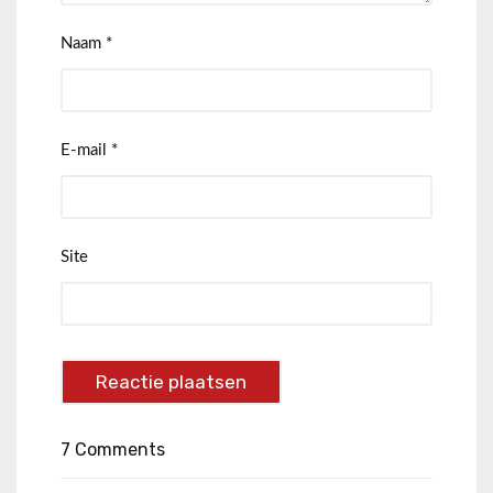
Naam
*
E-mail
*
Site
7 Comments