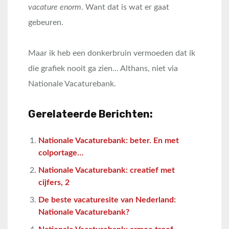
vacature enorm
. Want dat is wat er gaat
gebeuren.
Maar ik heb een donkerbruin vermoeden dat ik
die grafiek nooit ga zien… Althans, niet via
Nationale Vacaturebank.
Gerelateerde Berichten:
Nationale Vacaturebank: beter. En met
colportage…
Nationale Vacaturebank: creatief met
cijfers, 2
De beste vacaturesite van Nederland:
Nationale Vacaturebank?