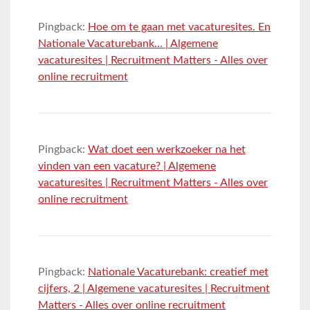
Pingback:
Hoe om te gaan met vacaturesites. En
Nationale Vacaturebank… | Algemene
vacaturesites | Recruitment Matters - Alles over
online recruitment
Pingback:
Wat doet een werkzoeker na het
vinden van een vacature? | Algemene
vacaturesites | Recruitment Matters - Alles over
online recruitment
Pingback:
Nationale Vacaturebank: creatief met
cijfers, 2 | Algemene vacaturesites | Recruitment
Matters - Alles over online recruitment