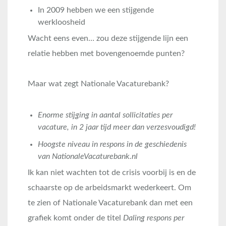
In 2009 hebben we een stijgende
werkloosheid
Wacht eens even… zou deze stijgende lijn een
relatie hebben met bovengenoemde punten?
Maar wat zegt Nationale Vacaturebank?
Enorme stijging in aantal sollicitaties per
vacature, in 2 jaar tijd meer dan verzesvoudigd!
Hoogste niveau in respons in de geschiedenis
van NationaleVacaturebank.nl
Ik kan niet wachten tot de crisis voorbij is en de
schaarste op de arbeidsmarkt wederkeert. Om
te zien of Nationale Vacaturebank dan met een
grafiek komt onder de titel
Daling respons per