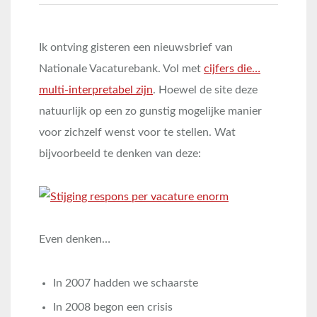
Ik ontving gisteren een nieuwsbrief van
Nationale Vacaturebank. Vol met
cijfers die…
multi-interpretabel zijn
. Hoewel de site deze
natuurlijk op een zo gunstig mogelijke manier
voor zichzelf wenst voor te stellen. Wat
bijvoorbeeld te denken van deze:
Even denken…
In 2007 hadden we schaarste
In 2008 begon een crisis