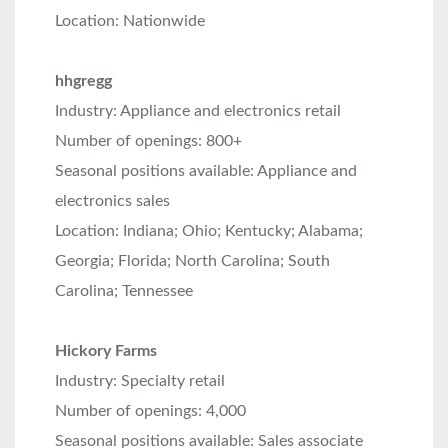
Location: Nationwide
hhgregg
Industry: Appliance and electronics retail
Number of openings: 800+
Seasonal positions available: Appliance and
electronics sales
Location: Indiana; Ohio; Kentucky; Alabama;
Georgia; Florida; North Carolina; South
Carolina; Tennessee
Hickory Farms
Industry: Specialty retail
Number of openings: 4,000
Seasonal positions available: Sales associate