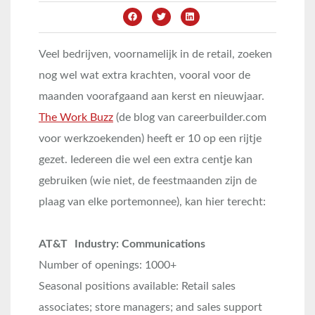
Veel bedrijven, voornamelijk in de retail, zoeken
nog wel wat extra krachten, vooral voor de
maanden voorafgaand aan kerst en nieuwjaar.
The Work Buzz
(de blog van careerbuilder.com
voor werkzoekenden) heeft er 10 op een rijtje
gezet. Iedereen die wel een extra centje kan
gebruiken (wie niet, de feestmaanden zijn de
plaag van elke portemonnee), kan hier terecht:
AT&T Industry: Communications
Number of openings: 1000+
Seasonal positions available: Retail sales
associates; store managers; and sales support