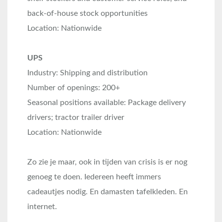
back-of-house stock opportunities
Location: Nationwide
UPS
Industry: Shipping and distribution
Number of openings: 200+
Seasonal positions available: Package delivery
drivers; tractor trailer driver
Location: Nationwide
Zo zie je maar, ook in tijden van crisis is er nog
genoeg te doen. Iedereen heeft immers
cadeautjes nodig. En damasten tafelkleden. En
internet.