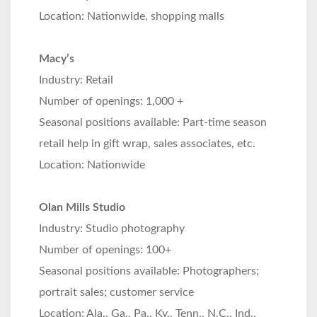
Location: Nationwide, shopping malls
Macy’s
Industry: Retail
Number of openings: 1,000 +
Seasonal positions available: Part-time season
retail help in gift wrap, sales associates, etc.
Location: Nationwide
Olan Mills Studio
Industry: Studio photography
Number of openings: 100+
Seasonal positions available: Photographers;
portrait sales; customer service
Location: Ala., Ga., Pa., Ky., Tenn., N.C., Ind.,