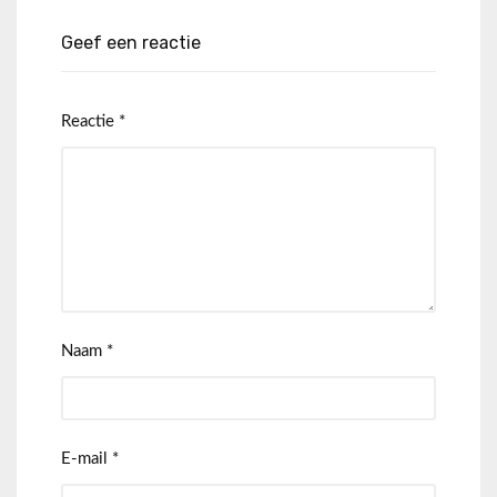
Geef een reactie
Reactie
*
Naam
*
E-mail
*