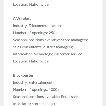
Location: Nationwide
A Wireless
Industry: Telecommunications
Number of openings: 250+
Seasonal positions available: Store managers;
sales consultants; district managers;
information technology; customer service
Location: Nationwide
Blockbuster
Industry: Entertainment
Number of openings: 1000+
Seasonal positions available: Retail sales
associates; store managers