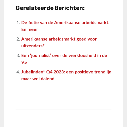
Gerelateerde Berichten:
De fictie van de Amerikaanse arbeidsmarkt.
En meer
Amerikaanse arbeidsmarkt goed voor
uitzenders?
Een ‘journalist’ over de werkloosheid in de
VS
Jubelindex* Q4 2023: een positieve trendlijn
maar wel dalend