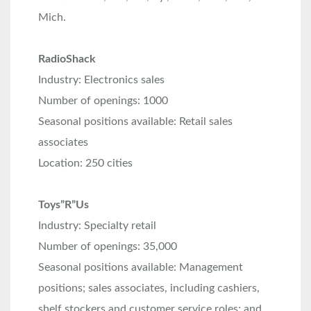
Mich.
RadioShack
Industry: Electronics sales
Number of openings: 1000
Seasonal positions available: Retail sales
associates
Location: 250 cities
Toys”R”Us
Industry: Specialty retail
Number of openings: 35,000
Seasonal positions available: Management
positions; sales associates, including cashiers,
shelf stockers and customer service roles; and