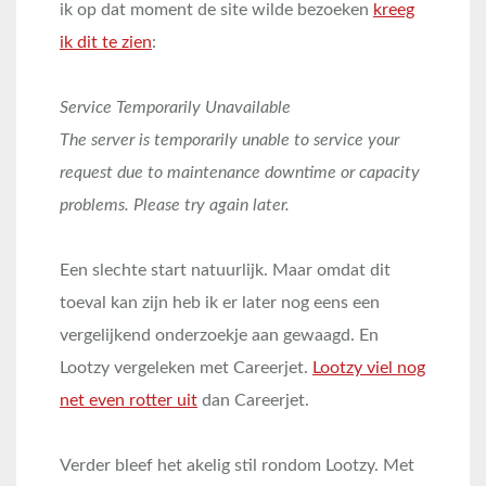
ik op dat moment de site wilde bezoeken
kreeg
ik dit te zien
:
Service Temporarily Unavailable
The server is temporarily unable to service your
request due to maintenance downtime or capacity
problems. Please try again later.
Een slechte start natuurlijk. Maar omdat dit
toeval kan zijn heb ik er later nog eens een
vergelijkend onderzoekje aan gewaagd. En
Lootzy vergeleken met Careerjet.
Lootzy viel nog
net even rotter uit
dan Careerjet.
Verder bleef het akelig stil rondom Lootzy. Met