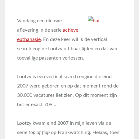
Vandaag een nieuwe
aflevering in de serie
actieve
euthanasie
. En deze keer wil ik de vertical
search engine Lootzy uit haar lijden en dat van
toevallige passanten verlossen.
Lootzy is een vertical search engine die eind
2007 werd geboren en op dat moment rond de
30.000 vacatures liet zien. Op dit moment zijn
het er exact 709…
Lootzy kwam eind 2007 in mijn leven via de
serie
top of flop
op Frankwatching. Helaas, toen