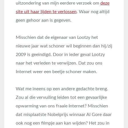
uitzondering van mijn eerdere verzoek om
deze
site uit haar lijden te verlossen
. Waar nog altijd
geen gehoor aan is gegeven.
Misschien dat de eigenaar van Lootzy het
nieuwe jaar wat schoner wil beginnen dan hij/zij
2009 is geeindigd. Door in ieder geval Lootzy
naar het verleden te verwijzen. Dat zou ons
Internet weer een beetje schoner maken.
Wat me ineens op een andere gedachte breng.
Zou al die vervuiling leiden tot een gevaarlijke
opwarming van ons fraaie Internet? Misschien
dat misplaatste Nobelprijs winnaar Al Gore daar
ook nog een filmpje aan kan wijden? Het zou in