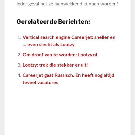
ieder geval net zo lachwekkend kunnen worden!
Gerelateerde Berichten:
Vertical search engine Careerjet: sneller en
… even slecht als Lootzy
Om droef van te worden: Lootzy.nl
Lootzy: trek die stekker er uit!
Careerjet gaat Russisch. En heeft nog altijd
teveel vacatures