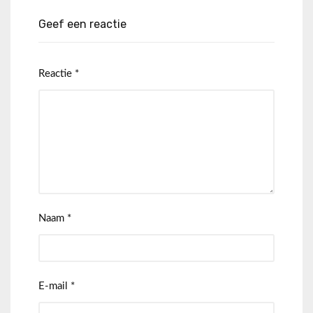
Geef een reactie
Reactie
*
Naam
*
E-mail
*