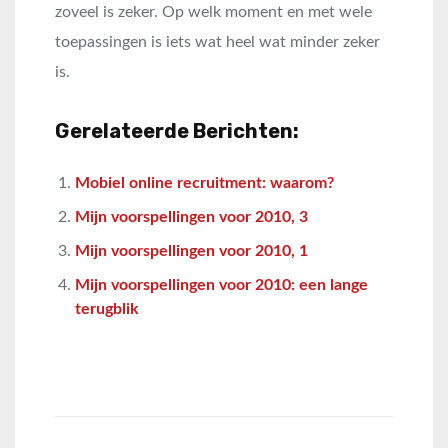
zoveel is zeker. Op welk moment en met wele
toepassingen is iets wat heel wat minder zeker
is.
Gerelateerde Berichten:
Mobiel online recruitment: waarom?
Mijn voorspellingen voor 2010, 3
Mijn voorspellingen voor 2010, 1
Mijn voorspellingen voor 2010: een lange
terugblik