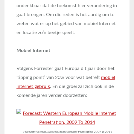
ondenkbaar dat de toekomst hier verandering in
gaat brengen. Om die reden is het aardig om te
weten wat er op het gebied van mobiel Internet
en locatie zo’n beetje speelt.
Mobiel Internet
Volgens Forrester gaat Europa dit jaar door het
‘tipping point’ van 20% voor wat betreft
mobiel
Internet gebruik
. En die groei zal zich ook in de
komende jaren verder doorzetten:
Forecast: Western European Mobile Internet Penetration, 2009 To 2014