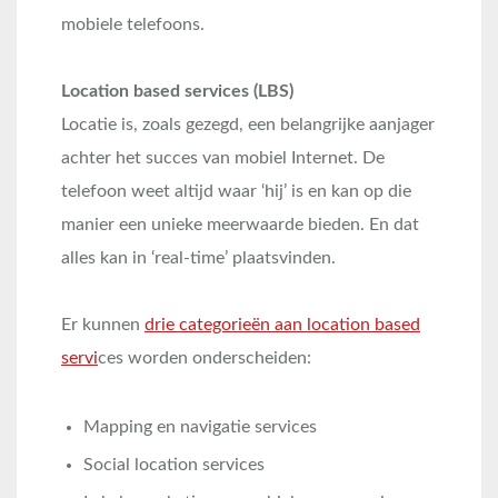
mobiele telefoons.
Location based services (LBS)
Locatie is, zoals gezegd, een belangrijke aanjager
achter het succes van mobiel Internet. De
telefoon weet altijd waar ‘hij’ is en kan op die
manier een unieke meerwaarde bieden. En dat
alles kan in ‘real-time’ plaatsvinden.
Er kunnen
drie categorieën aan location based
servi
ces worden onderscheiden:
Mapping en navigatie services
Social location services