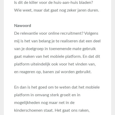
Is dit de killer voor de huis-aan-huis bladen?
Wie weet, maar dat gaat nog zeker jaren duren.
Nawoord
De relevantie voor online recruitment? Volgens
mij is het van belang je te realiseren dat een deel
van je doelgroep in toenemende mate gebruik
gaat maken van het mobiele platform. En dat dit
platform uiteindelijk ook voor het vinden van,
en reageren op, banen zal worden gebruikt.
En dan is het goed om te weten dat het mobiele
platform in omvang sterk groeit en in
mogelijkheden nog maar net in de
kinderschoenen staat. Het gaat ons raken,