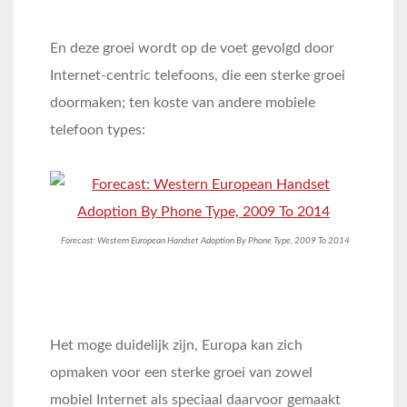
En deze groei wordt op de voet gevolgd door
Internet-centric telefoons, die een sterke groei
doormaken; ten koste van andere mobiele
telefoon types:
Forecast: Western European Handset Adoption By Phone Type, 2009 To 2014
Het moge duidelijk zijn, Europa kan zich
opmaken voor een sterke groei van zowel
mobiel Internet als speciaal daarvoor gemaakt