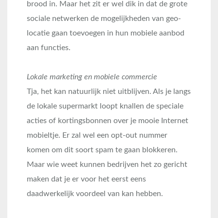
brood in. Maar het zit er wel dik in dat de grote
sociale netwerken de mogelijkheden van geo-
locatie gaan toevoegen in hun mobiele aanbod
aan functies.
Lokale marketing en mobiele commercie
Tja, het kan natuurlijk niet uitblijven. Als je langs
de lokale supermarkt loopt knallen de speciale
acties of kortingsbonnen over je mooie Internet
mobieltje. Er zal wel een opt-out nummer
komen om dit soort spam te gaan blokkeren.
Maar wie weet kunnen bedrijven het zo gericht
maken dat je er voor het eerst eens
daadwerkelijk voordeel van kan hebben.