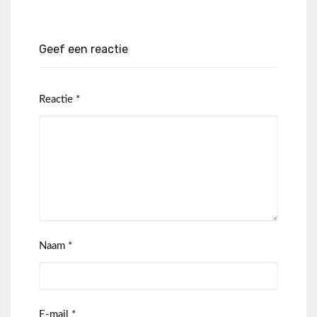
Geef een reactie
Reactie
*
Naam
*
E-mail
*