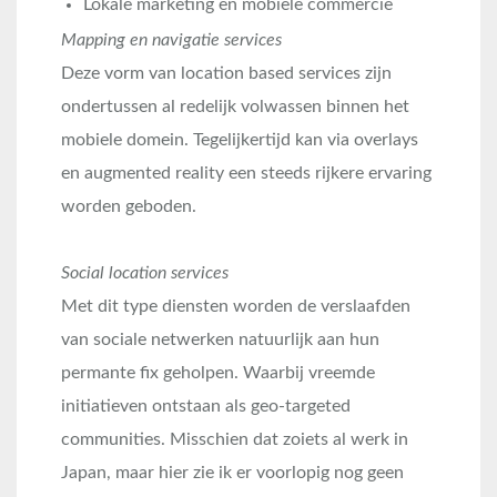
Lokale marketing en mobiele commercie
Mapping en navigatie services
Deze vorm van location based services zijn
ondertussen al redelijk volwassen binnen het
mobiele domein. Tegelijkertijd kan via overlays
en augmented reality een steeds rijkere ervaring
worden geboden.
Social location services
Met dit type diensten worden de verslaafden
van sociale netwerken natuurlijk aan hun
permante fix geholpen. Waarbij vreemde
initiatieven ontstaan als geo-targeted
communities. Misschien dat zoiets al werk in
Japan, maar hier zie ik er voorlopig nog geen