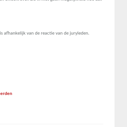
 afhankelijk van de reactie van de juryleden.
eerden