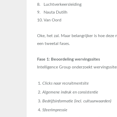
8. Luchtverkeersleiding
9. Nauta Dutilh
10. Van Oord
Oke, het zal. Maar belangrijker is hoe deze
een tweetal fases.
Fase 1: Beoordeling wervingssites
Intelligence Group onderzoekt wervingssite
Clicks naar recruitmentsite
Algemene indruk en consistentie
Bedrijfsinformatie (incl. cultuurwaarden)
Sfeerimpressie