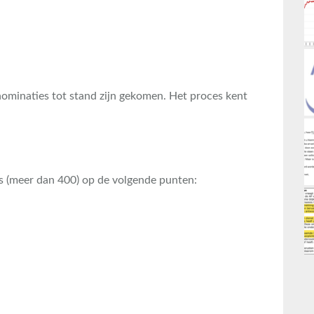
 nominaties tot stand zijn gekomen. Het proces kent
s (meer dan 400) op de volgende punten: