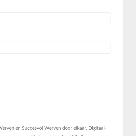
Werven en Succesvol Werven door elkaar. Digitaal-