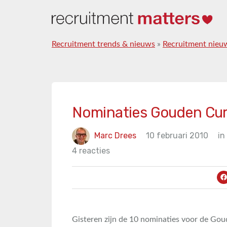
Recruitment trends & nieuws
»
Recruitment nieu
Nominaties Gouden Cur
Marc Drees
10 februari 2010
in
4 reacties
Gisteren zijn de 10 nominaties voor de Go