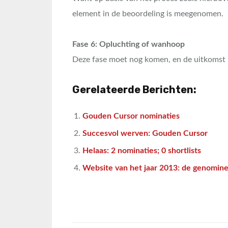
element in de beoordeling is meegenomen.
Fase 6: Opluchting of wanhoop
Deze fase moet nog komen, en de uitkomst is
Gerelateerde Berichten:
Gouden Cursor nominaties
Succesvol werven: Gouden Cursor
Helaas: 2 nominaties; 0 shortlists
Website van het jaar 2013: de genomin