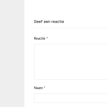
Geef een reactie
Reactie
*
Naam
*