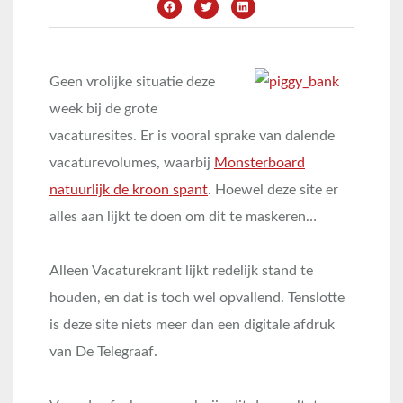
Geen vrolijke situatie deze
week bij de grote
vacaturesites. Er is vooral sprake van dalende
vacaturevolumes, waarbij
Monsterboard
natuurlijk de kroon spant
. Hoewel deze site er
alles aan lijkt te doen om dit te maskeren…
Alleen Vacaturekrant lijkt redelijk stand te
houden, en dat is toch wel opvallend. Tenslotte
is deze site niets meer dan een digitale afdruk
van De Telegraaf.