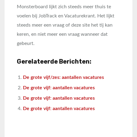
Monsterboard lijkt zich steeds meer thuis te
voelen bij JobTrack en Vacaturekrant. Het lijkt
steeds meer een vraag of deze site het tij kan
keren, en niet meer een vraag wanneer dat
gebeurt.
Gerelateerde Berichten:
De grote vijf/zes: aantallen vacatures
De grote vijf: aantallen vacatures
De grote vijf: aantallen vacatures
De grote vijf: aantallen vacatures