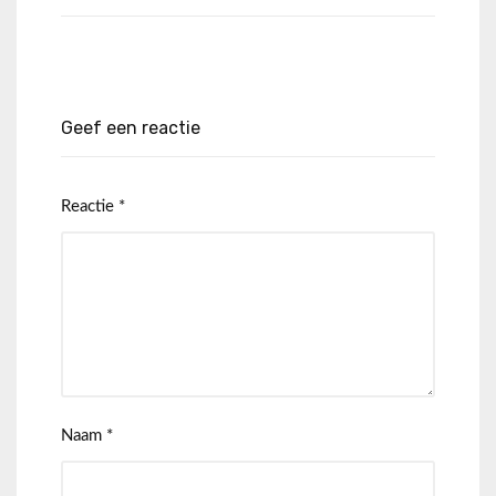
Geef een reactie
Reactie
*
Naam
*