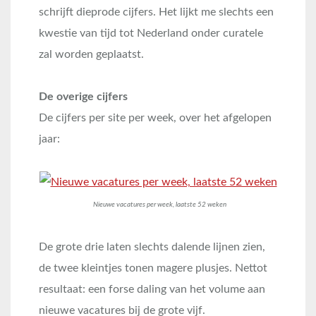
schrijft dieprode cijfers. Het lijkt me slechts een
kwestie van tijd tot Nederland onder curatele
zal worden geplaatst.
De overige cijfers
De cijfers per site per week, over het afgelopen
jaar:
Nieuwe vacatures per week, laatste 52 weken
De grote drie laten slechts dalende lijnen zien,
de twee kleintjes tonen magere plusjes. Nettot
resultaat: een forse daling van het volume aan
nieuwe vacatures bij de grote vijf.