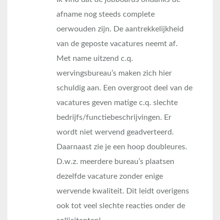
afname nog steeds complete
oerwouden zijn. De aantrekkelijkheid
van de geposte vacatures neemt af.
Met name uitzend c.q.
wervingsbureau’s maken zich hier
schuldig aan. Een overgroot deel van de
vacatures geven matige c.q. slechte
bedrijfs/functiebeschrijvingen. Er
wordt niet wervend geadverteerd.
Daarnaast zie je een hoop doubleures.
D.w.z. meerdere bureau’s plaatsen
dezelfde vacature zonder enige
wervende kwaliteit. Dit leidt overigens
ook tot veel slechte reacties onder de