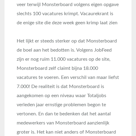
veer terwijl Monsterboard volgens eigen opgave
slechts 100 vacatures krimpt. Vacaurekrant is
de enige site die deze week geen krimp laat zien
Het lijkt er steeds sterker op dat Monsterboard
de boel aan het bedotten is. Volgens JobFeed
zijn er nog ruim 11.000 vacatures op de site,
Monsterboard zelf claimt bijna 18.000
vacatures te voeren. Een verschil van maar liefst
7.000! De realiteit is dat Monsterboard is
aangekomen op een niveau waar Totaljobs
verleden jaar ernstige problemen begon te
vertonen. En dan te bedenken dat het aantal
medewerkers van Monsterboard aanzienlijk
groter is. Het kan niet anders of Monsterboard