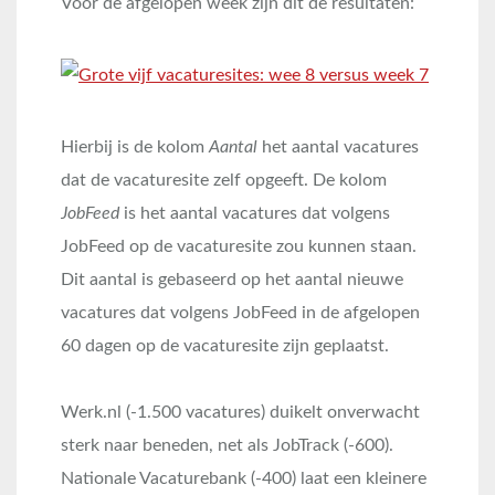
Voor de afgelopen week zijn dit de resultaten:
Hierbij is de kolom
Aantal
het aantal vacatures
dat de vacaturesite zelf opgeeft. De kolom
JobFeed
is het aantal vacatures dat volgens
JobFeed op de vacaturesite zou kunnen staan.
Dit aantal is gebaseerd op het aantal nieuwe
vacatures dat volgens JobFeed in de afgelopen
60 dagen op de vacaturesite zijn geplaatst.
Werk.nl (-1.500 vacatures) duikelt onverwacht
sterk naar beneden, net als JobTrack (-600).
Nationale Vacaturebank (-400) laat een kleinere