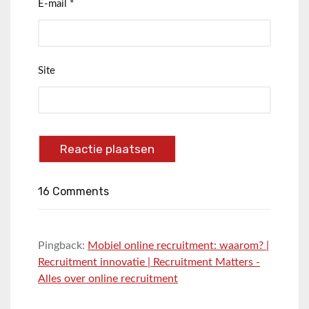
E-mail
*
Site
16 Comments
Pingback:
Mobiel online recruitment: waarom? |
Recruitment innovatie | Recruitment Matters -
Alles over online recruitment