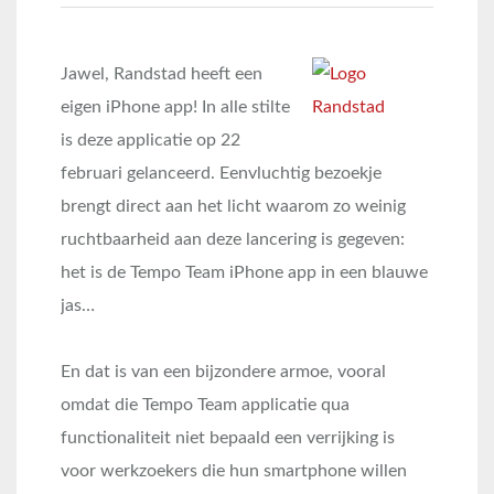
Jawel, Randstad heeft een
eigen iPhone app! In alle stilte
is deze applicatie op 22
februari gelanceerd. Eenvluchtig bezoekje
brengt direct aan het licht waarom zo weinig
ruchtbaarheid aan deze lancering is gegeven:
het is de Tempo Team iPhone app in een blauwe
jas…
En dat is van een bijzondere armoe, vooral
omdat die Tempo Team applicatie qua
functionaliteit niet bepaald een verrijking is
voor werkzoekers die hun smartphone willen