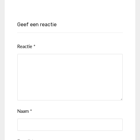
Geef een reactie
Reactie
*
Naam
*