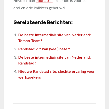
zinvoller dan
JobPatrol
, maar die is voor een
drol en drie knikkers gebouwd.
Gerelateerde Berichten:
De beste intermediair site van Nederland:
Tempo-Team?
Randstad: dit kan (veel) beter!
De beste intermediair site van Nederland:
Randstad?
Nieuwe Randstad site: slechte ervaring voor
werkzoekers