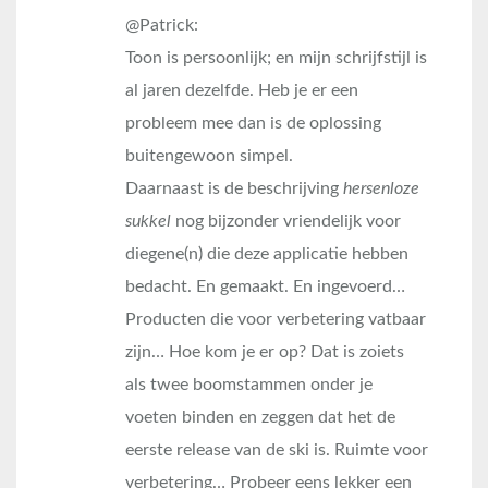
@Patrick:
Toon is persoonlijk; en mijn schrijfstijl is
al jaren dezelfde. Heb je er een
probleem mee dan is de oplossing
buitengewoon simpel.
Daarnaast is de beschrijving
hersenloze
sukkel
nog bijzonder vriendelijk voor
diegene(n) die deze applicatie hebben
bedacht. En gemaakt. En ingevoerd…
Producten die voor verbetering vatbaar
zijn… Hoe kom je er op? Dat is zoiets
als twee boomstammen onder je
voeten binden en zeggen dat het de
eerste release van de ski is. Ruimte voor
verbetering… Probeer eens lekker een