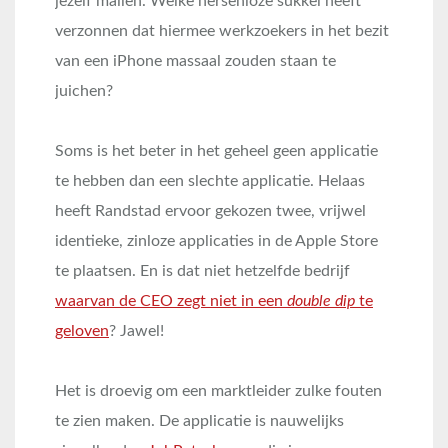
jezelf mailen. Welke hersenloze sukkel heeft
verzonnen dat hiermee werkzoekers in het bezit
van een iPhone massaal zouden staan te
juichen?
Soms is het beter in het geheel geen applicatie
te hebben dan een slechte applicatie. Helaas
heeft Randstad ervoor gekozen twee, vrijwel
identieke, zinloze applicaties in de Apple Store
te plaatsen. En is dat niet hetzelfde bedrijf
waarvan de CEO zegt niet in een
double dip
te
geloven
? Jawel!
Het is droevig om een marktleider zulke fouten
te zien maken. De applicatie is nauwelijks