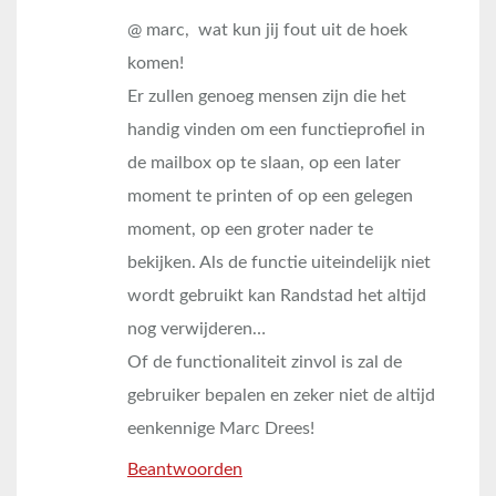
@ marc, wat kun jij fout uit de hoek
komen!
Er zullen genoeg mensen zijn die het
handig vinden om een functieprofiel in
de mailbox op te slaan, op een later
moment te printen of op een gelegen
moment, op een groter nader te
bekijken. Als de functie uiteindelijk niet
wordt gebruikt kan Randstad het altijd
nog verwijderen…
Of de functionaliteit zinvol is zal de
gebruiker bepalen en zeker niet de altijd
eenkennige Marc Drees!
Beantwoorden