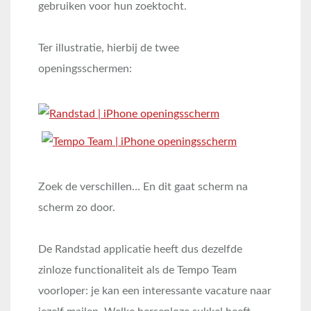
gebruiken voor hun zoektocht.
Ter illustratie, hierbij de twee
openingsschermen:
Zoek de verschillen… En dit gaat scherm na
scherm zo door.
De Randstad applicatie heeft dus dezelfde
zinloze functionaliteit als de Tempo Team
voorloper: je kan een interessante vacature naar