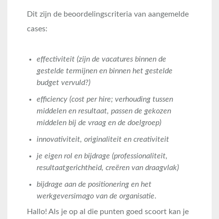
Dit zijn de beoordelingscriteria van aangemelde
cases:
effectiviteit (zijn de vacatures binnen de
gestelde termijnen en binnen het gestelde
budget vervuld?)
efficiency (cost per hire; verhouding tussen
middelen en resultaat, passen de gekozen
middelen bij de vraag en de doelgroep)
innovativiteit, originaliteit en creativiteit
je eigen rol en bijdrage (professionaliteit,
resultaatgerichtheid, creëren van draagvlak)
bijdrage aan de positionering en het
werkgeversimago van de organisatie
.
Hallo! Als je op al die punten goed scoort kan je