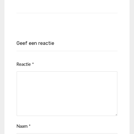
Geef een reactie
Reactie
*
Naam
*