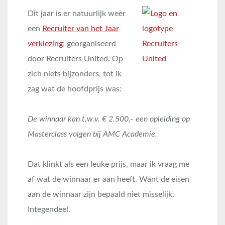
Dit jaar is er natuurlijk weer
een
Recruiter van het Jaar
verkiezing
; georganiseerd
door Recruiters United. Op
zich niets bijzonders, tot ik
zag wat de hoofdprijs was:
De winnaar kan t.w.v. € 2.500,- een opleiding op
Masterclass volgen bij AMC Academie.
Dat klinkt als een leuke prijs, maar ik vraag me
af wat de winnaar er aan heeft. Want de eisen
aan de winnaar zijn bepaald niet misselijk.
Integendeel.