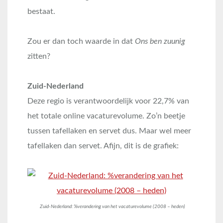
bestaat.
Zou er dan toch waarde in dat
Ons ben zuunig
zitten?
Zuid-Nederland
Deze regio is verantwoordelijk voor 22,7% van
het totale online vacaturevolume. Zo’n beetje
tussen tafellaken en servet dus. Maar wel meer
tafellaken dan servet. Afijn, dit is de grafiek:
Zuid-Nederland: %verandering van het vacaturevolume (2008 – heden)