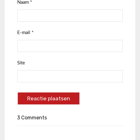
Naam
*
E-mail
*
Site
3 Comments