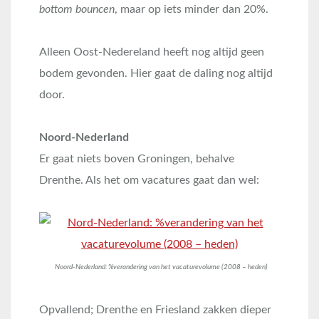
bottom bouncen
, maar op iets minder dan 20%.
Alleen Oost-Nedereland heeft nog altijd geen
bodem gevonden. Hier gaat de daling nog altijd
door.
Noord-Nederland
Er gaat niets boven Groningen, behalve
Drenthe. Als het om vacatures gaat dan wel:
Noord-Nederland: %verandering van het vacaturevolume (2008 – heden)
Opvallend; Drenthe en Friesland zakken dieper