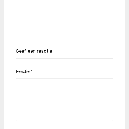
Geef een reactie
Reactie
*