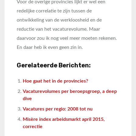
Voor de overige provincies lijkt er wel een
redelijke correlatie te zijn tussen de
ontwikkeling van de werkloosheid en de
reductie van het vacaturevolume. Maar
daarvoor zou ik nog veel meer moeten rekenen.
En daar heb ik even geen zin in.
Gerelateerde Berichten:
Hoe gaat het in de provincies?
Vacaturevolumes per beroepsgroep, a deep
dive
Vacatures per regio: 2008 tot nu
Misère index arbeidsmarkt april 2015,
correctie