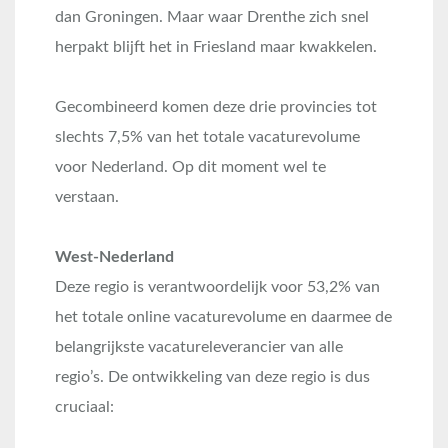
dan Groningen. Maar waar Drenthe zich snel
herpakt blijft het in Friesland maar kwakkelen.
Gecombineerd komen deze drie provincies tot
slechts 7,5% van het totale vacaturevolume
voor Nederland. Op dit moment wel te
verstaan.
West-Nederland
Deze regio is verantwoordelijk voor 53,2% van
het totale online vacaturevolume en daarmee de
belangrijkste vacatureleverancier van alle
regio’s. De ontwikkeling van deze regio is dus
cruciaal: