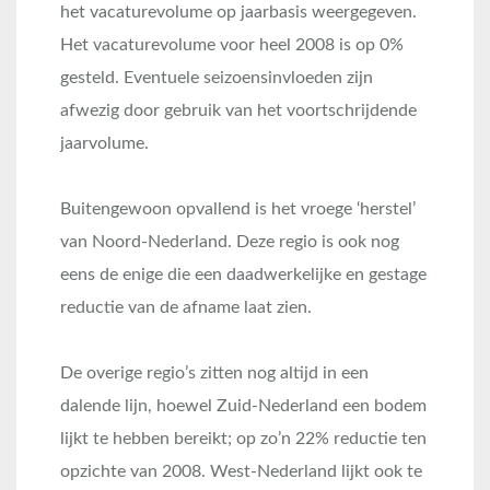
het vacaturevolume op jaarbasis weergegeven.
Het vacaturevolume voor heel 2008 is op 0%
gesteld. Eventuele seizoensinvloeden zijn
afwezig door gebruik van het voortschrijdende
jaarvolume.
Buitengewoon opvallend is het vroege ‘herstel’
van Noord-Nederland. Deze regio is ook nog
eens de enige die een daadwerkelijke en gestage
reductie van de afname laat zien.
De overige regio’s zitten nog altijd in een
dalende lijn, hoewel Zuid-Nederland een bodem
lijkt te hebben bereikt; op zo’n 22% reductie ten
opzichte van 2008. West-Nederland lijkt ook te