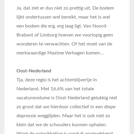
Ja, dat ziet er dus niet zo prettig uit. De bodem
lijkt ondertussen wel bereikt, maar het is wel
een bodem die erg, erg laag ligt. Van Noord-
Brabant of Limburg hoeven we voorlopig geen
wonderen te verwachten. Of het moet van de
merkwaardige Maxime Verhagen komen…
Oost-Nederland
Tja, deze regio is het achterblijvertje in
Nederland. Met 16,6% van het totale
vacaturevolume is Oost-Nederland gelukkig niet
zo groot dat we hierdoor collectief in een diepe
depressie wegglijden. Maar het is ook niet zo
klein dat we de schouders kunnen ophalen.
Want de ontwikkeling is ronduit zorgwekkend