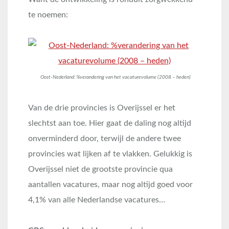
te noemen:
Oost-Nederland: %verandering van het vacaturevolume (2008 – heden)
Van de drie provincies is Overijssel er het
slechtst aan toe. Hier gaat de daling nog altijd
onverminderd door, terwijl de andere twee
provincies wat lijken af te vlakken. Gelukkig is
Overijssel niet de grootste provincie qua
aantallen vacatures, maar nog altijd goed voor
4,1% van alle Nederlandse vacatures…