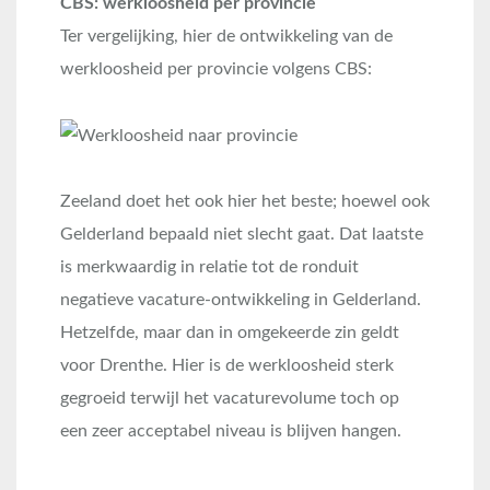
CBS: werkloosheid per provincie
Ter vergelijking, hier de ontwikkeling van de
werkloosheid per provincie volgens CBS:
Zeeland doet het ook hier het beste; hoewel ook
Gelderland bepaald niet slecht gaat. Dat laatste
is merkwaardig in relatie tot de ronduit
negatieve vacature-ontwikkeling in Gelderland.
Hetzelfde, maar dan in omgekeerde zin geldt
voor Drenthe. Hier is de werkloosheid sterk
gegroeid terwijl het vacaturevolume toch op
een zeer acceptabel niveau is blijven hangen.