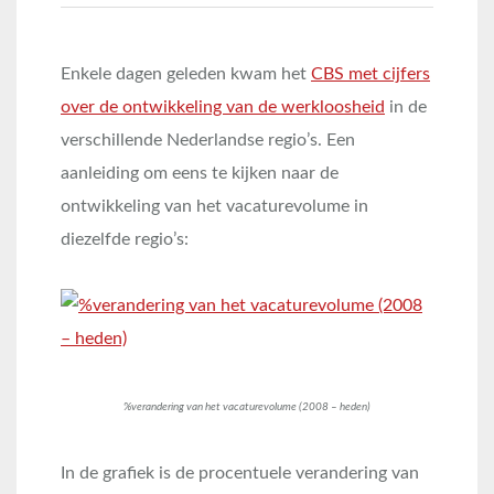
Enkele dagen geleden kwam het
CBS met cijfers
over de ontwikkeling van de werkloosheid
in de
verschillende Nederlandse regio’s. Een
aanleiding om eens te kijken naar de
ontwikkeling van het vacaturevolume in
diezelfde regio’s:
%verandering van het vacaturevolume (2008 – heden)
In de grafiek is de procentuele verandering van