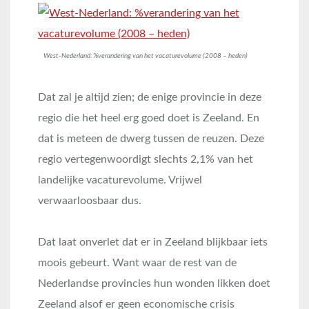
West-Nederland: %verandering van het vacaturevolume (2008 – heden)
Dat zal je altijd zien; de enige provincie in deze
regio die het heel erg goed doet is Zeeland. En
dat is meteen de dwerg tussen de reuzen. Deze
regio vertegenwoordigt slechts 2,1% van het
landelijke vacaturevolume. Vrijwel
verwaarloosbaar dus.
Dat laat onverlet dat er in Zeeland blijkbaar iets
moois gebeurt. Want waar de rest van de
Nederlandse provincies hun wonden likken doet
Zeeland alsof er geen economische crisis