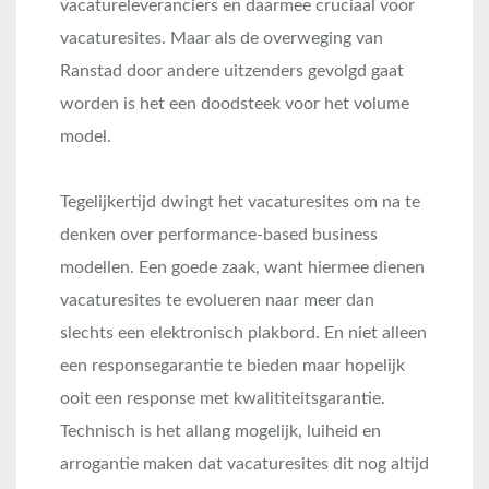
vacatureleveranciers en daarmee cruciaal voor
vacaturesites. Maar als de overweging van
Ranstad door andere uitzenders gevolgd gaat
worden is het een doodsteek voor het volume
model.
Tegelijkertijd dwingt het vacaturesites om na te
denken over performance-based business
modellen. Een goede zaak, want hiermee dienen
vacaturesites te evolueren naar meer dan
slechts een elektronisch plakbord. En niet alleen
een responsegarantie te bieden maar hopelijk
ooit een response met kwalititeitsgarantie.
Technisch is het allang mogelijk, luiheid en
arrogantie maken dat vacaturesites dit nog altijd