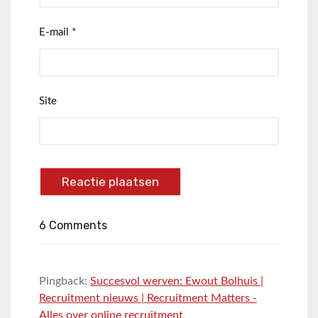
E-mail
*
Site
6 Comments
Pingback:
Succesvol werven: Ewout Bolhuis |
Recruitment nieuws | Recruitment Matters -
Alles over online recruitment