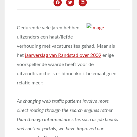
Gedurende vele jaren hebben
uitzenders een haat/liefde
verhouding met vacaturesites gehad. Maar als
het
jaarverslag van Randstad over 2009
enige
voorspellende waarde heeft voor de
uitzendbranche is er binnenkort helemaal geen
relatie meer:
As changing web traffic patterns involve more
direct routing through the search engines rather
than through intermediate sites such as job boards
and content portals, we have improved our