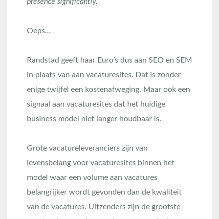
presence significantly.
Oeps…
Randstad geeft haar Euro’s dus aan SEO en SEM
in plaats van aan vacaturesites. Dat is zonder
enige twijfel een kostenafweging. Maar ook een
signaal aan vacaturesites dat het huidige
business model niet langer houdbaar is.
Grote vacatureleveranciers zijn van
levensbelang voor vacaturesites binnen het
model waar een volume aan vacatures
belangrijker wordt gevonden dan de kwaliteit
van de vacatures. Uitzenders zijn de grootste