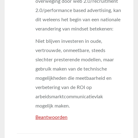
overweging door web 2.0/recruitment
2.0/performance based advertising, kan
dit weleens het begin van een nationale
verandering van mindset betekenen:
Niet blijven investeren in oude,
vertrouwde, onmeetbare, steeds
slechter presterende modellen, maar
gebruik maken van de technische
mogelijkheden die meetbaarheid en
verbetering van de ROI op
arbeidsmarktcommunicatievlak
mogelijk maken.
Beantwoorden