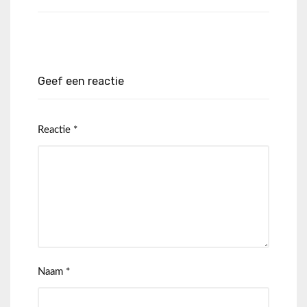
Geef een reactie
Reactie
*
Naam
*