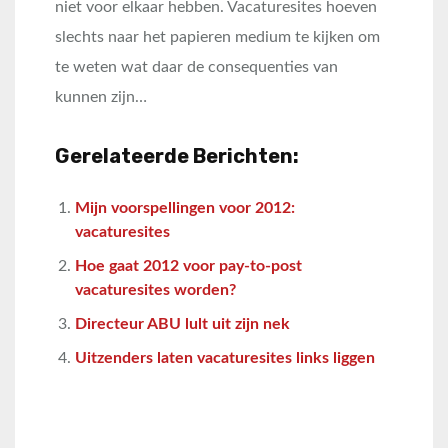
niet voor elkaar hebben. Vacaturesites hoeven
slechts naar het papieren medium te kijken om
te weten wat daar de consequenties van
kunnen zijn…
Gerelateerde Berichten:
Mijn voorspellingen voor 2012:
vacaturesites
Hoe gaat 2012 voor pay-to-post
vacaturesites worden?
Directeur ABU lult uit zijn nek
Uitzenders laten vacaturesites links liggen