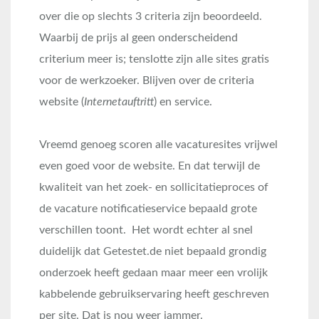
over die op slechts 3 criteria zijn beoordeeld.
Waarbij de prijs al geen onderscheidend
criterium meer is; tenslotte zijn alle sites gratis
voor de werkzoeker. Blijven over de criteria
website (
Internetauftritt
) en service.
Vreemd genoeg scoren alle vacaturesites vrijwel
even goed voor de website. En dat terwijl de
kwaliteit van het zoek- en sollicitatieproces of
de vacature notificatieservice bepaald grote
verschillen toont. Het wordt echter al snel
duidelijk dat Getestet.de niet bepaald grondig
onderzoek heeft gedaan maar meer een vrolijk
kabbelende gebruikservaring heeft geschreven
per site. Dat is nou weer jammer.