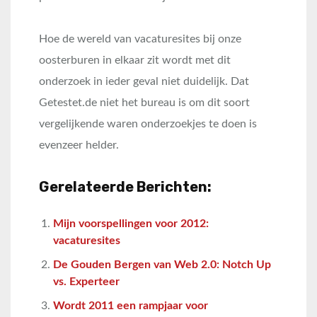
Hoe de wereld van vacaturesites bij onze
oosterburen in elkaar zit wordt met dit
onderzoek in ieder geval niet duidelijk. Dat
Getestet.de niet het bureau is om dit soort
vergelijkende waren onderzoekjes te doen is
evenzeer helder.
Gerelateerde Berichten:
Mijn voorspellingen voor 2012:
vacaturesites
De Gouden Bergen van Web 2.0: Notch Up
vs. Experteer
Wordt 2011 een rampjaar voor