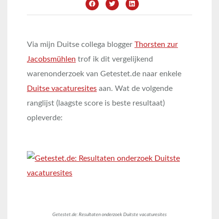
Via mijn Duitse collega blogger
Thorsten zur
Jacobsmühlen
trof ik dit vergelijkend
warenonderzoek van Getestet.de naar enkele
Duitse vacaturesites
aan. Wat de volgende
ranglijst (laagste score is beste resultaat)
opleverde:
Getestet.de: Resultaten onderzoek Duitste vacaturesites