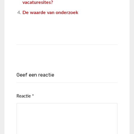
vacaturesites?
De waarde van onderzoek
Geef een reactie
Reactie
*