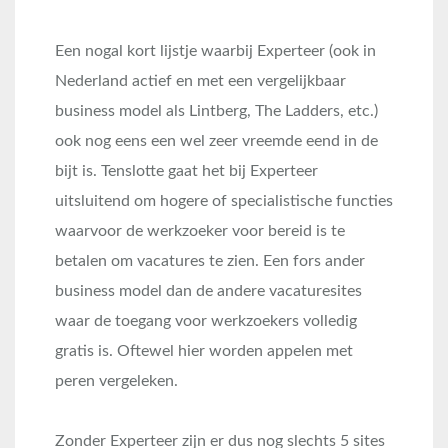
Een nogal kort lijstje waarbij Experteer (ook in
Nederland actief en met een vergelijkbaar
business model als Lintberg, The Ladders, etc.)
ook nog eens een wel zeer vreemde eend in de
bijt is. Tenslotte gaat het bij Experteer
uitsluitend om hogere of specialistische functies
waarvoor de werkzoeker voor bereid is te
betalen om vacatures te zien. Een fors ander
business model dan de andere vacaturesites
waar de toegang voor werkzoekers volledig
gratis is. Oftewel hier worden appelen met
peren vergeleken.
Zonder Experteer zijn er dus nog slechts 5 sites