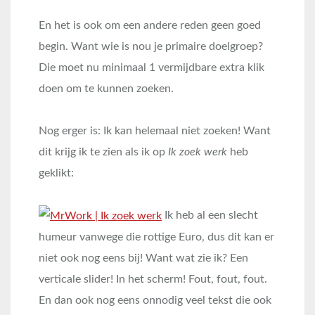
En het is ook om een andere reden geen goed
begin. Want wie is nou je primaire doelgroep?
Die moet nu minimaal 1 vermijdbare extra klik
doen om te kunnen zoeken.
Nog erger is: Ik kan helemaal niet zoeken! Want
dit krijg ik te zien als ik op
Ik zoek werk
heb
geklikt:
Ik heb al een slecht
humeur vanwege die rottige Euro, dus dit kan er
niet ook nog eens bij! Want wat zie ik? Een
verticale slider! In het scherm! Fout, fout, fout.
En dan ook nog eens onnodig veel tekst die ook