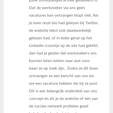
jouw (inhoudelijke) kritiek gebaseerd is.
Dat de werkzoeker via ons geen
vacatures kan ontvangen klopt niet. Als
je even onze bio had gelezen bij Twitter,
de website tekst ook daadwerkelijk
gelezen had, of in ieder geval op het
Linkedin icoontje op de site had geklikt,
dan had je gezien dat werkzoekers ons
kunnen laten weten naar wat voor
baan ze op zoek zijn. Zodra ze dit doen
ontvangen ze een bericht van ons als
we een vacature hebben die bij ze past.
Dit is een belangrijk onderdeel van ons
concept en als je de website of een van
de sociale netwerk profielen goed