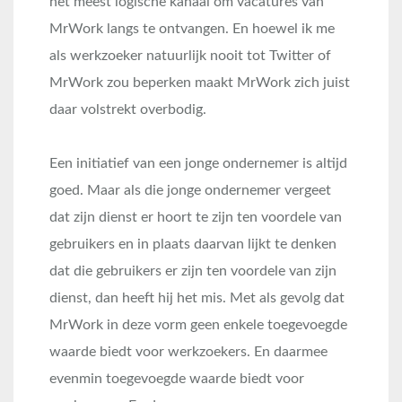
het meest logische kanaal om vacatures van
MrWork langs te ontvangen. En hoewel ik me
als werkzoeker natuurlijk nooit tot Twitter of
MrWork zou beperken maakt MrWork zich juist
daar volstrekt overbodig.
Een initiatief van een jonge ondernemer is altijd
goed. Maar als die jonge ondernemer vergeet
dat zijn dienst er hoort te zijn ten voordele van
gebruikers en in plaats daarvan lijkt te denken
dat die gebruikers er zijn ten voordele van zijn
dienst, dan heeft hij het mis. Met als gevolg dat
MrWork in deze vorm geen enkele toegevoegde
waarde biedt voor werkzoekers. En daarmee
evenmin toegevoegde waarde biedt voor