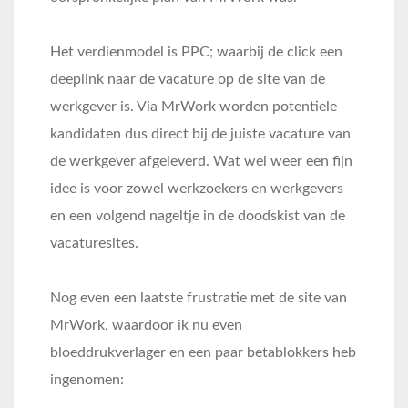
Het verdienmodel is PPC; waarbij de click een
deeplink naar de vacature op de site van de
werkgever is. Via MrWork worden potentiele
kandidaten dus direct bij de juiste vacature van
de werkgever afgeleverd. Wat wel weer een fijn
idee is voor zowel werkzoekers en werkgevers
en een volgend nageltje in de doodskist van de
vacaturesites.
Nog even een laatste frustratie met de site van
MrWork, waardoor ik nu even
bloeddrukverlager en een paar betablokkers heb
ingenomen: