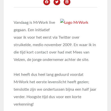
Vandaag is MrWork live
gegaan. Een initiatief
waar ik voor het eerst via Twitter over
struikelde, medio november 2009. En waar ik in
die tijd kort contact over had met Mees van
Velzen, de jonge ondernemer achter de site.
Het heeft dus heel lang geduurd voordat
MrWork het eerste levenslicht heeft gezien;
tenslotte zijn we ondertussen bijna een half jaar
verder. Hoogste tijd dus voor een korte
verkenning!