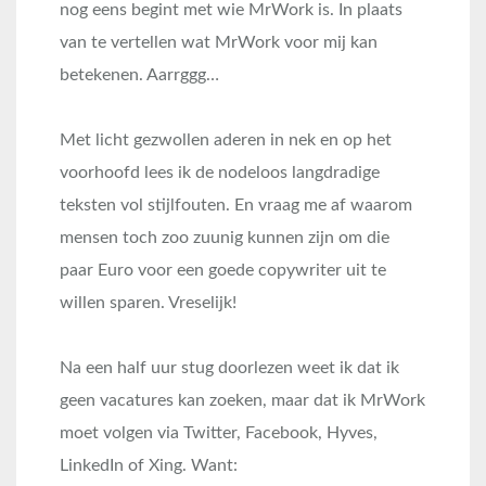
nog eens begint met wie MrWork is. In plaats
van te vertellen wat MrWork voor mij kan
betekenen. Aarrggg…
Met licht gezwollen aderen in nek en op het
voorhoofd lees ik de nodeloos langdradige
teksten vol stijlfouten. En vraag me af waarom
mensen toch zoo zuunig kunnen zijn om die
paar Euro voor een goede copywriter uit te
willen sparen. Vreselijk!
Na een half uur stug doorlezen weet ik dat ik
geen vacatures kan zoeken, maar dat ik MrWork
moet volgen via Twitter, Facebook, Hyves,
LinkedIn of Xing. Want: