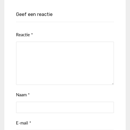
Geef een reactie
Reactie
*
Naam
*
E-mail
*