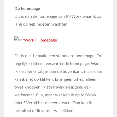
De homepage
Dit is dan de homepage van MrWork waar ik zo
lang op heb moeten wachten:
Dit is niet bepaald een standaard homepage. En
tegelijkertijd een verwarrende homepage. Want
ik zie allerlei tabjes aan de bovenkant, maar daar
kan ik niet op klikken. Er is geen uitleg, alleen
twee knoppen:
Ik zoek werk
en
Ik zoek een
werknemer
. Fijn, maar wat kan ik op MrWork
doen? Vertel het me eerst even. Dan kan ik
besluiten of ik verder wil klikken.