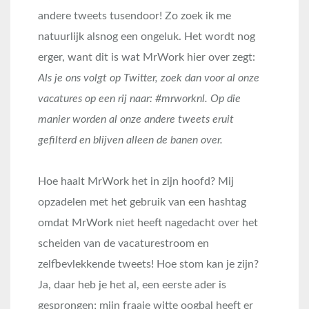
andere tweets tusendoor! Zo zoek ik me
natuurlijk alsnog een ongeluk. Het wordt nog
erger, want dit is wat MrWork hier over zegt:
Als je ons volgt op Twitter, zoek dan voor al onze
vacatures op een rij naar: #mrworknl. Op die
manier worden al onze andere tweets eruit
gefilterd en blijven alleen de banen over.
Hoe haalt MrWork het in zijn hoofd? Mij
opzadelen met het gebruik van een hashtag
omdat MrWork niet heeft nagedacht over het
scheiden van de vacaturestroom en
zelfbevlekkende tweets! Hoe stom kan je zijn?
Ja, daar heb je het al, een eerste ader is
gesprongen; mijn fraaie witte oogbal heeft er