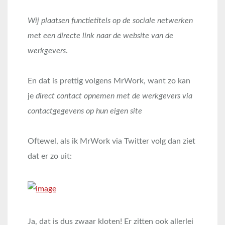
Wij plaatsen functietitels op de sociale netwerken
met een directe link naar de website van de
werkgevers
.
En dat is prettig volgens MrWork, want zo kan
je
direct contact opnemen met de werkgevers via
contactgegevens op hun eigen site
Oftewel, als ik MrWork via Twitter volg dan ziet
dat er zo uit:
Ja, dat is dus zwaar kloten! Er zitten ook allerlei