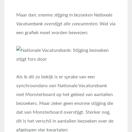
Maar dan:
enorme stijging in bezoeken Nationale
Vacaturebank overstijgt alle concurrenten
. Wat via
een grafiek moet worden bewezen:
Als ik dit zo bekijk is er sprake van een
synchroondans van Nationale Vacaturebank
met Monsterboard op het gebied van aantallen
bezoekers. Maar zeker geen enorme stijging die
dat van Monsterboard overstijgt. Sterker nog,
dit is het verschil in aantallen bezoeken over de
afgelopen vier kwartalen: