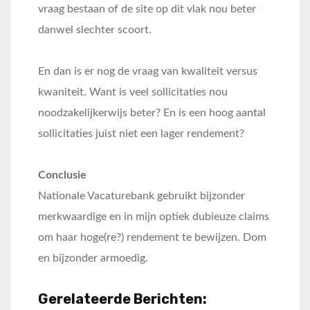
vraag bestaan of de site op dit vlak nou beter
danwel slechter scoort.
En dan is er nog de vraag van kwaliteit versus
kwaniteit. Want is veel sollicitaties nou
noodzakelijkerwijs beter? En is een hoog aantal
sollicitaties juist niet een lager rendement?
Conclusie
Nationale Vacaturebank gebruikt bijzonder
merkwaardige en in mijn optiek dubieuze claims
om haar hoge(re?) rendement te bewijzen. Dom
en bijzonder armoedig.
Gerelateerde Berichten: