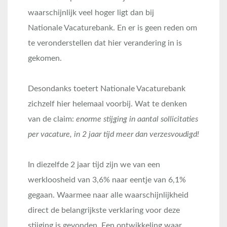
waarschijnlijk veel hoger ligt dan bij
Nationale Vacaturebank. En er is geen reden om
te veronderstellen dat hier verandering in is
gekomen.
Desondanks toetert Nationale Vacaturebank
zichzelf hier helemaal voorbij. Wat te denken
van de claim:
enorme stijging in aantal sollicitaties
per vacature, in 2 jaar tijd meer dan verzesvoudigd!
In diezelfde 2 jaar tijd zijn we van een
werkloosheid van 3,6% naar eentje van 6,1%
gegaan. Waarmee naar alle waarschijnlijkheid
direct de belangrijkste verklaring voor deze
stijging is gevonden. Een ontwikkeling waar