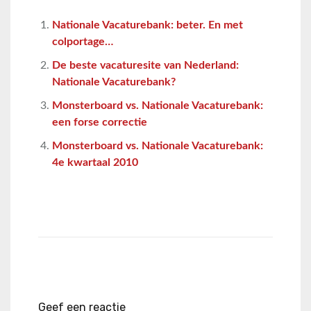
Nationale Vacaturebank: beter. En met
colportage…
De beste vacaturesite van Nederland:
Nationale Vacaturebank?
Monsterboard vs. Nationale Vacaturebank:
een forse correctie
Monsterboard vs. Nationale Vacaturebank:
4e kwartaal 2010
Geef een reactie