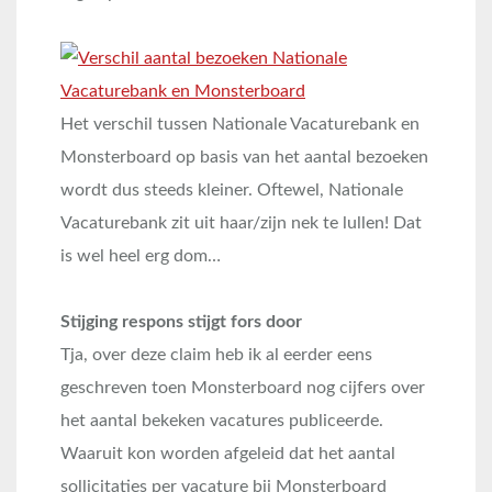
Het verschil tussen Nationale Vacaturebank en
Monsterboard op basis van het aantal bezoeken
wordt dus steeds kleiner. Oftewel, Nationale
Vacaturebank zit uit haar/zijn nek te lullen! Dat
is wel heel erg dom…
Stijging respons stijgt fors door
Tja, over deze claim heb ik al eerder eens
geschreven toen Monsterboard nog cijfers over
het aantal bekeken vacatures publiceerde.
Waaruit kon worden afgeleid dat het aantal
sollicitaties per vacature bij Monsterboard