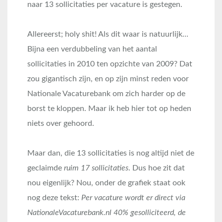
naar 13 sollicitaties per vacature is gestegen.
Allereerst; holy shit! Als dit waar is natuurlijk…
Bijna een verdubbeling van het aantal
sollicitaties in 2010 ten opzichte van 2009? Dat
zou gigantisch zijn, en op zijn minst reden voor
Nationale Vacaturebank om zich harder op de
borst te kloppen. Maar ik heb hier tot op heden
niets over gehoord.
Maar dan, die 13 sollicitaties is nog altijd niet de
geclaimde
ruim 17 sollicitaties
. Dus hoe zit dat
nou eigenlijk? Nou, onder de grafiek staat ook
nog deze tekst:
Per vacature wordt er direct via
NationaleVacaturebank.nl 40% gesolliciteerd, de