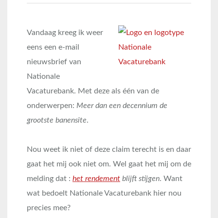
Vandaag kreeg ik weer
eens een e-mail
nieuwsbrief van
Nationale
Vacaturebank. Met deze als één van de
onderwerpen:
Meer dan een decennium de
grootste banensite
.
Nou weet ik niet of deze claim terecht is en daar
gaat het mij ook niet om. Wel gaat het mij om de
melding dat :
het rendement
blijft stijgen
. Want
wat bedoelt Nationale Vacaturebank hier nou
precies mee?