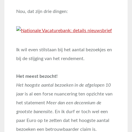
Nou, dat zijn drie dingen:
Ik wil even stilstaan bij het aantal bezoekjes en
bij de stijging van het rendement.
Het meest bezocht!
Het hoogste aantal bezoeken in de afgelopen 10
jaar
is al een forse nuancering ten opzichte van
het statement
Meer dan een decennium de
grootste banensite
. En ik durf er toch wel een
paar Euro op te zetten dat het hoogste aantal
bezoeken een betrouwbaarder claim is.