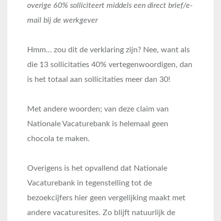
overige 60% solliciteert middels een direct brief/e-
mail bij de werkgever
Hmm… zou dit de verklaring zijn? Nee, want als
die 13 sollicitaties 40% vertegenwoordigen, dan
is het totaal aan sollicitaties meer dan 30!
Met andere woorden; van deze claim van
Nationale Vacaturebank is helemaal geen
chocola te maken.
Overigens is het opvallend dat Nationale
Vacaturebank in tegenstelling tot de
bezoekcijfers hier geen vergelijking maakt met
andere vacaturesites. Zo blijft natuurlijk de