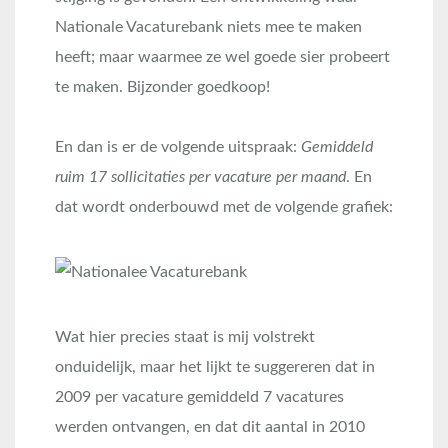
Nationale Vacaturebank niets mee te maken
heeft; maar waarmee ze wel goede sier probeert
te maken. Bijzonder goedkoop!
En dan is er de volgende uitspraak:
Gemiddeld
ruim 17 sollicitaties per vacature per maand
. En
dat wordt onderbouwd met de volgende grafiek:
Wat hier precies staat is mij volstrekt
onduidelijk, maar het lijkt te suggereren dat in
2009 per vacature gemiddeld 7 vacatures
werden ontvangen, en dat dit aantal in 2010