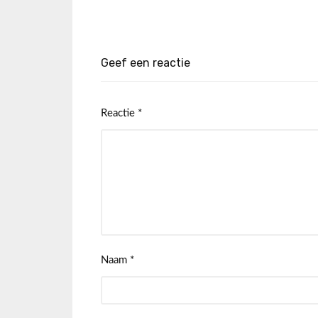
Geef een reactie
Reactie
*
Naam
*