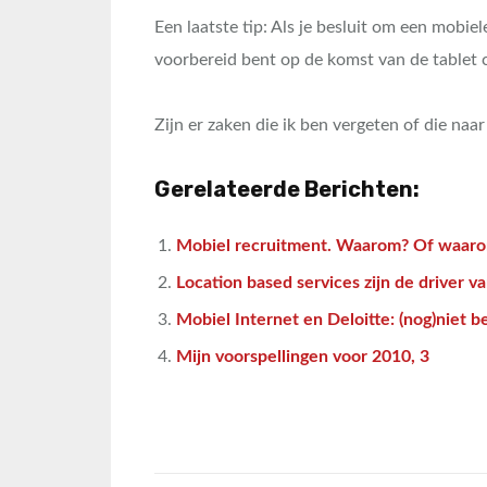
Een laatste tip: Als je besluit om een mobiel
voorbereid bent op de komst van de tablet c
Zijn er zaken die ik ben vergeten of die na
Gerelateerde Berichten:
Mobiel recruitment. Waarom? Of waaro
Location based services zijn de driver v
Mobiel Internet en Deloitte: (nog)niet b
Mijn voorspellingen voor 2010, 3