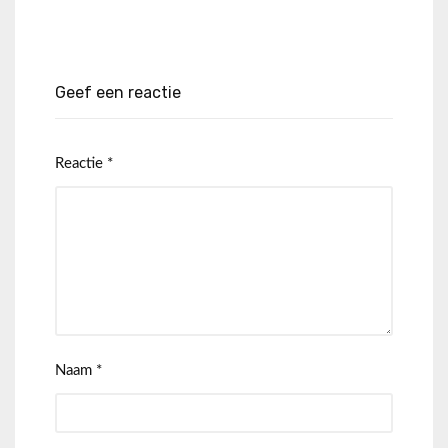
Geef een reactie
Reactie
*
Naam
*