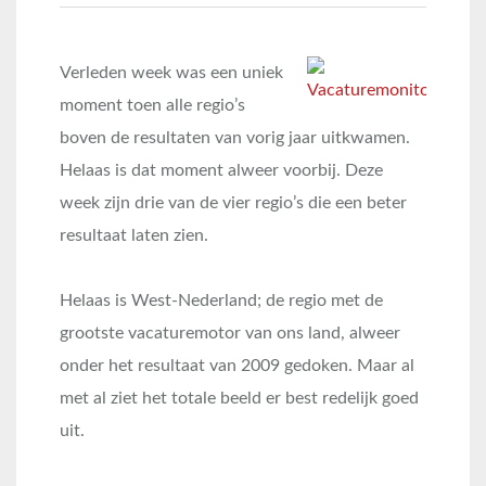
Verleden week was een uniek
moment toen alle regio’s
boven de resultaten van vorig jaar uitkwamen.
Helaas is dat moment alweer voorbij. Deze
week zijn drie van de vier regio’s die een beter
resultaat laten zien.
Helaas is West-Nederland; de regio met de
grootste vacaturemotor van ons land, alweer
onder het resultaat van 2009 gedoken. Maar al
met al ziet het totale beeld er best redelijk goed
uit.