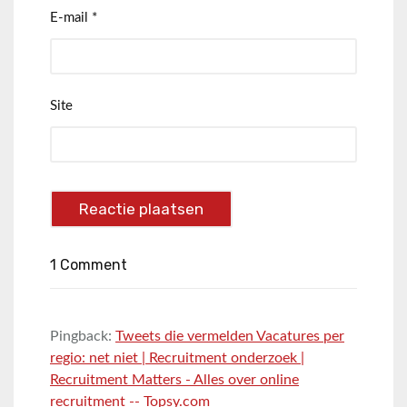
E-mail
*
Site
1 Comment
Pingback:
Tweets die vermelden Vacatures per
regio: net niet | Recruitment onderzoek |
Recruitment Matters - Alles over online
recruitment -- Topsy.com