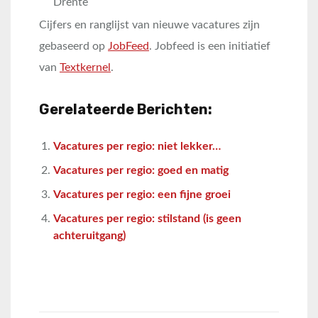
Drente
Cijfers en ranglijst van nieuwe vacatures zijn
gebaseerd op
JobFeed
. Jobfeed is een initiatief
van
Textkernel
.
Gerelateerde Berichten:
Vacatures per regio: niet lekker…
Vacatures per regio: goed en matig
Vacatures per regio: een fijne groei
Vacatures per regio: stilstand (is geen
achteruitgang)