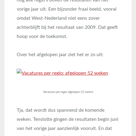
vorige jaar uit. Een bijzonder fraai beeld, vooral
omdat West-Nederland niet eens zover
achterblijft bij het resultaat van 2009. Dat geeft
hoop voor de toekomst.
Over het afgelopen jaar ziet het er zo uit:
Vacatures per regio: afgelopen 52 weken
Tja, dat wordt dus spannend de komende
weken. Tenslotte gingen de resultaten begin juni
van het vorige jaar aanzienlijk vooruit. En dat