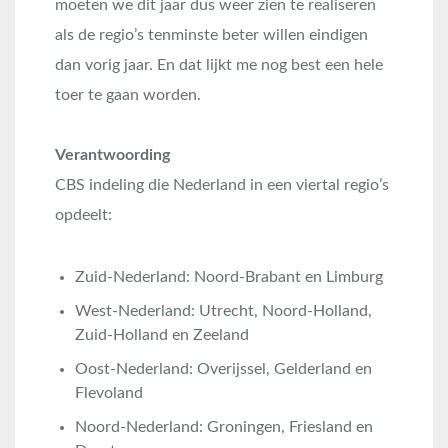
moeten we dit jaar dus weer zien te realiseren
als de regio’s tenminste beter willen eindigen
dan vorig jaar. En dat lijkt me nog best een hele
toer te gaan worden.
Verantwoording
CBS indeling die Nederland in een viertal regio’s
opdeelt:
Zuid-Nederland: Noord-Brabant en Limburg
West-Nederland: Utrecht, Noord-Holland,
Zuid-Holland en Zeeland
Oost-Nederland: Overijssel, Gelderland en
Flevoland
Noord-Nederland: Groningen, Friesland en