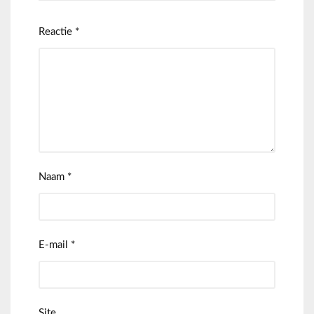
Reactie
*
Naam
*
E-mail
*
Site