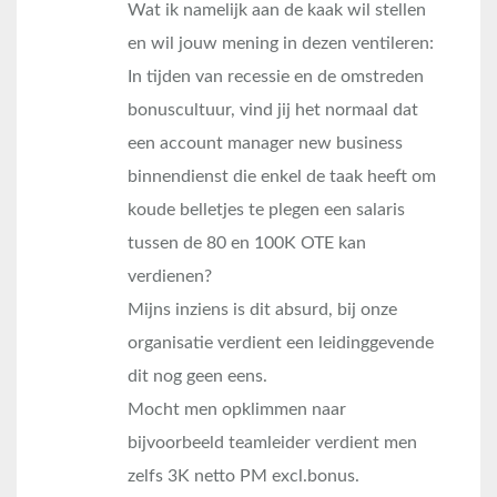
Wat ik namelijk aan de kaak wil stellen
en wil jouw mening in dezen ventileren:
In tijden van recessie en de omstreden
bonuscultuur, vind jij het normaal dat
een account manager new business
binnendienst die enkel de taak heeft om
koude belletjes te plegen een salaris
tussen de 80 en 100K OTE kan
verdienen?
Mijns inziens is dit absurd, bij onze
organisatie verdient een leidinggevende
dit nog geen eens.
Mocht men opklimmen naar
bijvoorbeeld teamleider verdient men
zelfs 3K netto PM excl.bonus.