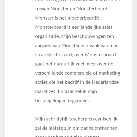
tussen Monster en Monsterboard.
Monster is het moederbedrijf;
Monsterboard is een landelijke sales
organisatie. Mijn beschouwingen ten
aanzien van Monster zijn vaak van meer
strategische aard; over Monsterboard
gaat het natuurlijk veel meer over de
verschillende commerciele of marketing
acties die het bedrijf in de Nederlandse
markt zet. En daar zet ik mijn
bespiegelingen tegenover.
Mijn schrijfstijl is scherp en cynisch; ik
zal de laatste zijn om dat te ontkennen.