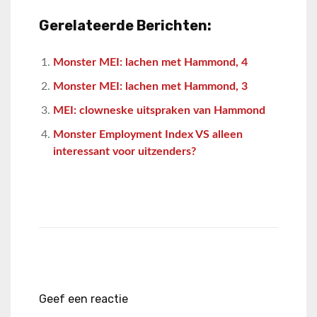
Gerelateerde Berichten:
Monster MEI: lachen met Hammond, 4
Monster MEI: lachen met Hammond, 3
MEI: clowneske uitspraken van Hammond
Monster Employment Index VS alleen
interessant voor uitzenders?
Geef een reactie