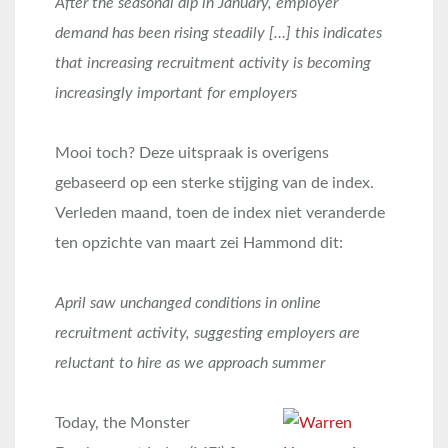
After the seasonal dip in January, employer
demand has been rising steadily […] this indicates
that increasing recruitment activity is becoming
increasingly important for employers
Mooi toch? Deze uitspraak is overigens
gebaseerd op een sterke stijging van de index.
Verleden maand, toen de index niet veranderde
ten opzichte van maart zei Hammond dit:
April saw unchanged conditions in online
recruitment activity, suggesting employers are
reluctant to hire as we approach summer
Today, the Monster