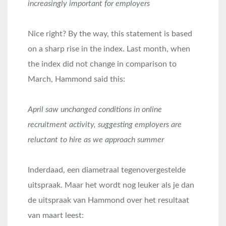
increasingly important for employers
Nice right? By the way, this statement is based
on a sharp rise in the index. Last month, when
the index did not change in comparison to
March, Hammond said this:
April saw unchanged conditions in online
recruitment activity, suggesting employers are
reluctant to hire as we approach summer
Inderdaad, een diametraal tegenovergestelde
uitspraak. Maar het wordt nog leuker als je dan
de uitspraak van Hammond over het resultaat
van maart leest: