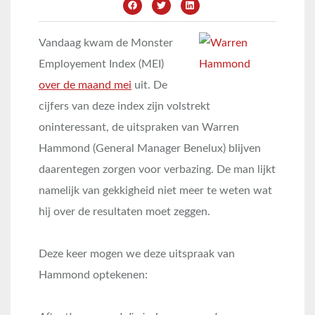
Vandaag kwam de Monster
Employement Index (MEI)
over de maand mei
uit. De
cijfers van deze index zijn volstrekt
oninteressant, de uitspraken van Warren
Hammond (General Manager Benelux) blijven
daarentegen zorgen voor verbazing. De man lijkt
namelijk van gekkigheid niet meer te weten wat
hij over de resultaten moet zeggen.
Deze keer mogen we deze uitspraak van
Hammond optekenen: