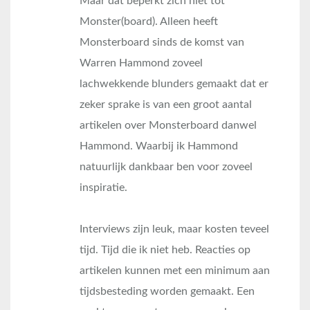
Maar dat beperkt zich niet tot
Monster(board). Alleen heeft
Monsterboard sinds de komst van
Warren Hammond zoveel
lachwekkende blunders gemaakt dat er
zeker sprake is van een groot aantal
artikelen over Monsterboard danwel
Hammond. Waarbij ik Hammond
natuurlijk dankbaar ben voor zoveel
inspiratie.
Interviews zijn leuk, maar kosten teveel
tijd. Tijd die ik niet heb. Reacties op
artikelen kunnen met een minimum aan
tijdsbesteding worden gemaakt. Een