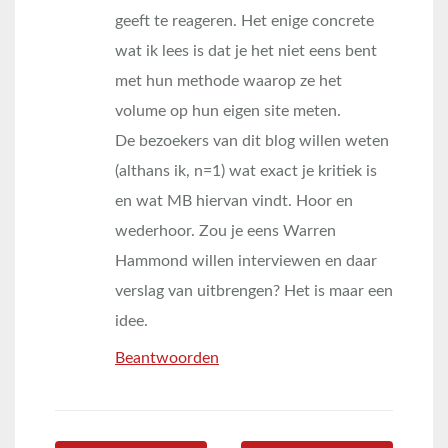
geeft te reageren. Het enige concrete
wat ik lees is dat je het niet eens bent
met hun methode waarop ze het
volume op hun eigen site meten.
De bezoekers van dit blog willen weten
(althans ik, n=1) wat exact je kritiek is
en wat MB hiervan vindt. Hoor en
wederhoor. Zou je eens Warren
Hammond willen interviewen en daar
verslag van uitbrengen? Het is maar een
idee.
Beantwoorden