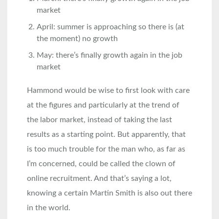
market
April: summer is approaching so there is (at
the moment) no growth
May: there’s finally growth again in the job
market
Hammond would be wise to first look with care
at the figures and particularly at the trend of
the labor market, instead of taking the last
results as a starting point. But apparently, that
is too much trouble for the man who, as far as
I’m concerned, could be called the clown of
online recruitment. And that’s saying a lot,
knowing a certain Martin Smith is also out there
in the world.