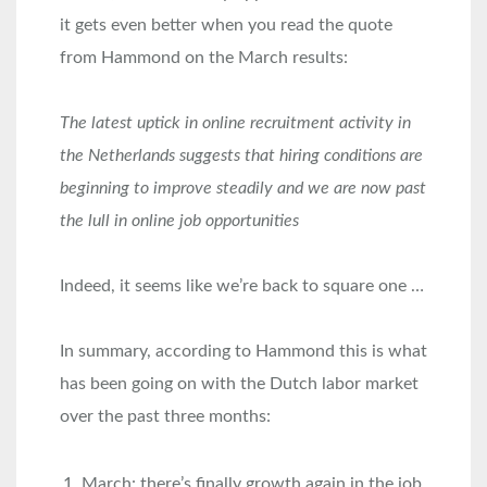
it gets even better when you read the quote
from Hammond on the March results:
The latest uptick in online recruitment activity in
the Netherlands suggests that hiring conditions are
beginning to improve steadily and we are now past
the lull in online job opportunities
Indeed, it seems like we’re back to square one …
In summary, according to Hammond this is what
has been going on with the Dutch labor market
over the past three months:
March: there’s finally growth again in the job