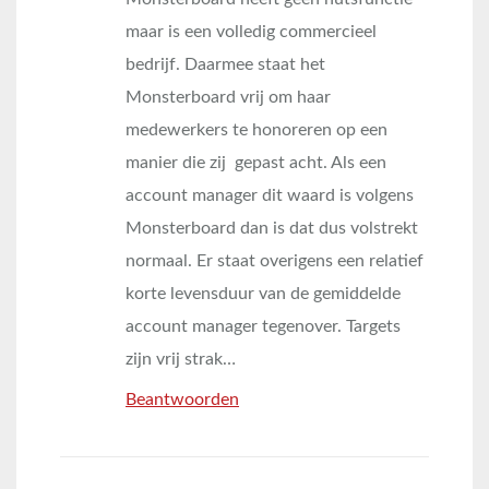
maar is een volledig commercieel
bedrijf. Daarmee staat het
Monsterboard vrij om haar
medewerkers te honoreren op een
manier die zij gepast acht. Als een
account manager dit waard is volgens
Monsterboard dan is dat dus volstrekt
normaal. Er staat overigens een relatief
korte levensduur van de gemiddelde
account manager tegenover. Targets
zijn vrij strak…
Beantwoorden