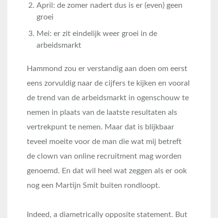
April: de zomer nadert dus is er (even) geen
groei
Mei: er zit eindelijk weer groei in de
arbeidsmarkt
Hammond zou er verstandig aan doen om eerst
eens zorvuldig naar de cijfers te kijken en vooral
de trend van de arbeidsmarkt in ogenschouw te
nemen in plaats van de laatste resultaten als
vertrekpunt te nemen. Maar dat is blijkbaar
teveel moeite voor de man die wat mij betreft
de clown van online recruitment mag worden
genoemd. En dat wil heel wat zeggen als er ook
nog een Martijn Smit buiten rondloopt.
Indeed, a diametrically opposite statement. But