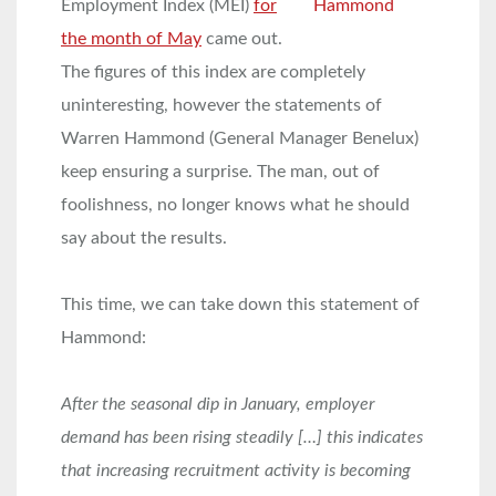
Employment Index (MEI)
for
the month of May
came out.
The figures of this index are completely
uninteresting, however the statements of
Warren Hammond (General Manager Benelux)
keep ensuring a surprise. The man, out of
foolishness, no longer knows what he should
say about the results.
This time, we can take down this statement of
Hammond:
After the seasonal dip in January, employer
demand has been rising steadily […] this indicates
that increasing recruitment activity is becoming