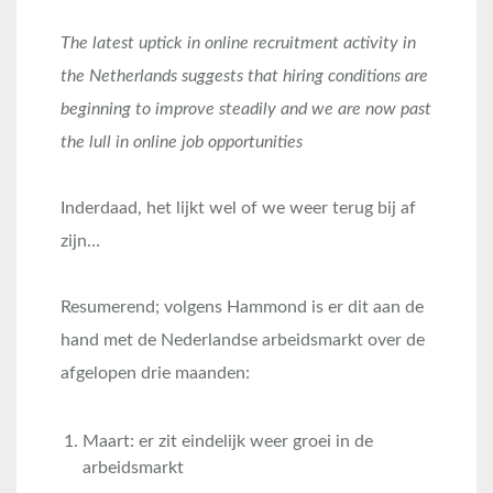
The latest uptick in online recruitment activity in
the Netherlands suggests that hiring conditions are
beginning to improve steadily and we are now past
the lull in online job opportunities
Inderdaad, het lijkt wel of we weer terug bij af
zijn…
Resumerend; volgens Hammond is er dit aan de
hand met de Nederlandse arbeidsmarkt over de
afgelopen drie maanden:
Maart: er zit eindelijk weer groei in de
arbeidsmarkt