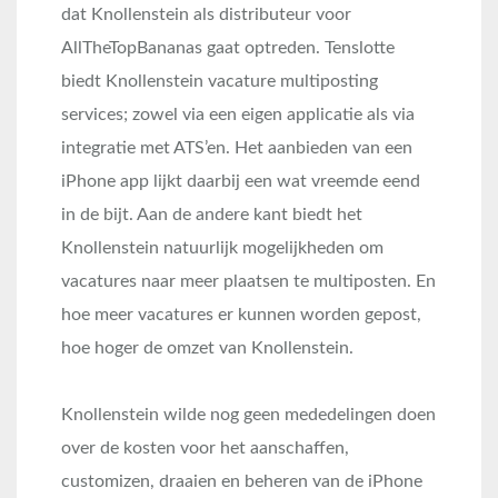
dat Knollenstein als distributeur voor
AllTheTopBananas gaat optreden. Tenslotte
biedt Knollenstein vacature multiposting
services; zowel via een eigen applicatie als via
integratie met ATS’en. Het aanbieden van een
iPhone app lijkt daarbij een wat vreemde eend
in de bijt. Aan de andere kant biedt het
Knollenstein natuurlijk mogelijkheden om
vacatures naar meer plaatsen te multiposten. En
hoe meer vacatures er kunnen worden gepost,
hoe hoger de omzet van Knollenstein.
Knollenstein wilde nog geen mededelingen doen
over de kosten voor het aanschaffen,
customizen, draaien en beheren van de iPhone