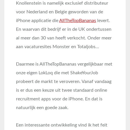
Knollenstein is namelijk exclusief distributeur
voor Nederland en Belgie geworden van de
iPhone applicatie die
AllTheTopBananas
levert.
En waarvan dit bedrijf er in de UK ondertussen
al meer dan 30 van heeft verkocht. Onder meer
aan vacaturesites Monster en Totaljobs…
Daarmee is AllTheTopBananas vergelijkbaar met
onze eigen LokLoq die met ShakeYourJob
probeert de markt te veroveren. Vanaf vandaag
is er dus een keuze uit twee standaard online
recruitment apps voor de iPhone. En dat is
natuurlijk een goede zaak.
Een interessante ontwikkeling vind ik het feit