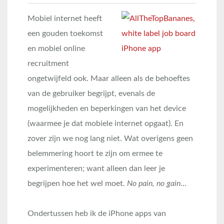
Mobiel internet heeft
een gouden toekomst
en mobiel online
recruitment
ongetwijfeld ook. Maar alleen als de behoeftes
van de gebruiker begrijpt, evenals de
mogelijkheden en beperkingen van het device
(waarmee je dat mobiele internet opgaat). En
zover zijn we nog lang niet. Wat overigens geen
belemmering hoort te zijn om ermee te
experimenteren; want alleen dan leer je
begrijpen hoe het wel moet.
No pain, no gain
…
Ondertussen heb ik de iPhone apps van