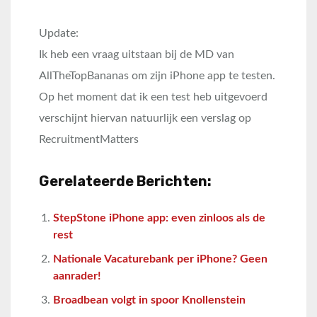
Update:
Ik heb een vraag uitstaan bij de MD van
AllTheTopBananas om zijn iPhone app te testen.
Op het moment dat ik een test heb uitgevoerd
verschijnt hiervan natuurlijk een verslag op
RecruitmentMatters
Gerelateerde Berichten:
StepStone iPhone app: even zinloos als de
rest
Nationale Vacaturebank per iPhone? Geen
aanrader!
Broadbean volgt in spoor Knollenstein