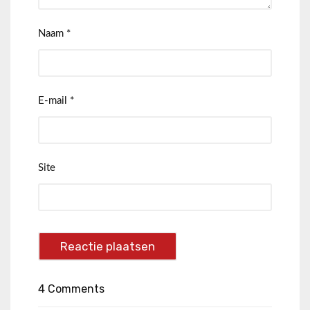
Naam
*
E-mail
*
Site
4 Comments