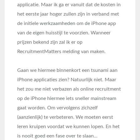
applicatie. Maar ik ga er vanuit dat de kosten in
het eerste jaar hoger zullen zijn in verband met
de initiele werkzaamheden om de iPhone app
van de eigen huisstijl te voorzien. Wanneer
prijzen bekend zijn zal ik er op
RecruitmentMatters melding van maken.
Gaan we hiermee binnenkort een tsunami aan
iPhone applicaties zien? Natuurlijk niet. Maar
het zou me niet verbazen als online recruitment
op de iPhone hiermee iets sneller mainstream
gaat worden. Om vervolgens zichzelf
(aanzienlijk) te verbeteren. We moeten eerst
leren kruipen voordat we kunnen lopen. En het
is nooit goed een fase over te slaan…