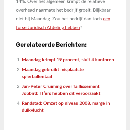
14%. Over het algemeen krimpt de relatieve
overhead naarmate het bedrijf groeit. Blijkbaar
niet bij Maandag. Zou het bedrijf dan toch
een
forse Juridisch Afdeling hebben
?
Gerelateerde Berichten:
Maandag krimpt 19 procent, sluit 4 kantoren
Maandag gebruikt misplaatste
spierballentaal
Jan-Peter Cruiming over faillissement
Jobbird: IT’ers hebben dit veroorzaakt
Randstad: Omzet op niveau 2008, marge in
duikvlucht