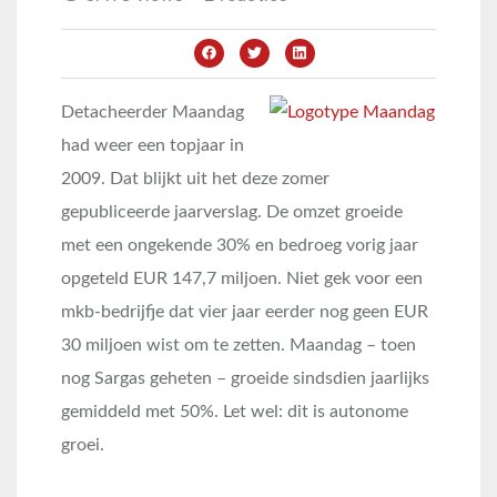
Detacheerder Maandag
had weer een topjaar in
2009. Dat blijkt uit het deze zomer
gepubliceerde jaarverslag. De omzet groeide
met een ongekende 30% en bedroeg vorig jaar
opgeteld EUR 147,7 miljoen. Niet gek voor een
mkb-bedrijfje dat vier jaar eerder nog geen EUR
30 miljoen wist om te zetten. Maandag – toen
nog Sargas geheten – groeide sindsdien jaarlijks
gemiddeld met 50%. Let wel: dit is autonome
groei.