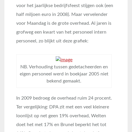
voor het jaarlijkse bedrijfsfeest stijgen ook (een
half miljoen euro in 2008). Maar vervelender
voor Maandag is de grote overhead. Al jaren is
grofweg een kwart van het personeel intern
personeel, zo blijkt uit deze grafiek:
NB. Verhouding tussen gedetacheerden en
eigen personeel werd in boekjaar 2005 niet
bekend gemaakt.
In 2009 bedroeg de overhead ruim 24 procent.
Ter vergelijking: DPA zit met een veel kleinere
loonlijst op net geen 19% overhead, Welten
doet het met 17% en Brunel beperkt het tot