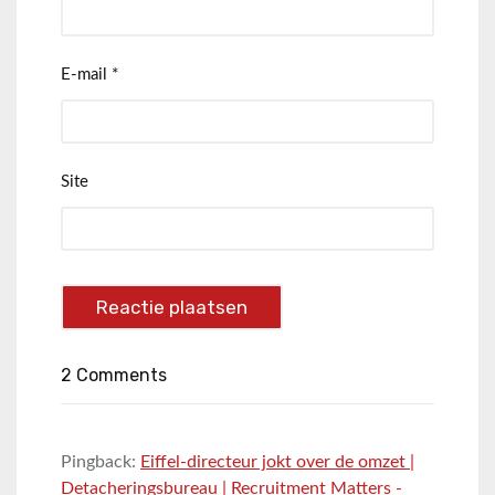
E-mail
*
Site
2 Comments
Pingback:
Eiffel-directeur jokt over de omzet |
Detacheringsbureau | Recruitment Matters -