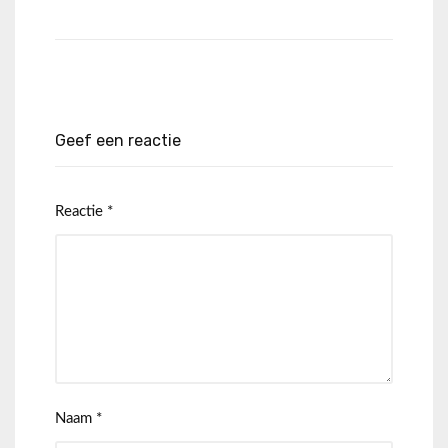
Geef een reactie
Reactie
*
Naam
*