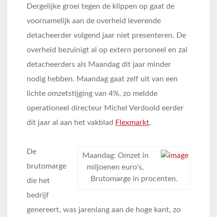
Dergelijke groei tegen de klippen op gaat de
voornamelijk aan de overheid leverende
detacheerder volgend jaar niet presenteren. De
overheid bezuinigt al op extern personeel en zal
detacheerders als Maandag dit jaar minder
nodig hebben. Maandag gaat zelf uit van een
lichte omzetstijging van 4%, zo meldde
operationeel directeur Michel Verdoold eerder
dit jaar al aan het vakblad
Flexmarkt
.
De
Maandag: Omzet in
brutomarge
miljoenen euro's,
Brutomarge in procenten.
die het
bedrijf
genereert, was jarenlang aan de hoge kant, zo