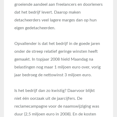
groeiende aandeel aan freelancers en doorleners
dat het bedrijf levert. Daarop maken
detacheerders veel lagere marges dan op hun
eigen gedetacheerden.
Opvallender is dat het bedrijf in de goede jaren
onder de streep relatief geringe winsten heeft
gemaakt. In topjaar 2008 hield Maandag na
belastingen nog maar 1 miljoen euro over, vorig
jaar bedroeg de nettowinst 3 miljoen euro.
Is het bedrijf dan zo kwistig? Daarvoor blijkt
niet één oorzaak uit de jaarcijfers. De
reclamecampagne voor de naamswijziging was
duur (2,5 miljoen euro in 2008). En de kosten