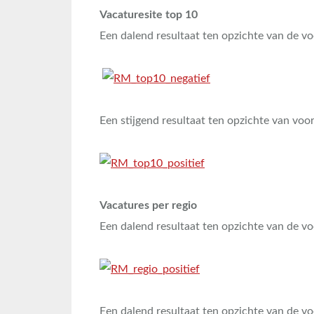
Vacaturesite top 10
Een dalend resultaat ten opzichte van de v
Een stijgend resultaat ten opzichte van vo
Vacatures per regio
Een dalend resultaat ten opzichte van de v
Een dalend resultaat ten opzichte van de v