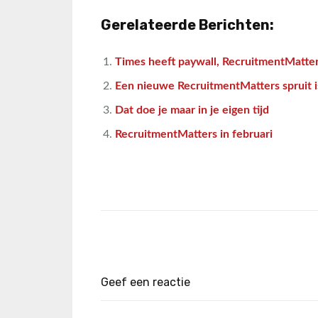
Gerelateerde Berichten:
Times heeft paywall, RecruitmentMatter
Een nieuwe RecruitmentMatters spruit 
Dat doe je maar in je eigen tijd
RecruitmentMatters in februari
Geef een reactie