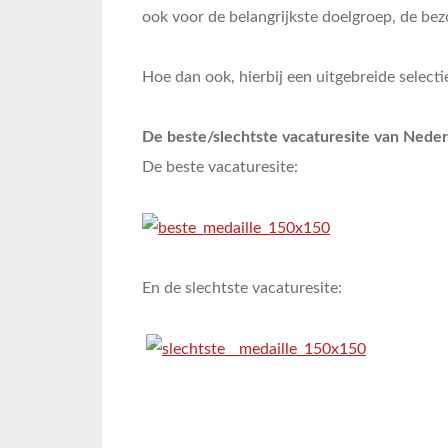
ook voor de belangrijkste doelgroep, de bez
Hoe dan ook, hierbij een uitgebreide select
De beste/slechtste vacaturesite van Nede
De beste vacaturesite:
En de slechtste vacaturesite: