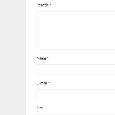
Reactie
*
Naam
*
E-mail
*
Site