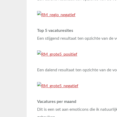
Top 5 vacaturesites
Een stijgend resultaat ten opzichte van de
Een dalend resultaat ten opzichte van de v
Vacatures per maand
Dit is een set aan emoticons die ik natuurli