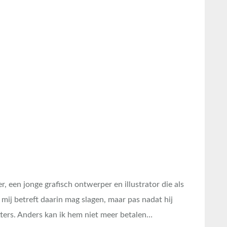
, een jonge grafisch ontwerper en illustrator die als
mij betreft daarin mag slagen, maar pas nadat hij
ters. Anders kan ik hem niet meer betalen…