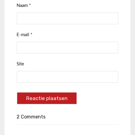
Naam
*
E-mail
*
Site
2 Comments