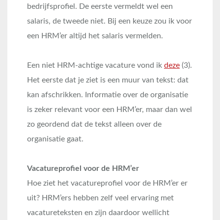
bedrijfsprofiel. De eerste vermeldt wel een
salaris, de tweede niet. Bij een keuze zou ik voor
een HRM’er altijd het salaris vermelden.
Een niet HRM-achtige vacature vond ik
deze
(3).
Het eerste dat je ziet is een muur van tekst: dat
kan afschrikken. Informatie over de organisatie
is zeker relevant voor een HRM’er, maar dan wel
zo geordend dat de tekst alleen over de
organisatie gaat.
Vacatureprofiel voor de HRM’er
Hoe ziet het vacatureprofiel voor de HRM’er er
uit? HRM’ers hebben zelf veel ervaring met
vacatureteksten en zijn daardoor wellicht