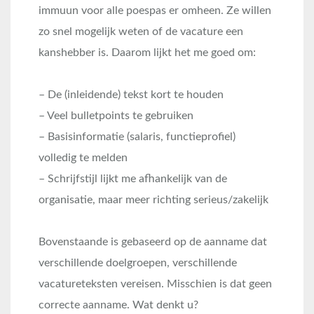
immuun voor alle poespas er omheen. Ze willen
zo snel mogelijk weten of de vacature een
kanshebber is. Daarom lijkt het me goed om:
– De (inleidende) tekst kort te houden
– Veel bulletpoints te gebruiken
– Basisinformatie (salaris, functieprofiel)
volledig te melden
– Schrijfstijl lijkt me afhankelijk van de
organisatie, maar meer richting serieus/zakelijk
Bovenstaande is gebaseerd op de aanname dat
verschillende doelgroepen, verschillende
vacatureteksten vereisen. Misschien is dat geen
correcte aanname. Wat denkt u?