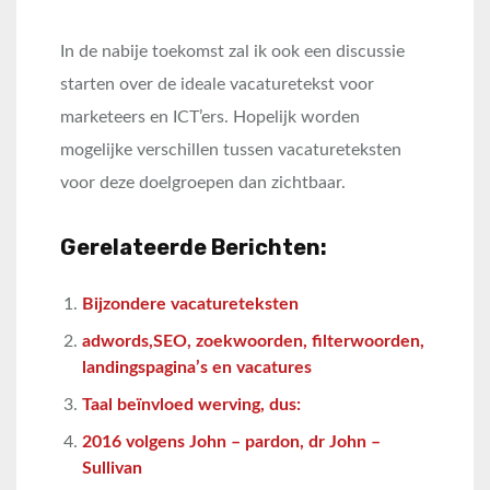
In de nabije toekomst zal ik ook een discussie
starten over de ideale vacaturetekst voor
marketeers en ICT’ers. Hopelijk worden
mogelijke verschillen tussen vacatureteksten
voor deze doelgroepen dan zichtbaar.
Gerelateerde Berichten:
Bijzondere vacatureteksten
adwords,SEO, zoekwoorden, filterwoorden,
landingspagina’s en vacatures
Taal beïnvloed werving, dus:
2016 volgens John – pardon, dr John –
Sullivan