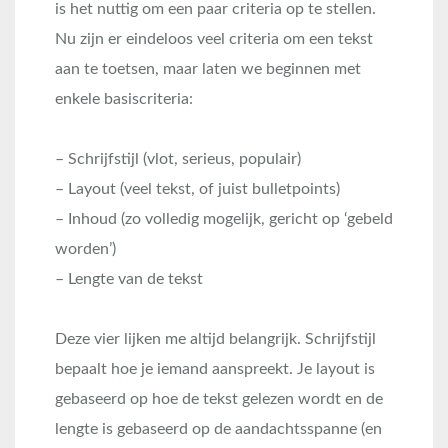
is het nuttig om een paar criteria op te stellen.
Nu zijn er eindeloos veel criteria om een tekst
aan te toetsen, maar laten we beginnen met
enkele basiscriteria:
– Schrijfstijl (vlot, serieus, populair)
– Layout (veel tekst, of juist bulletpoints)
– Inhoud (zo volledig mogelijk, gericht op ‘gebeld
worden’)
– Lengte van de tekst
Deze vier lijken me altijd belangrijk. Schrijfstijl
bepaalt hoe je iemand aanspreekt. Je layout is
gebaseerd op hoe de tekst gelezen wordt en de
lengte is gebaseerd op de aandachtsspanne (en