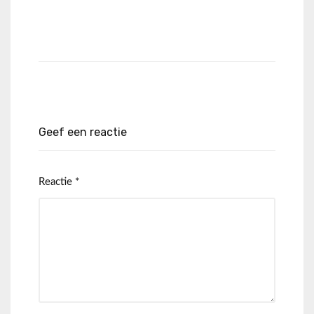
Geef een reactie
Reactie
*