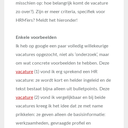
misschien op: hoe belangrijk komt de vacature
zo over?). Zijn er meer criteria, specifiek voor
HRM’ers? Meldt het hieronder!
Enkele voorbeelden
Ik heb op google een paar volledig willekeurige
vacatures opgezocht, niet als ‘onderzoek’, maar
om wat concrete voorbeelden te hebben. Deze
vacature
(1) vond ik erg sprekend een HR
vacature: ze wordt kort en helder ingeleid en de
tekst bestaat bijna alleen uit bulletpoints. Deze
vacature
(2) vond ik vergelijkbaar en bij beide
vacatures kreeg ik het idee dat ze met name
prikkelen: ze geven alleen de basisinformatie:
werkzaamheden, gevraagde profiel en