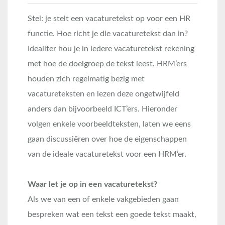
Stel: je stelt een vacaturetekst op voor een HR
functie. Hoe richt je die vacaturetekst dan in?
Idealiter hou je in iedere vacaturetekst rekening
met hoe de doelgroep de tekst leest. HRM’ers
houden zich regelmatig bezig met
vacatureteksten en lezen deze ongetwijfeld
anders dan bijvoorbeeld ICT’ers. Hieronder
volgen enkele voorbeeldteksten, laten we eens
gaan discussiëren over hoe de eigenschappen
van de ideale vacaturetekst voor een HRM’er.
Waar let je op in een vacaturetekst?
Als we van een of enkele vakgebieden gaan
bespreken wat een tekst een goede tekst maakt,