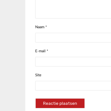
Naam
*
E-mail
*
Site