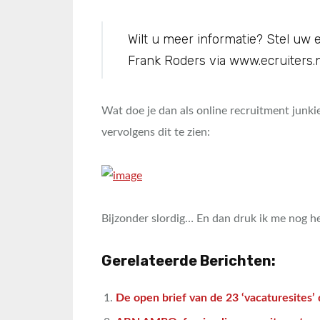
Wilt u meer informatie? Stel uw
Frank Roders via www.ecruiters.n
Wat doe je dan als online recruitment junki
vervolgens dit te zien:
Bijzonder slordig… En dan druk ik me nog he
Gerelateerde Berichten:
De open brief van de 23 ‘vacaturesites’