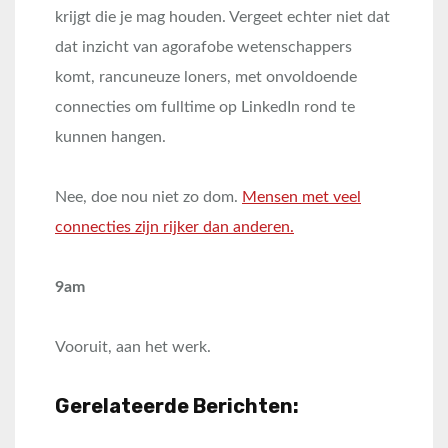
krijgt die je mag houden. Vergeet echter niet dat
dat inzicht van agorafobe wetenschappers
komt, rancuneuze loners, met onvoldoende
connecties om fulltime op LinkedIn rond te
kunnen hangen.
Nee, doe nou niet zo dom.
Mensen met veel
connecties zijn rijker dan anderen.
9am
Vooruit, aan het werk.
Gerelateerde Berichten: