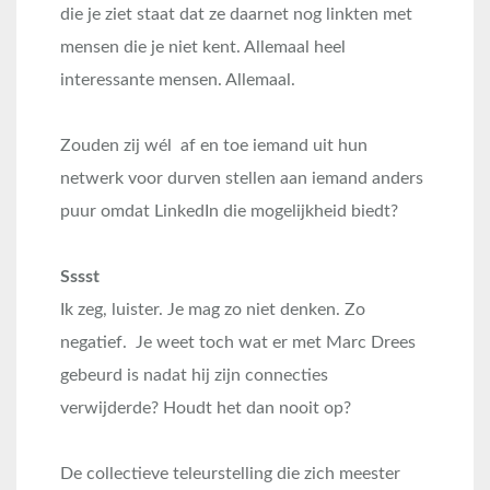
die je ziet staat dat ze daarnet nog linkten met
mensen die je niet kent. Allemaal heel
interessante mensen. Allemaal.
Zouden zij wél af en toe iemand uit hun
netwerk voor durven stellen aan iemand anders
puur omdat LinkedIn die mogelijkheid biedt?
Sssst
Ik zeg, luister. Je mag zo niet denken. Zo
negatief. Je weet toch wat er met Marc Drees
gebeurd is nadat hij zijn connecties
verwijderde? Houdt het dan nooit op?
De collectieve teleurstelling die zich meester