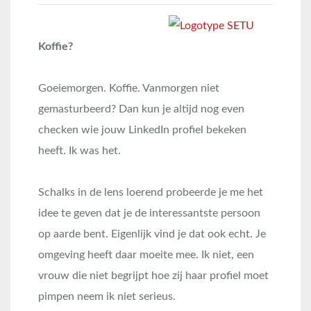
Koffie?
Goeiemorgen. Koffie. Vanmorgen niet
gemasturbeerd? Dan kun je altijd nog even
checken wie jouw LinkedIn profiel bekeken
heeft. Ik was het.
Schalks in de lens loerend probeerde je me het
idee te geven dat je de interessantste persoon
op aarde bent. Eigenlijk vind je dat ook echt. Je
omgeving heeft daar moeite mee. Ik niet, een
vrouw die niet begrijpt hoe zij haar profiel moet
pimpen neem ik niet serieus.