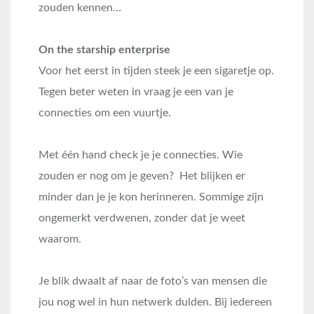
zouden kennen…
On the starship enterprise
Voor het eerst in tijden steek je een sigaretje op.
Tegen beter weten in vraag je een van je
connecties om een vuurtje.
Met één hand check je je connecties. Wie
zouden er nog om je geven? Het blijken er
minder dan je je kon herinneren. Sommige zijn
ongemerkt verdwenen, zonder dat je weet
waarom.
Je blik dwaalt af naar de foto’s van mensen die
jou nog wel in hun netwerk dulden. Bij iedereen