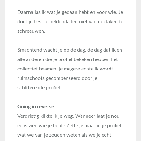
Daarna las ik wat je gedaan hebt en voor wie. Je
doet je best je heldendaden niet van de daken te
schreeuwen.
Smachtend wacht je op de dag, de dag dat ik en
alle anderen die je profiel bekeken hebben het
collectief beamen: je magere echte ik wordt
ruimschoots gecompenseerd door je
schitterende profiel.
Going in reverse
Verdrietig klikte ik je weg. Wanneer laat je nou
eens zien wie je bent? Zette je maar in je profiel
wat we van je zouden weten als we je echt