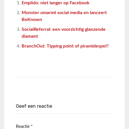
Emplido: niet langer op Facebook
Monster omarmt social media en lanceert
BeKnown
SocialReferral: een voorzichtig glanzende
diamant
BranchOut: Tipping point of piramidespel?
Geef een reactie
Reactie
*