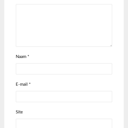
Naam
*
E-mail
*
Site