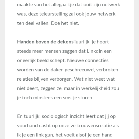
maakte van het allegaartje dat ooit zijn netwerk
was, deze teleurstelling zal ook jouw netwerk
ten deel vallen. Doe het niet.
Handen boven de dekens
Tuurlijk, je hoort
steeds meer mensen zeggen dat LinkdIn een
oneerlijk beeld schept. Nieuwe connecties
worden van de daken geschreeuwd, verbroken
relaties blijven verborgen. Wat niet weet wat
niet deert, zeggen ze, maar in werkelijkheid zou
je toch minstens een sms-je sturen.
En tuurlijk, sociologisch inzicht leert dat jij op
voorhand casht op onze vertrouwensrelatie als
ik je een link gun, het voelt alsof je een hand