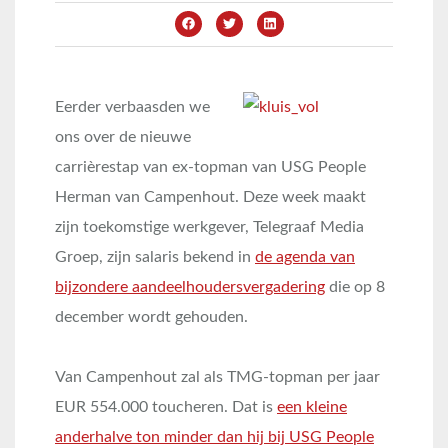
Eerder verbaasden we
ons over de nieuwe
carrièrestap van ex-topman van USG People
Herman van Campenhout. Deze week maakt
zijn toekomstige werkgever, Telegraaf Media
Groep, zijn salaris bekend in
de agenda van
bijzondere aandeelhoudersvergadering
die op 8
december wordt gehouden.
Van Campenhout zal als TMG-topman per jaar
EUR 554.000 toucheren. Dat is
een kleine
anderhalve ton minder dan hij bij USG People