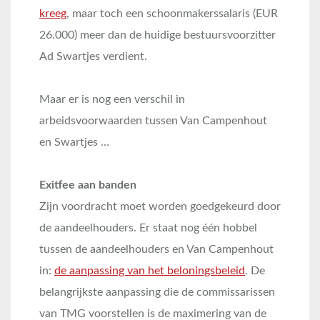
kreeg
, maar toch een schoonmakerssalaris (EUR
26.000) meer dan de huidige bestuursvoorzitter
Ad Swartjes verdient.
Maar er is nog een verschil in
arbeidsvoorwaarden tussen Van Campenhout
en Swartjes …
Exitfee aan banden
Zijn voordracht moet worden goedgekeurd door
de aandeelhouders. Er staat nog één hobbel
tussen de aandeelhouders en Van Campenhout
in:
de aanpassing van het beloningsbeleid
. De
belangrijkste aanpassing die de commissarissen
van TMG voorstellen is de maximering van de