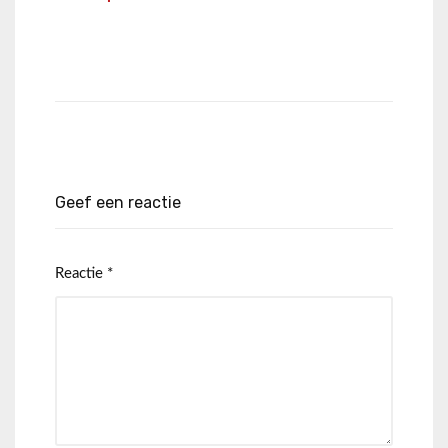
Geef een reactie
Reactie
*