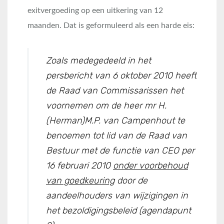
exitvergoeding op een uitkering van 12
maanden. Dat is geformuleerd als een harde eis:
Zoals medegedeeld in het
persbericht van 6 oktober 2010 heeft
de Raad van Commissarissen het
voornemen om de heer mr H.
(Herman)M.P. van Campenhout te
benoemen tot lid van de Raad van
Bestuur met de functie van CEO per
16 februari 2010
onder voorbehoud
van goedkeuring
door de
aandeelhouders van wijzigingen in
het bezoldigingsbeleid (agendapunt