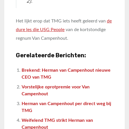
2).
Het lijkt erop dat TMG iets heeft geleerd van
de
dure les die USG People
van de kortstondige
regnum Van Campenhout.
Gerelateerde Berichten:
Brekend: Herman van Campenhout nieuwe
CEO van TMG
Vorstelijke oprotpremie voor Van
Campenhout
Herman van Campenhout per direct weg bij
TMG
Weifelend TMG strikt Herman van
Campenhout