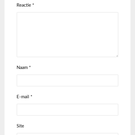
Reactie
*
Naam
*
E-mail
*
Site