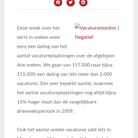
Deze week voor het
eerst in weken weer
eens een daling van het
aantal vacatureplaatsingen over de afgelopen
drie weken. We gaan van 157.000 naar bijna
155.000; een daling van iets meer dan 2.000
vacatures. Een zeer beperkt aantal, waarmee
het aantal vacatureplaatsingen nog altijd bijna
16% hoger staat dan de vergelijkbare
drieweeksperiode in 2009.
Ook het aantal unieke vacatures zakt iets in.