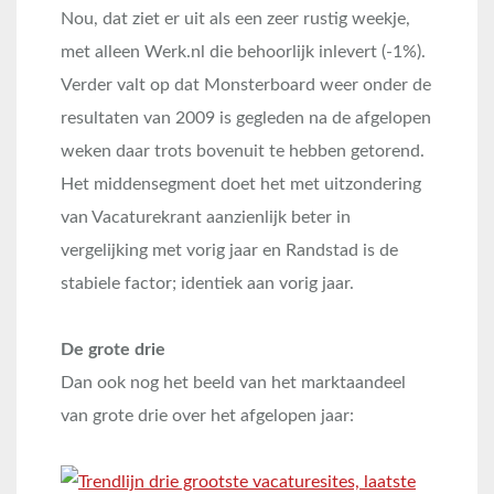
Nou, dat ziet er uit als een zeer rustig weekje,
met alleen Werk.nl die behoorlijk inlevert (-1%).
Verder valt op dat Monsterboard weer onder de
resultaten van 2009 is gegleden na de afgelopen
weken daar trots bovenuit te hebben getorend.
Het middensegment doet het met uitzondering
van Vacaturekrant aanzienlijk beter in
vergelijking met vorig jaar en Randstad is de
stabiele factor; identiek aan vorig jaar.
De grote drie
Dan ook nog het beeld van het marktaandeel
van grote drie over het afgelopen jaar: