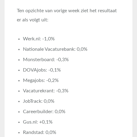
Ten opzichte van vorige week ziet het resultaat
er als volgt uit:
Werk.nl: -1,0%
Nationale Vacaturebank: 0,0%
Monsterboard: -0,3%
DOVAjobs: -0,1%
Megajobs: -0,2%
Vacaturekrant: -0,3%
JobTrack: 0,0%
Careerbuilder: 0,0%
Gus.nl: +0,1%
Randstad: 0,0%