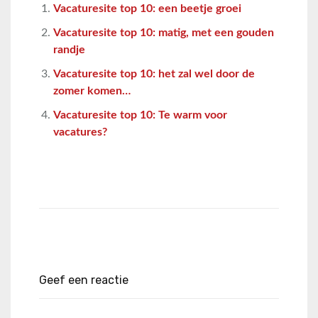
Vacaturesite top 10: een beetje groei
Vacaturesite top 10: matig, met een gouden
randje
Vacaturesite top 10: het zal wel door de
zomer komen…
Vacaturesite top 10: Te warm voor
vacatures?
Geef een reactie