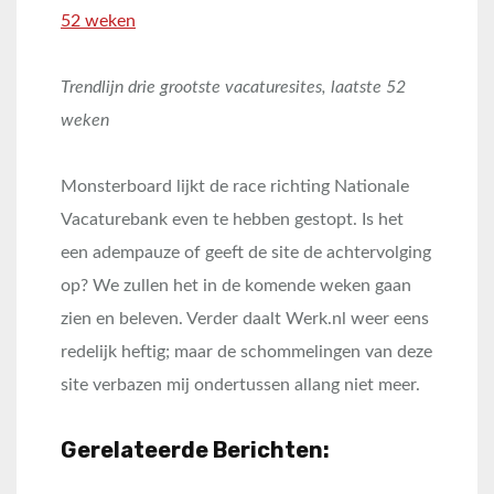
Trendlijn drie grootste vacaturesites, laatste 52
weken
Monsterboard lijkt de race richting Nationale
Vacaturebank even te hebben gestopt. Is het
een adempauze of geeft de site de achtervolging
op? We zullen het in de komende weken gaan
zien en beleven. Verder daalt Werk.nl weer eens
redelijk heftig; maar de schommelingen van deze
site verbazen mij ondertussen allang niet meer.
Gerelateerde Berichten: