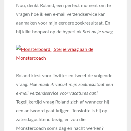
Nou, denkt Roland, een perfect moment om te
vragen hoe ik een e-mail verzendservice kan
aanmaken voor mijn eerdere zoekresultaat. En
hij klikt hoopvol op de hyperlink
Stel nu je vraag
.
Roland kiest voor Twitter en tweet de volgende
vraag:
Hoe maak ik vanuit mijn zoekresultaat een
e-mail verzendservice voor vacatures aan?
Tegelijkertijd vraag Roland zich af wanneer hij
een antwoord gaat krijgen. Tenslotte is hij op
zaterdagochtend bezig, en zou die
Monstercoach soms dag en nacht werken?