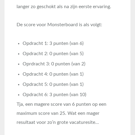
langer zo geschokt als na zijn eerste ervaring.
De score voor Monsterboard is als volgt:
Opdracht 1: 3 punten (van 6)
Opdracht 2: 0 punten (van 5)
Oprdracht 3: 0 punten (van 2)
Opdracht 4: 0 punten (van 1)
Opdracht 5: 0 punten (van 1)
Opdracht 6: 3 punten (van 10)
Tja, een magere score van 6 punten op een
maximum score van 25. Wat een mager
resultaat voor zo’n grote vacaturesite…