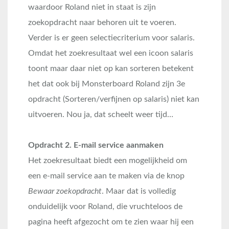
waardoor Roland niet in staat is zijn
zoekopdracht naar behoren uit te voeren.
Verder is er geen selectiecriterium voor salaris.
Omdat het zoekresultaat wel een icoon salaris
toont maar daar niet op kan sorteren betekent
het dat ook bij Monsterboard Roland zijn 3e
opdracht (Sorteren/verfijnen op salaris) niet kan
uitvoeren. Nou ja, dat scheelt weer tijd…
Opdracht 2. E-mail service aanmaken
Het zoekresultaat biedt een mogelijkheid om
een e-mail service aan te maken via de knop
Bewaar zoekopdracht
. Maar dat is volledig
onduidelijk voor Roland, die vruchteloos de
pagina heeft afgezocht om te zien waar hij een