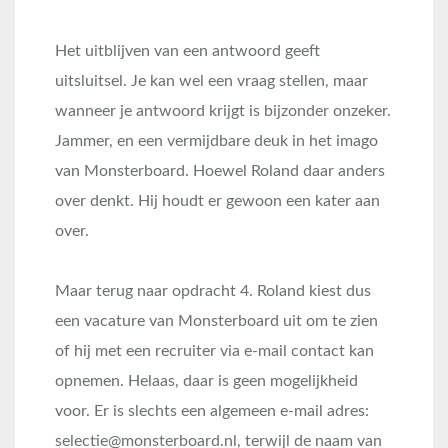
Het uitblijven van een antwoord geeft
uitsluitsel. Je kan wel een vraag stellen, maar
wanneer je antwoord krijgt is bijzonder onzeker.
Jammer, en een vermijdbare deuk in het imago
van Monsterboard. Hoewel Roland daar anders
over denkt. Hij houdt er gewoon een kater aan
over.
Maar terug naar opdracht 4. Roland kiest dus
een vacature van Monsterboard uit om te zien
of hij met een recruiter via e-mail contact kan
opnemen. Helaas, daar is geen mogelijkheid
voor. Er is slechts een algemeen e-mail adres:
selectie@monsterboard.nl, terwijl de naam van