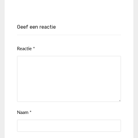
Geef een reactie
Reactie
*
Naam
*