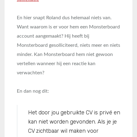
En hier snapt Roland dus helemaal niets van.
Want waarom is er voor hem een Monsterboard
account aangemaakt? Hij heeft bij
Monsterboard gesolliciteerd, niets meer en niets
minder. Kan Monsterboard hem niet gewoon
vertellen wanneer hij een reactie kan
verwachten?
En dan nog dit:
Het door jou gebruikte CV is privé en
kan niet worden gevonden. Als je je
CV zichtbaar wil maken voor