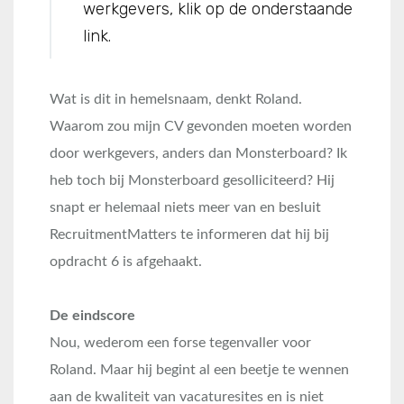
werkgevers, klik op de onderstaande
link.
Wat is dit in hemelsnaam, denkt Roland.
Waarom zou mijn CV gevonden moeten worden
door werkgevers, anders dan Monsterboard? Ik
heb toch bij Monsterboard gesolliciteerd? Hij
snapt er helemaal niets meer van en besluit
RecruitmentMatters te informeren dat hij bij
opdracht 6 is afgehaakt.
De eindscore
Nou, wederom een forse tegenvaller voor
Roland. Maar hij begint al een beetje te wennen
aan de kwaliteit van vacaturesites en is niet