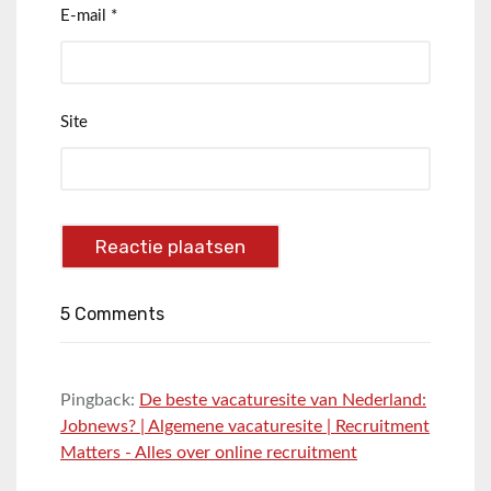
E-mail
*
Site
5 Comments
Pingback:
De beste vacaturesite van Nederland:
Jobnews? | Algemene vacaturesite | Recruitment
Matters - Alles over online recruitment