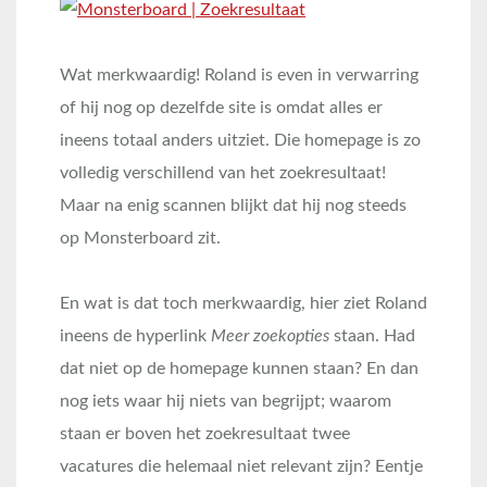
Wat merkwaardig! Roland is even in verwarring
of hij nog op dezelfde site is omdat alles er
ineens totaal anders uitziet. Die homepage is zo
volledig verschillend van het zoekresultaat!
Maar na enig scannen blijkt dat hij nog steeds
op Monsterboard zit.
En wat is dat toch merkwaardig, hier ziet Roland
ineens de hyperlink
Meer zoekopties
staan. Had
dat niet op de homepage kunnen staan? En dan
nog iets waar hij niets van begrijpt; waarom
staan er boven het zoekresultaat twee
vacatures die helemaal niet relevant zijn? Eentje