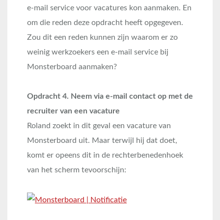
e-mail service voor vacatures kon aanmaken. En
om die reden deze opdracht heeft opgegeven.
Zou dit een reden kunnen zijn waarom er zo
weinig werkzoekers een e-mail service bij
Monsterboard aanmaken?
Opdracht 4. Neem via e-mail contact op met de
recruiter van een vacature
Roland zoekt in dit geval een vacature van
Monsterboard uit. Maar terwijl hij dat doet,
komt er opeens dit in de rechterbenedenhoek
van het scherm tevoorschijn: