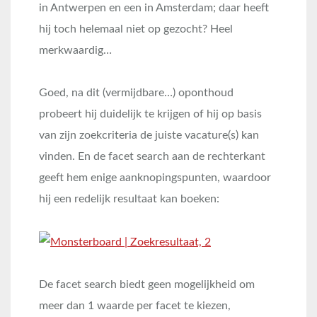
in Antwerpen en een in Amsterdam; daar heeft
hij toch helemaal niet op gezocht? Heel
merkwaardig…
Goed, na dit (vermijdbare…) oponthoud
probeert hij duidelijk te krijgen of hij op basis
van zijn zoekcriteria de juiste vacature(s) kan
vinden. En de facet search aan de rechterkant
geeft hem enige aanknopingspunten, waardoor
hij een redelijk resultaat kan boeken:
De facet search biedt geen mogelijkheid om
meer dan 1 waarde per facet te kiezen,