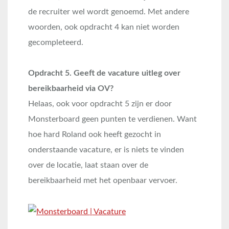
de recruiter wel wordt genoemd. Met andere
woorden, ook opdracht 4 kan niet worden
gecompleteerd.
Opdracht 5. Geeft de vacature uitleg over
bereikbaarheid via OV?
Helaas, ook voor opdracht 5 zijn er door
Monsterboard geen punten te verdienen. Want
hoe hard Roland ook heeft gezocht in
onderstaande vacature, er is niets te vinden
over de locatie, laat staan over de
bereikbaarheid met het openbaar vervoer.