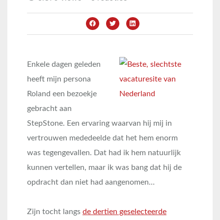
Enkele dagen geleden
heeft mijn persona
Roland een bezoekje
gebracht aan
StepStone. Een ervaring waarvan hij mij in
vertrouwen mededeelde dat het hem enorm
was tegengevallen. Dat had ik hem natuurlijk
kunnen vertellen, maar ik was bang dat hij de
opdracht dan niet had aangenomen…
Zijn tocht langs
de dertien geselecteerde