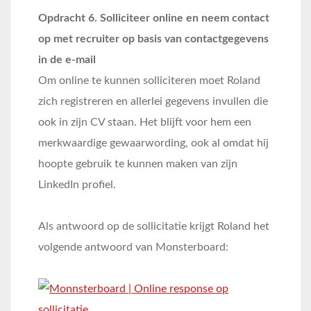
Opdracht 6. Solliciteer online en neem contact
op met recruiter op basis van contactgegevens
in de e-mail
Om online te kunnen solliciteren moet Roland
zich registreren en allerlei gegevens invullen die
ook in zijn CV staan. Het blijft voor hem een
merkwaardige gewaarwording, ook al omdat hij
hoopte gebruik te kunnen maken van zijn
LinkedIn profiel.
Als antwoord op de sollicitatie krijgt Roland het
volgende antwoord van Monsterboard: