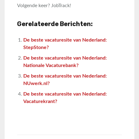
Volgende keer? JobTrack!
Gerelateerde Berichten:
De beste vacaturesite van Nederland:
StepStone?
De beste vacaturesite van Nederland:
Nationale Vacaturebank?
De beste vacaturesite van Nederland:
NUwerk.nl?
De beste vacaturesite van Nederland:
Vacaturekrant?