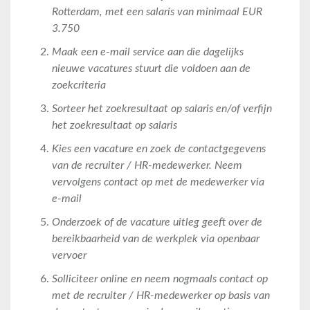
Rotterdam, met een salaris van minimaal EUR
3.750
Maak een e-mail service aan die dagelijks
nieuwe vacatures stuurt die voldoen aan de
zoekcriteria
Sorteer het zoekresultaat op salaris en/of verfijn
het zoekresultaat op salaris
Kies een vacature en zoek de contactgegevens
van de recruiter / HR-medewerker. Neem
vervolgens contact op met de medewerker via
e-mail
Onderzoek of de vacature uitleg geeft over de
bereikbaarheid van de werkplek via openbaar
vervoer
Solliciteer online en neem nogmaals contact op
met de recruiter / HR-medewerker op basis van