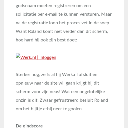
godsnaam moeten registreren om een
sollicitatie per e-mail te kunnen versturen. Maar
na de registratie loop het proces vet in de soep.
Want Roland komt niet verder dan dit scherm,
hoe hard hij ook zijn best doet:
Sterker nog, zelfs al hij Werk.nl afsluit en
opnieuw naar de site wil gaan krijgt hij dit
scherm voor zijn neus! Wat een ongelofelijke
onzin is dit! Zwaar gefrustreerd besluit Roland
om het bijltje erbij neer te gooien.
De eindscore