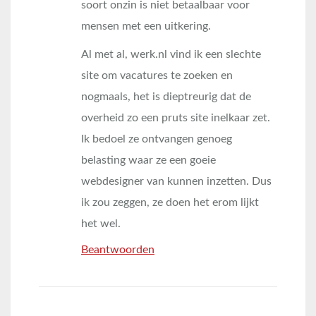
soort onzin is niet betaalbaar voor
mensen met een uitkering.
Al met al, werk.nl vind ik een slechte
site om vacatures te zoeken en
nogmaals, het is dieptreurig dat de
overheid zo een pruts site inelkaar zet.
Ik bedoel ze ontvangen genoeg
belasting waar ze een goeie
webdesigner van kunnen inzetten. Dus
ik zou zeggen, ze doen het erom lijkt
het wel.
Beantwoorden