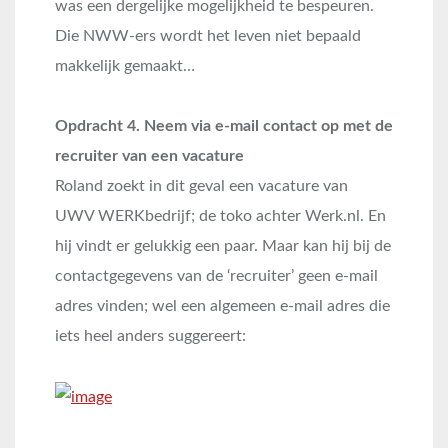
was een dergelijke mogelijkheid te bespeuren.
Die NWW-ers wordt het leven niet bepaald
makkelijk gemaakt…
Opdracht 4. Neem via e-mail contact op met de
recruiter van een vacature
Roland zoekt in dit geval een vacature van
UWV WERKbedrijf; de toko achter Werk.nl. En
hij vindt er gelukkig een paar. Maar kan hij bij de
contactgegevens van de ‘recruiter’ geen e-mail
adres vinden; wel een algemeen e-mail adres die
iets heel anders suggereert: