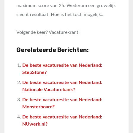
maximum score van 25. Wederom een gruwelijk
slecht resultaat. Hoe is het toch mogelijk…
Volgende keer? Vacaturekrant!
Gerelateerde Berichten:
De beste vacaturesite van Nederland:
StepStone?
De beste vacaturesite van Nederland:
Nationale Vacaturebank?
De beste vacaturesite van Nederland:
Monsterboard?
De beste vacaturesite van Nederland:
NUwerk.nl?