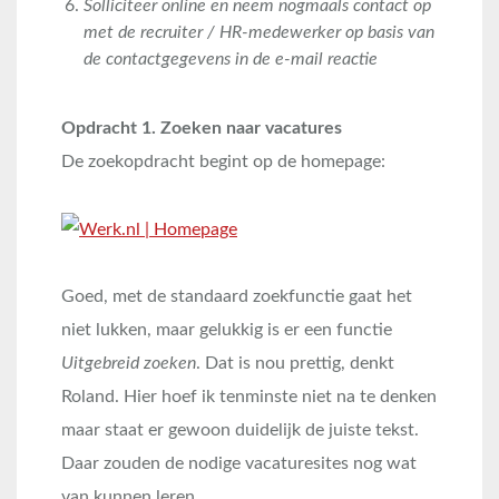
Solliciteer online en neem nogmaals contact op
met de recruiter / HR-medewerker op basis van
de contactgegevens in de e-mail reactie
Opdracht 1. Zoeken naar vacatures
De zoekopdracht begint op de homepage:
Goed, met de standaard zoekfunctie gaat het
niet lukken, maar gelukkig is er een functie
Uitgebreid zoeken
. Dat is nou prettig, denkt
Roland. Hier hoef ik tenminste niet na te denken
maar staat er gewoon duidelijk de juiste tekst.
Daar zouden de nodige vacaturesites nog wat
van kunnen leren.