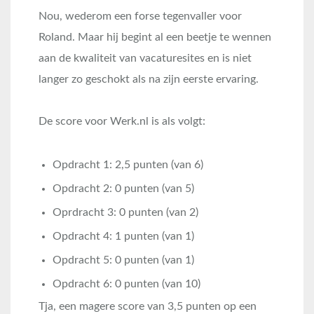
Nou, wederom een forse tegenvaller voor
Roland. Maar hij begint al een beetje te wennen
aan de kwaliteit van vacaturesites en is niet
langer zo geschokt als na zijn eerste ervaring.
De score voor Werk.nl is als volgt:
Opdracht 1: 2,5 punten (van 6)
Opdracht 2: 0 punten (van 5)
Oprdracht 3: 0 punten (van 2)
Opdracht 4: 1 punten (van 1)
Opdracht 5: 0 punten (van 1)
Opdracht 6: 0 punten (van 10)
Tja, een magere score van 3,5 punten op een