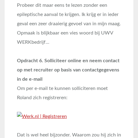
Probeer dit maar eens te lezen zonder een
epileptische aanval te krijgen. Ik krijg er in ieder
geval een zeer draaierig gevoel van in mijn maag.
Opmaak is blijkbaar een vies woord bij UWV
WERKbedrijf…
Opdracht 6. Solliciteer online en neem contact
op met recruiter op basis van contactgegevens
in de e-mail
Om per e-mail te kunnen solliciteren moet
Roland zich registreren:
Dat is wel heel bijzonder. Waarom zou hij zich in