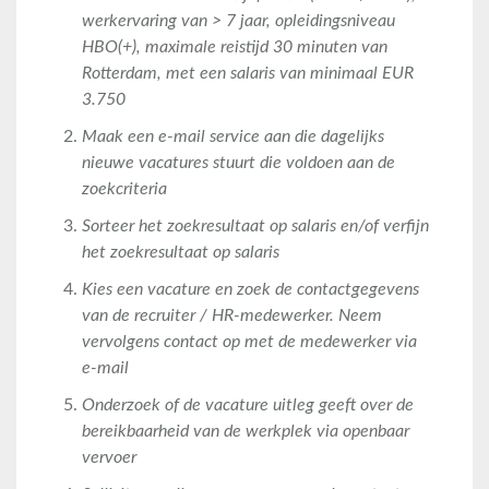
werkervaring van > 7 jaar, opleidingsniveau
HBO(+), maximale reistijd 30 minuten van
Rotterdam, met een salaris van minimaal EUR
3.750
Maak een e-mail service aan die dagelijks
nieuwe vacatures stuurt die voldoen aan de
zoekcriteria
Sorteer het zoekresultaat op salaris en/of verfijn
het zoekresultaat op salaris
Kies een vacature en zoek de contactgegevens
van de recruiter / HR-medewerker. Neem
vervolgens contact op met de medewerker via
e-mail
Onderzoek of de vacature uitleg geeft over de
bereikbaarheid van de werkplek via openbaar
vervoer