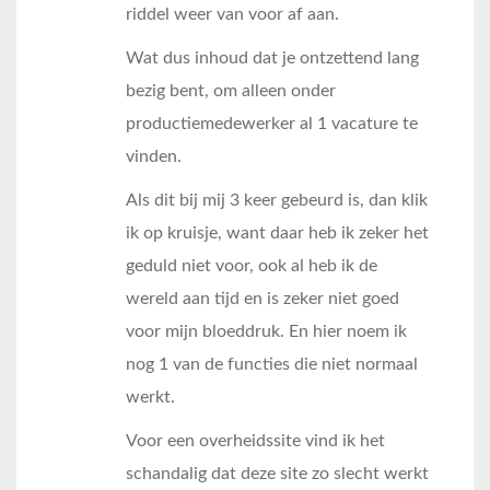
riddel weer van voor af aan.
Wat dus inhoud dat je ontzettend lang
bezig bent, om alleen onder
productiemedewerker al 1 vacature te
vinden.
Als dit bij mij 3 keer gebeurd is, dan klik
ik op kruisje, want daar heb ik zeker het
geduld niet voor, ook al heb ik de
wereld aan tijd en is zeker niet goed
voor mijn bloeddruk. En hier noem ik
nog 1 van de functies die niet normaal
werkt.
Voor een overheidssite vind ik het
schandalig dat deze site zo slecht werkt