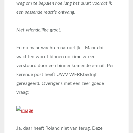
weg om te bepalen hoe lang het duurt voordat ik
een passende reactie ontvang.
Met vriendelijke groet,
En nu maar wachten natuurlijk… Maar dat
wachten wordt binnen no-time wreed
verstoord door een binnenkomende e-mail. Per
kerende post heeft UWV WERKbedrijf
gereageerd. Overigens met een zeer goede
vraag:
Ja, daar heeft Roland niet van terug. Deze