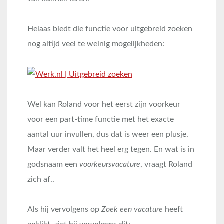
Helaas biedt die functie voor uitgebreid zoeken
nog altijd veel te weinig mogelijkheden:
Wel kan Roland voor het eerst zijn voorkeur
voor een part-time functie met het exacte
aantal uur invullen, dus dat is weer een plusje.
Maar verder valt het heel erg tegen. En wat is in
godsnaam een
voorkeursvacature
, vraagt Roland
zich af..
Als hij vervolgens op
Zoek een vacature
heeft