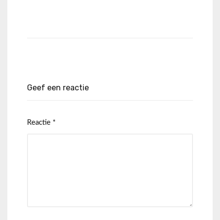
Geef een reactie
Reactie
*