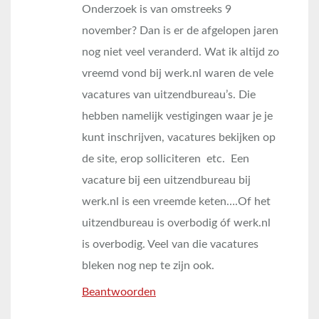
Onderzoek is van omstreeks 9
november? Dan is er de afgelopen jaren
nog niet veel veranderd. Wat ik altijd zo
vreemd vond bij werk.nl waren de vele
vacatures van uitzendbureau’s. Die
hebben namelijk vestigingen waar je je
kunt inschrijven, vacatures bekijken op
de site, erop solliciteren etc. Een
vacature bij een uitzendbureau bij
werk.nl is een vreemde keten….Of het
uitzendbureau is overbodig óf werk.nl
is overbodig. Veel van die vacatures
bleken nog nep te zijn ook.
Beantwoorden