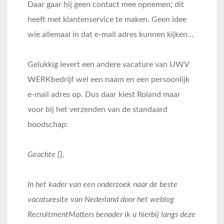
Daar gaar hij geen contact mee opnemen; dit
heeft met klantenservice te maken. Geen idee
wie allemaal in dat e-mail adres kunnen kijken…
Gelukkig levert een andere vacature van UWV
WERKbedrijf wel een naam en een persoonlijk
e-mail adres op. Dus daar kiest Roland maar
voor bij het verzenden van de standaard
boodschap:
Geachte [],
In het kader van een onderzoek naar de beste
vacaturesite van Nederland door het weblog
RecruitmentMatters benader ik u hierbij langs deze