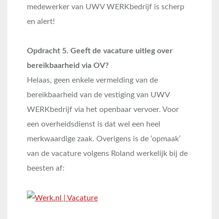
medewerker van UWV WERKbedrijf is scherp
en alert!
Opdracht 5. Geeft de vacature uitleg over
bereikbaarheid via OV?
Helaas, geen enkele vermelding van de
bereikbaarheid van de vestiging van UWV
WERKbedrijf via het openbaar vervoer. Voor
een overheidsdienst is dat wel een heel
merkwaardige zaak. Overigens is de ‘opmaak’
van de vacature volgens Roland werkelijk bij de
beesten af: