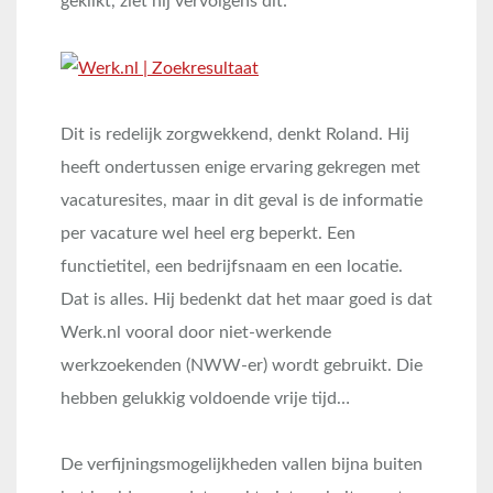
geklikt, ziet hij vervolgens dit:
Dit is redelijk zorgwekkend, denkt Roland. Hij
heeft ondertussen enige ervaring gekregen met
vacaturesites, maar in dit geval is de informatie
per vacature wel heel erg beperkt. Een
functietitel, een bedrijfsnaam en een locatie.
Dat is alles. Hij bedenkt dat het maar goed is dat
Werk.nl vooral door niet-werkende
werkzoekenden (NWW-er) wordt gebruikt. Die
hebben gelukkig voldoende vrije tijd…
De verfijningsmogelijkheden vallen bijna buiten