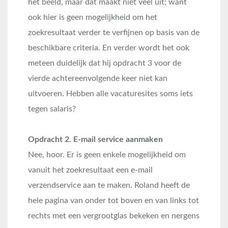
het beeld, maar dat maakt niet veel uit; want
ook hier is geen mogelijkheid om het
zoekresultaat verder te verfijnen op basis van de
beschikbare criteria. En verder wordt het ook
meteen duidelijk dat hij opdracht 3 voor de
vierde achtereenvolgende keer niet kan
uitvoeren. Hebben alle vacaturesites soms iets
tegen salaris?
Opdracht 2. E-mail service aanmaken
Nee, hoor. Er is geen enkele mogelijkheid om
vanuit het zoekresultaat een e-mail
verzendservice aan te maken. Roland heeft de
hele pagina van onder tot boven en van links tot
rechts met een vergrootglas bekeken en nergens