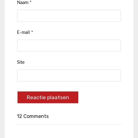
Naam
*
E-mail
*
Site
12 Comments