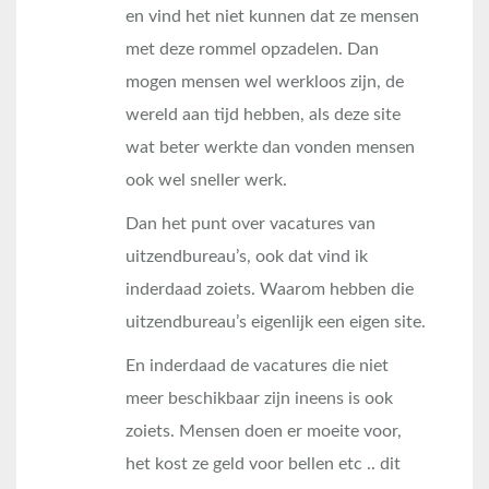
en vind het niet kunnen dat ze mensen
met deze rommel opzadelen. Dan
mogen mensen wel werkloos zijn, de
wereld aan tijd hebben, als deze site
wat beter werkte dan vonden mensen
ook wel sneller werk.
Dan het punt over vacatures van
uitzendbureau’s, ook dat vind ik
inderdaad zoiets. Waarom hebben die
uitzendbureau’s eigenlijk een eigen site.
En inderdaad de vacatures die niet
meer beschikbaar zijn ineens is ook
zoiets. Mensen doen er moeite voor,
het kost ze geld voor bellen etc .. dit