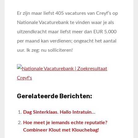
Er zijn maar liefst 405 vacatures van Creyf’s op
Nationale Vacaturebank te vinden waar je als
uitzendkracht maar liefst meer dan EUR 5.000
per maand kan verdienen; ongeacht het aantal
uur. Ik zeg: nu solliciteren!
Gerelateerde Berichten:
Dag Sinterklaas. Hallo Intratuin…
Hoe meet je iemands echte reputatie?
Combineer Klout met Klouchebag!