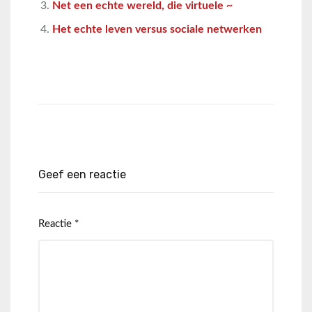
Net een echte wereld, die virtuele ~
Het echte leven versus sociale netwerken
Geef een reactie
Reactie
*