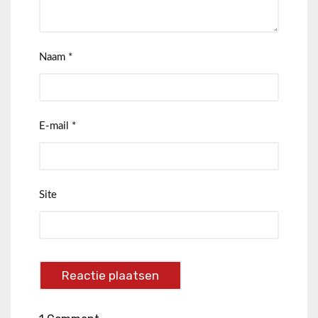
Naam
*
E-mail
*
Site