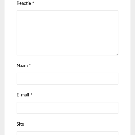
Reactie
*
Naam
*
E-mail
*
Site