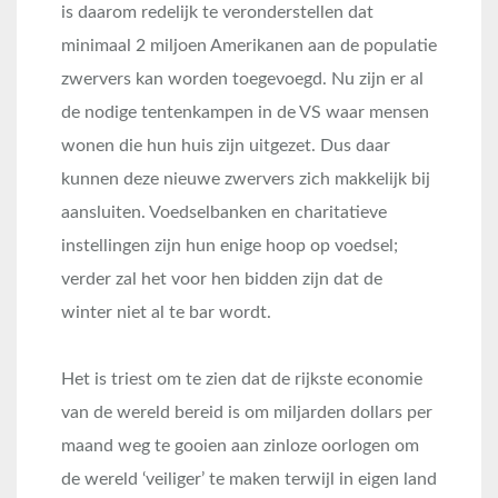
is daarom redelijk te veronderstellen dat
minimaal 2 miljoen Amerikanen aan de populatie
zwervers kan worden toegevoegd. Nu zijn er al
de nodige tentenkampen in de VS waar mensen
wonen die hun huis zijn uitgezet. Dus daar
kunnen deze nieuwe zwervers zich makkelijk bij
aansluiten. Voedselbanken en charitatieve
instellingen zijn hun enige hoop op voedsel;
verder zal het voor hen bidden zijn dat de
winter niet al te bar wordt.
Het is triest om te zien dat de rijkste economie
van de wereld bereid is om miljarden dollars per
maand weg te gooien aan zinloze oorlogen om
de wereld ‘veiliger’ te maken terwijl in eigen land