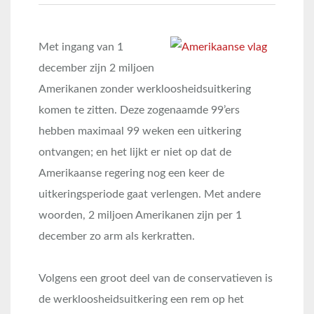
Met ingang van 1
december zijn 2 miljoen
Amerikanen zonder werkloosheidsuitkering
komen te zitten. Deze zogenaamde 99’ers
hebben maximaal 99 weken een uitkering
ontvangen; en het lijkt er niet op dat de
Amerikaanse regering nog een keer de
uitkeringsperiode gaat verlengen. Met andere
woorden, 2 miljoen Amerikanen zijn per 1
december zo arm als kerkratten.
Volgens een groot deel van de conservatieven is
de werkloosheidsuitkering een rem op het