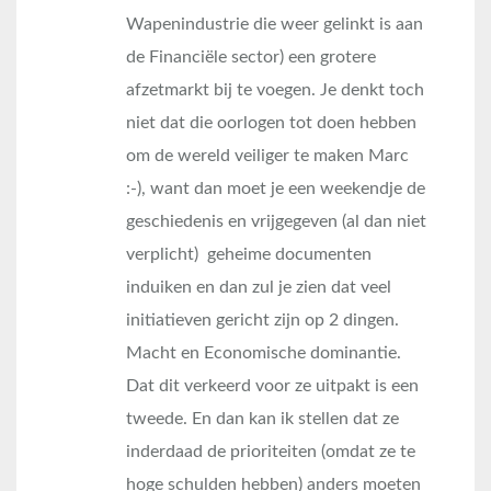
Wapenindustrie die weer gelinkt is aan
de Financiële sector) een grotere
afzetmarkt bij te voegen. Je denkt toch
niet dat die oorlogen tot doen hebben
om de wereld veiliger te maken Marc
:-), want dan moet je een weekendje de
geschiedenis en vrijgegeven (al dan niet
verplicht) geheime documenten
induiken en dan zul je zien dat veel
initiatieven gericht zijn op 2 dingen.
Macht en Economische dominantie.
Dat dit verkeerd voor ze uitpakt is een
tweede. En dan kan ik stellen dat ze
inderdaad de prioriteiten (omdat ze te
hoge schulden hebben) anders moeten