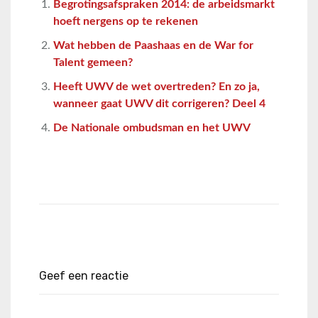
Begrotingsafspraken 2014: de arbeidsmarkt
hoeft nergens op te rekenen
Wat hebben de Paashaas en de War for
Talent gemeen?
Heeft UWV de wet overtreden? En zo ja,
wanneer gaat UWV dit corrigeren? Deel 4
De Nationale ombudsman en het UWV
Geef een reactie