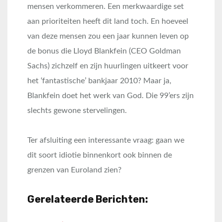
mensen verkommeren. Een merkwaardige set
aan prioriteiten heeft dit land toch. En hoeveel
van deze mensen zou een jaar kunnen leven op
de bonus die Lloyd Blankfein (CEO Goldman
Sachs) zichzelf en zijn huurlingen uitkeert voor
het ‘fantastische’ bankjaar 2010? Maar ja,
Blankfein doet het werk van God. Die 99’ers zijn
slechts gewone stervelingen.
Ter afsluiting een interessante vraag: gaan we
dit soort idiotie binnenkort ook binnen de
grenzen van Euroland zien?
Gerelateerde Berichten: