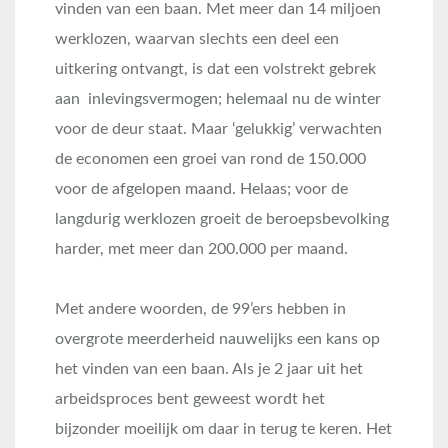
vinden van een baan. Met meer dan 14 miljoen
werklozen, waarvan slechts een deel een
uitkering ontvangt, is dat een volstrekt gebrek
aan inlevingsvermogen; helemaal nu de winter
voor de deur staat. Maar ‘gelukkig’ verwachten
de economen een groei van rond de 150.000
voor de afgelopen maand. Helaas; voor de
langdurig werklozen groeit de beroepsbevolking
harder, met meer dan 200.000 per maand.
Met andere woorden, de 99’ers hebben in
overgrote meerderheid nauwelijks een kans op
het vinden van een baan. Als je 2 jaar uit het
arbeidsproces bent geweest wordt het
bijzonder moeilijk om daar in terug te keren. Het