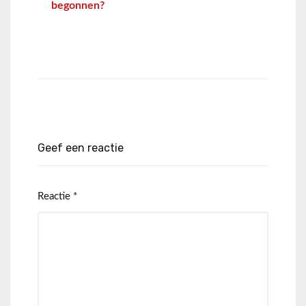
begonnen?
Geef een reactie
Reactie
*