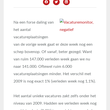
Na een forse daling van
het aantal
vacatureplaatsingen
van de vorige week gaat er deze week nog een
schep bovenop. Of vanaf, beter gezegd. Want
van ruim 147.000 verleden week gaan we nu
naar 141.000. Oftewel ruim 6.000
vacatureplaatsingen minder. Het verschil met
2009 is nog exact 1% (verleden week nog 1,1%).
Het aantal unieke vacatures zakt zelfs onder het
niveau van 2009. Hadden we verleden week nog