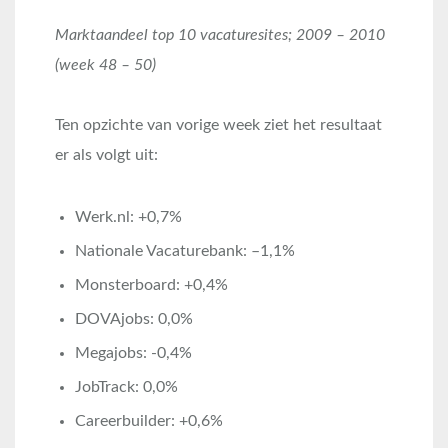
Marktaandeel top 10 vacaturesites; 2009 – 2010
(week 48 – 50)
Ten opzichte van vorige week ziet het resultaat
er als volgt uit:
Werk.nl: +0,7%
Nationale Vacaturebank: –1,1%
Monsterboard: +0,4%
DOVAjobs: 0,0%
Megajobs: -0,4%
JobTrack: 0,0%
Careerbuilder: +0,6%