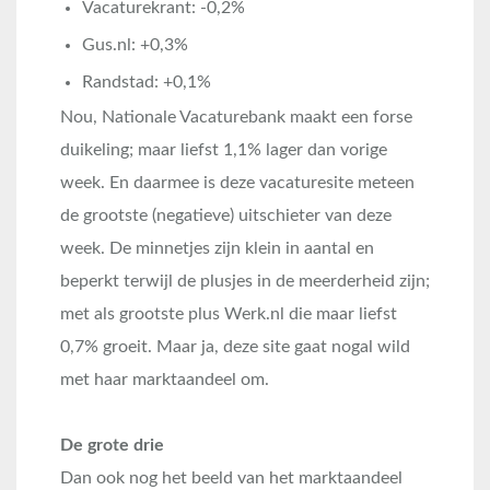
Vacaturekrant: -0,2%
Gus.nl: +0,3%
Randstad: +0,1%
Nou, Nationale Vacaturebank maakt een forse
duikeling; maar liefst 1,1% lager dan vorige
week. En daarmee is deze vacaturesite meteen
de grootste (negatieve) uitschieter van deze
week. De minnetjes zijn klein in aantal en
beperkt terwijl de plusjes in de meerderheid zijn;
met als grootste plus Werk.nl die maar liefst
0,7% groeit. Maar ja, deze site gaat nogal wild
met haar marktaandeel om.
De grote drie
Dan ook nog het beeld van het marktaandeel