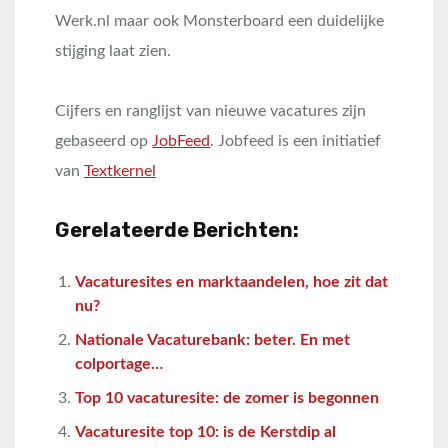
Werk.nl maar ook Monsterboard een duidelijke
stijging laat zien.
Cijfers en ranglijst van nieuwe vacatures zijn
gebaseerd op
JobFeed
. Jobfeed is een initiatief
van
Textkernel
Gerelateerde Berichten:
Vacaturesites en marktaandelen, hoe zit dat
nu?
Nationale Vacaturebank: beter. En met
colportage…
Top 10 vacaturesite: de zomer is begonnen
Vacaturesite top 10: is de Kerstdip al