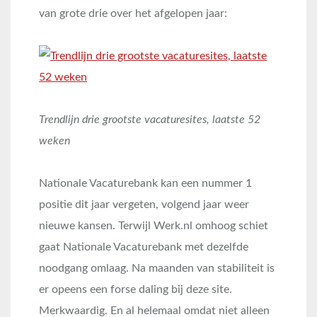
van grote drie over het afgelopen jaar:
Trendlijn drie grootste vacaturesites, laatste 52
weken
Nationale Vacaturebank kan een nummer 1
positie dit jaar vergeten, volgend jaar weer
nieuwe kansen. Terwijl Werk.nl omhoog schiet
gaat Nationale Vacaturebank met dezelfde
noodgang omlaag. Na maanden van stabiliteit is
er opeens een forse daling bij deze site.
Merkwaardig. En al helemaal omdat niet alleen