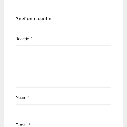
Geef een reactie
Reactie
*
Naam
*
E-mail
*