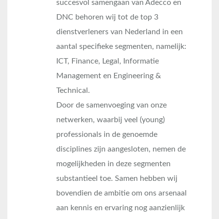
succesvol samengaan van Adecco en
DNC behoren wij tot de top 3
dienstverleners van Nederland in een
aantal specifieke segmenten, namelijk:
ICT, Finance, Legal, Informatie
Management en Engineering &
Technical.
Door de samenvoeging van onze
netwerken, waarbij veel (young)
professionals in de genoemde
disciplines zijn aangesloten, nemen de
mogelijkheden in deze segmenten
substantieel toe. Samen hebben wij
bovendien de ambitie om ons arsenaal
aan kennis en ervaring nog aanzienlijk