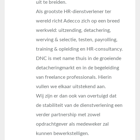
uit te breiden.
Als grootste HR-dienstverlener ter
wereld richt Adecco zich op een breed
werkveld: uitzending, detachering,
werving & selectie, testen, payrolling,
training & opleiding en HR-consultancy.
DNC is met name thuis in de groeiende
detacheringmarkt en in de begeleiding
van freelance professionals. Hierin
vullen we elkaar uitstekend aan.
Wij zijn er dan ook van overtuigd dat
de stabiliteit van de dienstverlening een
verder partnership met zowel
opdrachtgever als medeweker zal
kunnen bewerkstelligen.