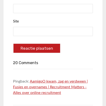
Site
20 Comments
Pingback:
AamigoO kwam, zag en verdween |
Fusies en overnames | Recruitment Matters -
Alles over online recruitment