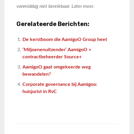
vanmiddag niet bereikbaar. Later meer.
Gerelateerde Berichten:
De kerstboom die AamigoO Group heet
‘Miljoenenuitzender’ AamigoO =
contractbeheerder Source+
AamigoO gaat omgekeerde weg
bewandelen?
Corporate governance bij Aamigoo:
huisjurist in RvC