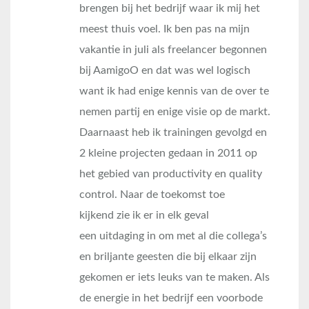
brengen bij het bedrijf waar ik mij het
meest thuis voel. Ik ben pas na mijn
vakantie in juli als freelancer begonnen
bij AamigoO en dat was wel logisch
want ik had enige kennis van de over te
nemen partij en enige visie op de markt.
Daarnaast heb ik trainingen gevolgd en
2 kleine projecten gedaan in 2011 op
het gebied van productivity en quality
control. Naar de toekomst toe
kijkend zie ik er in elk geval
een uitdaging in om met al die collega’s
en briljante geesten die bij elkaar zijn
gekomen er iets leuks van te maken. Als
de energie in het bedrijf een voorbode