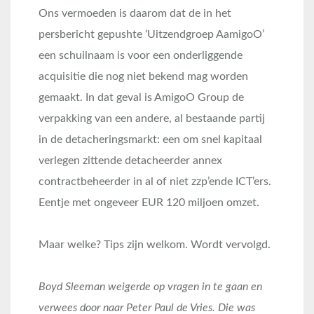
Ons vermoeden is daarom dat de in het
persbericht gepushte ‘Uitzendgroep AamigoO’
een schuilnaam is voor een onderliggende
acquisitie die nog niet bekend mag worden
gemaakt. In dat geval is AmigoO Group de
verpakking van een andere, al bestaande partij
in de detacheringsmarkt: een om snel kapitaal
verlegen zittende detacheerder annex
contractbeheerder in al of niet zzp’ende ICT’ers.
Eentje met ongeveer EUR 120 miljoen omzet.
Maar welke? Tips zijn welkom. Wordt vervolgd.
Boyd Sleeman weigerde op vragen in te gaan en
verwees door naar Peter Paul de Vries. Die was