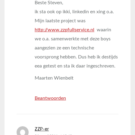
Beste Steven,
ik sta ook op ikki, linkedin en xing o.a.
Mijn laatste project was
http://www.zzpfullservice.nl
waarin
we o.a. samenwerkte met deze boys
aangezien ze een technische
voorsprong hebben. Dus heb ik destijds
eea getest en sta ik daar ingeschreven.
Maarten Wienbelt
Beantwoorden
ZZP-er