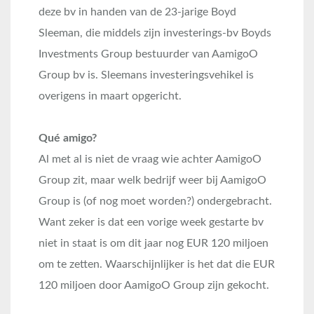
deze bv in handen van de 23-jarige Boyd
Sleeman, die middels zijn investerings-bv Boyds
Investments Group bestuurder van AamigoO
Group bv is. Sleemans investeringsvehikel is
overigens in maart opgericht.
Qué amigo?
Al met al is niet de vraag wie achter AamigoO
Group zit, maar welk bedrijf weer bij AamigoO
Group is (of nog moet worden?) ondergebracht.
Want zeker is dat een vorige week gestarte bv
niet in staat is om dit jaar nog EUR 120 miljoen
om te zetten. Waarschijnlijker is het dat die EUR
120 miljoen door AamigoO Group zijn gekocht.