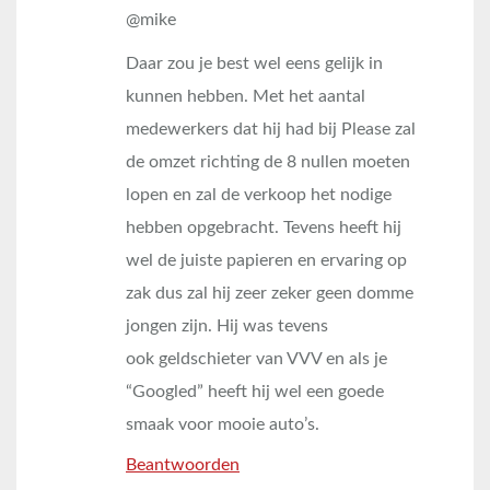
@mike
Daar zou je best wel eens gelijk in
kunnen hebben. Met het aantal
medewerkers dat hij had bij Please zal
de omzet richting de 8 nullen moeten
lopen en zal de verkoop het nodige
hebben opgebracht. Tevens heeft hij
wel de juiste papieren en ervaring op
zak dus zal hij zeer zeker geen domme
jongen zijn. Hij was tevens
ook geldschieter van VVV en als je
“Googled” heeft hij wel een goede
smaak voor mooie auto’s.
Beantwoorden