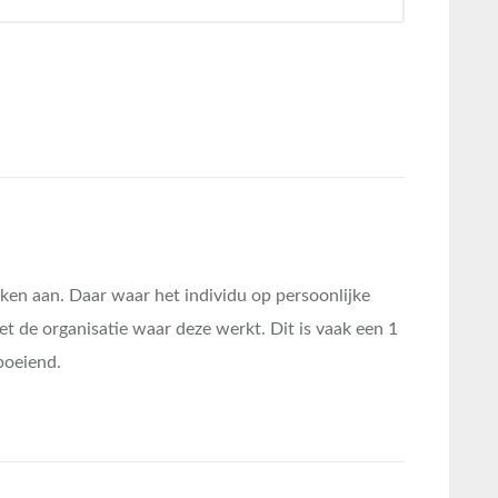
ken aan. Daar waar het individu op persoonlijke
met de organisatie waar deze werkt. Dit is vaak een 1
boeiend.