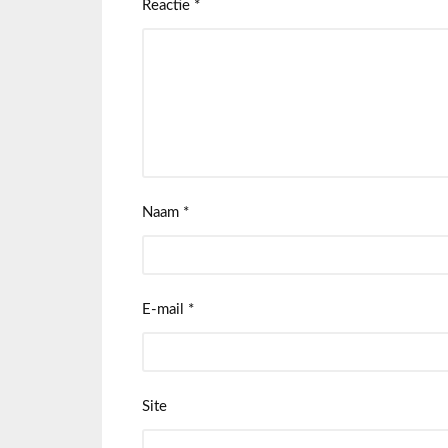
Reactie
*
Naam
*
E-mail
*
Site