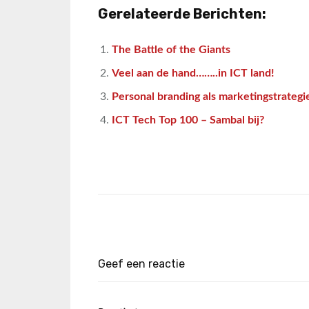
Gerelateerde Berichten:
The Battle of the Giants
Veel aan de hand……..in ICT land!
Personal branding als marketingstrategi
ICT Tech Top 100 – Sambal bij?
Geef een reactie