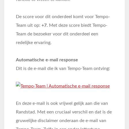
De score voor dit onderdeel komt voor Tempo-
Team uit op:
+7.
Met deze score biedt Tempo-
Team de bezoeker voor dit onderdeel een
redelijke ervaring.
Automatische e-mail response
Dit is de e-mail die ik van Tempo-Team ontving:
En deze e-mail is ook vrijwel gelijk aan die van
Randstad. Met een cruciaal verschil en dat is de
gruwelijke disclaimer onderaan de e-mail van