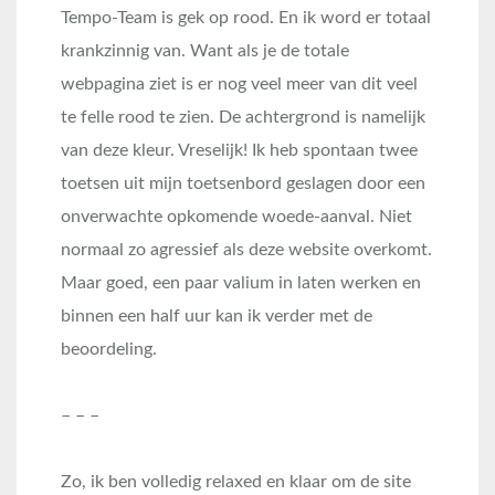
Tempo-Team is gek op rood. En ik word er totaal
krankzinnig van. Want als je de totale
webpagina ziet is er nog veel meer van dit veel
te felle rood te zien. De achtergrond is namelijk
van deze kleur. Vreselijk! Ik heb spontaan twee
toetsen uit mijn toetsenbord geslagen door een
onverwachte opkomende woede-aanval. Niet
normaal zo agressief als deze website overkomt.
Maar goed, een paar valium in laten werken en
binnen een half uur kan ik verder met de
beoordeling.
– – –
Zo, ik ben volledig relaxed en klaar om de site