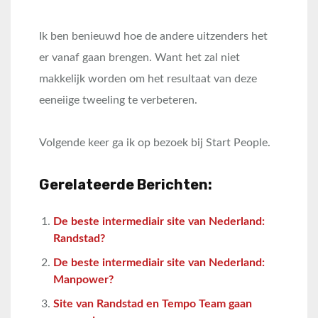
Ik ben benieuwd hoe de andere uitzenders het
er vanaf gaan brengen. Want het zal niet
makkelijk worden om het resultaat van deze
eeneiige tweeling te verbeteren.
Volgende keer ga ik op bezoek bij Start People.
Gerelateerde Berichten:
De beste intermediair site van Nederland:
Randstad?
De beste intermediair site van Nederland:
Manpower?
Site van Randstad en Tempo Team gaan