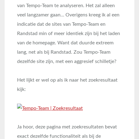
van Tempo-Team te analyseren. Het zal alleen
veel langzamer gaan… Overigens kreeg ik al een
indicatie dat de sites van Tempo-Team en
Randstad min of meer identiek zijn bij het laden
van de homepage. Want dat duurde extreem
lang, net als bij Randstad. Zou Tempo-Team
dezelfde site zijn, met een aggresief schilletje?
Het lijkt er wel op als ik naar het zoekresultaat
kijk:
Ja hoor, deze pagina met zoekresultaten bevat
exact dezelfde functionaliteit als bij de