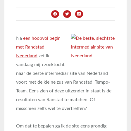
Na
een hoopvol begin
met Randstad
Nederland
zet ik
vandaag mijn zoektocht
naar de beste intermediar site van Nederland
voort met de kleine zus van Randstad: Tempo-
Team. Eens zien of deze uitzender in staat is de
resultaten van Ranstad te matchen. Of
misschien zelfs wel te overtreffen?
Om dat te bepalen ga ik de site eens grondig