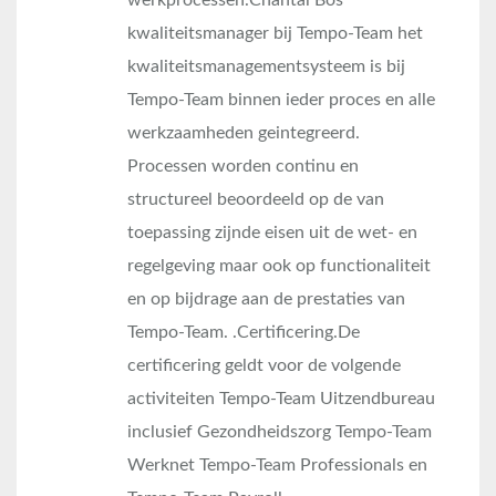
kwaliteitsmanager bij Tempo-Team het
kwaliteitsmanagementsysteem is bij
Tempo-Team binnen ieder proces en alle
werkzaamheden geintegreerd.
Processen worden continu en
structureel beoordeeld op de van
toepassing zijnde eisen uit de wet- en
regelgeving maar ook op functionaliteit
en op bijdrage aan de prestaties van
Tempo-Team. .Certificering.De
certificering geldt voor de volgende
activiteiten Tempo-Team Uitzendbureau
inclusief Gezondheidszorg Tempo-Team
Werknet Tempo-Team Professionals en