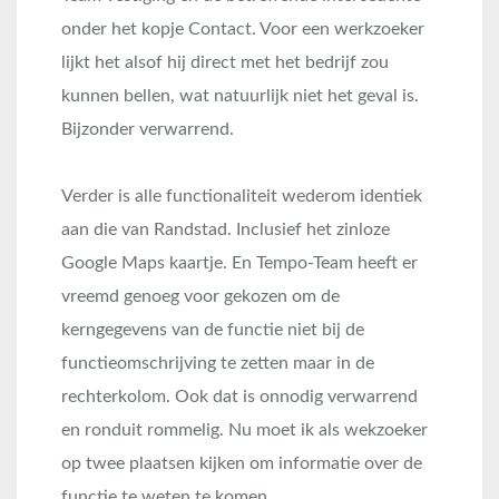
onder het kopje Contact. Voor een werkzoeker
lijkt het alsof hij direct met het bedrijf zou
kunnen bellen, wat natuurlijk niet het geval is.
Bijzonder verwarrend.
Verder is alle functionaliteit wederom identiek
aan die van Randstad. Inclusief het zinloze
Google Maps kaartje. En Tempo-Team heeft er
vreemd genoeg voor gekozen om de
kerngegevens van de functie niet bij de
functieomschrijving te zetten maar in de
rechterkolom. Ook dat is onnodig verwarrend
en ronduit rommelig. Nu moet ik als wekzoeker
op twee plaatsen kijken om informatie over de
functie te weten te komen.