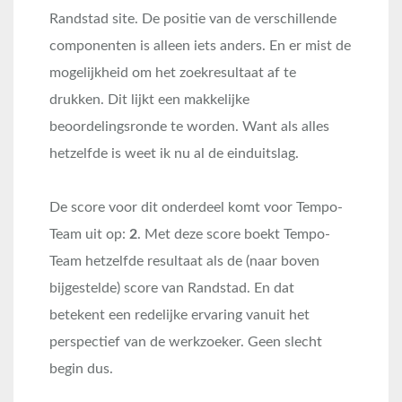
Randstad site. De positie van de verschillende
componenten is alleen iets anders. En er mist de
mogelijkheid om het zoekresultaat af te
drukken. Dit lijkt een makkelijke
beoordelingsronde te worden. Want als alles
hetzelfde is weet ik nu al de einduitslag.
De score voor dit onderdeel komt voor Tempo-
Team uit op:
2
.
Met deze score boekt Tempo-
Team hetzelfde resultaat als de (naar boven
bijgestelde) score van Randstad. En dat
betekent een redelijke ervaring vanuit het
perspectief van de werkzoeker. Geen slecht
begin dus.