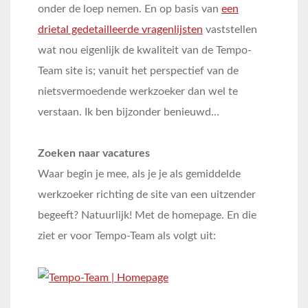
onder de loep nemen. En op basis van
een
drietal gedetailleerde vragenlijsten
vaststellen
wat nou eigenlijk de kwaliteit van de Tempo-
Team site is; vanuit het perspectief van de
nietsvermoedende werkzoeker dan wel te
verstaan. Ik ben bijzonder benieuwd…
Zoeken naar vacatures
Waar begin je mee, als je je als gemiddelde
werkzoeker richting de site van een uitzender
begeeft? Natuurlijk! Met de homepage. En die
ziet er voor Tempo-Team als volgt uit: