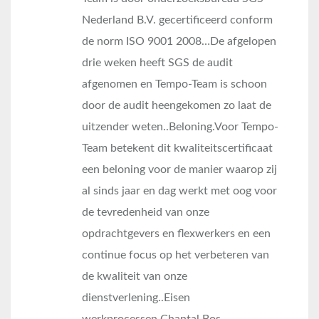
Nederland B.V. gecertificeerd conform
de norm ISO 9001 2008…De afgelopen
drie weken heeft SGS de audit
afgenomen en Tempo-Team is schoon
door de audit heengekomen zo laat de
uitzender weten..Beloning.Voor Tempo-
Team betekent dit kwaliteitscertificaat
een beloning voor de manier waarop zij
al sinds jaar en dag werkt met oog voor
de tevredenheid van onze
opdrachtgevers en flexwerkers en een
continue focus op het verbeteren van
de kwaliteit van onze
dienstverlening..Eisen
werkprocessen.Chantal Bos