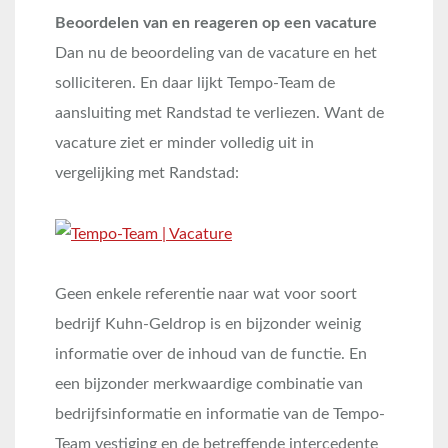
Beoordelen van en reageren op een vacature
Dan nu de beoordeling van de vacature en het
solliciteren. En daar lijkt Tempo-Team de
aansluiting met Randstad te verliezen. Want de
vacature ziet er minder volledig uit in
vergelijking met Randstad:
Geen enkele referentie naar wat voor soort
bedrijf Kuhn-Geldrop is en bijzonder weinig
informatie over de inhoud van de functie. En
een bijzonder merkwaardige combinatie van
bedrijfsinformatie en informatie van de Tempo-
Team vestiging en de betreffende intercedente