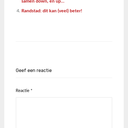
samen down, en up…
Randstad: dit kan (veel) beter!
Geef een reactie
Reactie
*