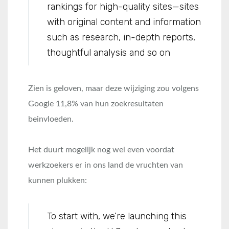
rankings for high-quality sites—sites
with original content and information
such as research, in-depth reports,
thoughtful analysis and so on
Zien is geloven, maar deze wijziging zou volgens
Google 11,8% van hun zoekresultaten
beinvloeden.
Het duurt mogelijk nog wel even voordat
werkzoekers er in ons land de vruchten van
kunnen plukken:
To start with, we’re launching this