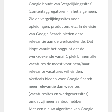
Google houdt van ‘vergelijkingssites’
(contentaggregatoren) in het algemeen.
Zie de vergelijkingssites voor
opleidingen, producten, etc. In de visie
van Google Search bieden deze
relevantie aan de werkzoekende. Dat
klopt vanuit het oogpunt dat de
werkzoekende vanaf 1 plek binnen alle
vacatures de meest voor hem/haar
relevante vacatures wil vinden.
Verticals bieden voor Google Search
meer relevantie dan websites
(vacaturesites en werkgeverssites)
omdat zij meer aanbod hebben.
Met een nieuw algoritme kan Google