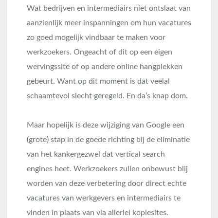
Wat bedrijven en intermediairs niet ontslaat van
aanzienlijk meer inspanningen om hun vacatures
zo goed mogelijk vindbaar te maken voor
werkzoekers. Ongeacht of dit op een eigen
wervingssite of op andere online hangplekken
gebeurt. Want op dit moment is dat veelal
schaamtevol slecht geregeld. En da’s knap dom.
Maar hopelijk is deze wijziging van Google een
(grote) stap in de goede richting bij de eliminatie
van het kankergezwel dat vertical search
engines heet. Werkzoekers zullen onbewust blij
worden van deze verbetering door direct echte
vacatures van werkgevers en intermediairs te
vinden in plaats van via allerlei kopiesites.