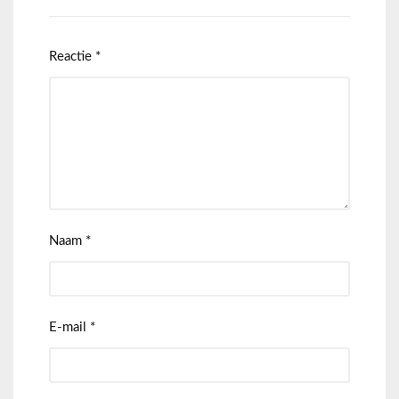
Reactie
*
Naam
*
E-mail
*