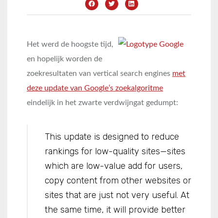
Het werd de hoogste tijd,
en hopelijk worden de
zoekresultaten van vertical search engines
met
deze update van Google’s zoekalgoritme
eindelijk in het zwarte verdwijngat gedumpt:
This update is designed to reduce
rankings for low-quality sites—sites
which are low-value add for users,
copy content from other websites or
sites that are just not very useful. At
the same time, it will provide better