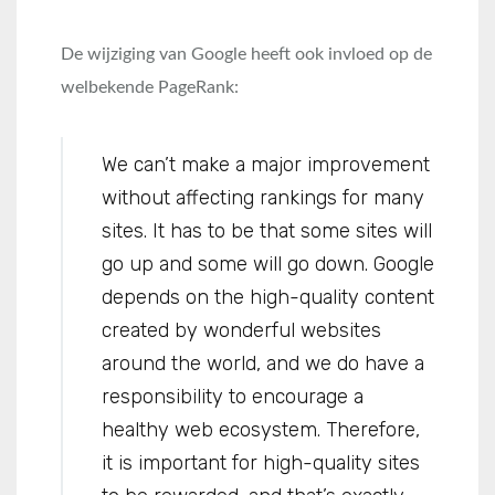
De wijziging van Google heeft ook invloed op de
welbekende PageRank:
We can’t make a major improvement
without affecting rankings for many
sites. It has to be that some sites will
go up and some will go down. Google
depends on the high-quality content
created by wonderful websites
around the world, and we do have a
responsibility to encourage a
healthy web ecosystem. Therefore,
it is important for high-quality sites