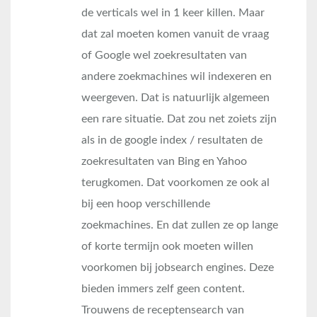
de verticals wel in 1 keer killen. Maar
dat zal moeten komen vanuit de vraag
of Google wel zoekresultaten van
andere zoekmachines wil indexeren en
weergeven. Dat is natuurlijk algemeen
een rare situatie. Dat zou net zoiets zijn
als in de google index / resultaten de
zoekresultaten van Bing en Yahoo
terugkomen. Dat voorkomen ze ook al
bij een hoop verschillende
zoekmachines. En dat zullen ze op lange
of korte termijn ook moeten willen
voorkomen bij jobsearch engines. Deze
bieden immers zelf geen content.
Trouwens de receptensearch van