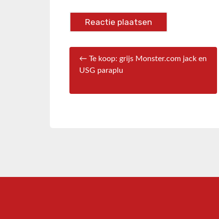
← Te koop: grijs Monster.com jack en
USG paraplu