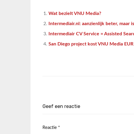
Wat bezielt VNU Media?
Intermediair.nl: aanzienlijk beter, maar i
Intermediair CV Service = Assisted Sear
San Diego project kost VNU Media EUR 
Geef een reactie
Reactie
*