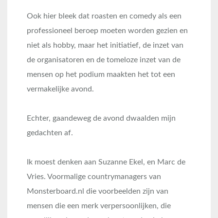
Ook hier bleek dat roasten en comedy als een
professioneel beroep moeten worden gezien en
niet als hobby, maar het initiatief, de inzet van
de organisatoren en de tomeloze inzet van de
mensen op het podium maakten het tot een
vermakelijke avond.
Echter, gaandeweg de avond dwaalden mijn
gedachten af.
Ik moest denken aan Suzanne Ekel, en Marc de
Vries. Voormalige countrymanagers van
Monsterboard.nl die voorbeelden zijn van
mensen die een merk verpersoonlijken, die