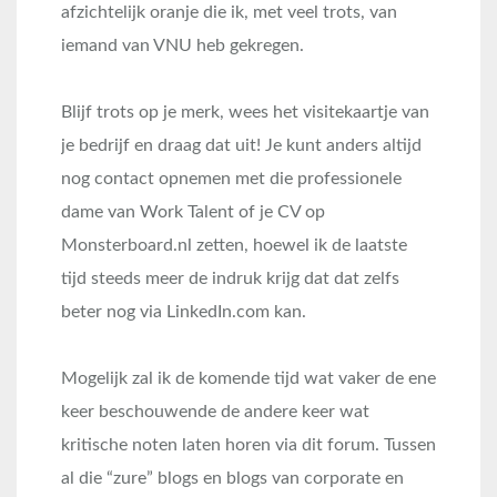
afzichtelijk oranje die ik, met veel trots, van
iemand van VNU heb gekregen.
Blijf trots op je merk, wees het visitekaartje van
je bedrijf en draag dat uit! Je kunt anders altijd
nog contact opnemen met die professionele
dame van Work Talent of je CV op
Monsterboard.nl zetten, hoewel ik de laatste
tijd steeds meer de indruk krijg dat dat zelfs
beter nog via LinkedIn.com kan.
Mogelijk zal ik de komende tijd wat vaker de ene
keer beschouwende de andere keer wat
kritische noten laten horen via dit forum. Tussen
al die “zure” blogs en blogs van corporate en