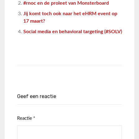
#rnoc en de proleet van Monsterboard
Jij komt toch ook naar het eHRM event op
17 maart?
Social media en behavioral targeting (#SOLV)
Geef een reactie
Reactie
*