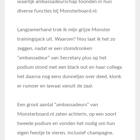
waarlijk ambassadeurschap toonden in hun
diverse functies bij Monsterboard.nl.
Langzamerhand trok ik mijn grijze Monster
trainingsjack uit. Waarom? Nou laat ik het zo
zeggen, nadat er een stomdronken
“ambassadeur“ van Secretary plus op het
podium stond met een black out en haar collega
het daarna nog eens dunnetjes over deed, klonk
er rumoer en lawaai vanuit de zaal.
Een groot aantal “ambassadeurs“ van
Monsterboard.nl zaten achterin, op een soort
tweede podium en vonden het nodig om hun
eigen feestje te vieren, inclusief champagne.