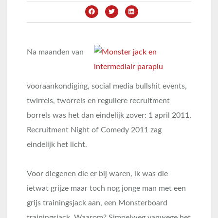
Na maanden van
vooraankondiging, social media bullshit events,
twirrels, tworrels en reguliere recruitment
borrels was het dan eindelijk zover: 1 april 2011,
Recruitment Night of Comedy 2011 zag
eindelijk het licht.
Voor diegenen die er bij waren, ik was die
ietwat grijze maar toch nog jonge man met een
grijs trainingsjack aan, een Monsterboard
trainingsjack. Waarom? Simpelweg vanwege het