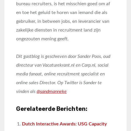
bureau recruiters, is het misschien goed om af
en toe het geluid te horen van iemand die als
gebruiker, in between jobs, en leverancier van
zakelijke diensten in recruitment land zijn
ongezouten mening geeft.
Dit gastblog is geschreven door Sander Poos, oud
directeur van Vacaturekrant.nl en Carp.nl, social
media fanaat, online recruitment specialist en
online sales Director. Op Twitter is Sander te
vinden als
@sandmanneke
Gerelateerde Berichten:
Dutch Interactive Awards: USG Capacity