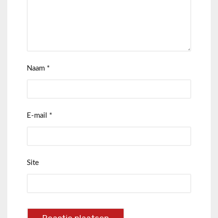
Naam
*
E-mail
*
Site