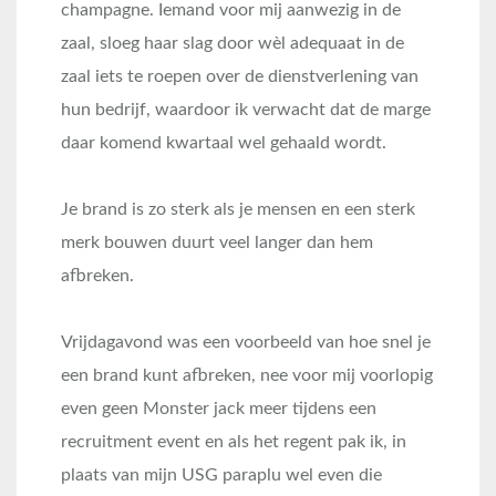
champagne. Iemand voor mij aanwezig in de
zaal, sloeg haar slag door wèl adequaat in de
zaal iets te roepen over de dienstverlening van
hun bedrijf, waardoor ik verwacht dat de marge
daar komend kwartaal wel gehaald wordt.
Je brand is zo sterk als je mensen en een sterk
merk bouwen duurt veel langer dan hem
afbreken.
Vrijdagavond was een voorbeeld van hoe snel je
een brand kunt afbreken, nee voor mij voorlopig
even geen Monster jack meer tijdens een
recruitment event en als het regent pak ik, in
plaats van mijn USG paraplu wel even die