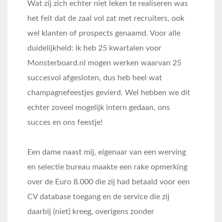
Wat zij zich echter niet leken te realiseren was
het feit dat de zaal vol zat met recruiters, ook
wel klanten of prospects genaamd. Voor alle
duidelijkheid: ik heb 25 kwartalen voor
Monsterboard.nl mogen werken waarvan 25
succesvol afgesloten, dus heb heel wat
champagnefeestjes gevierd. Wel hebben we dit
echter zoveel mogelijk intern gedaan, ons
succes en ons feestje!
Een dame naast mij, eigenaar van een werving
en selectie bureau maakte een rake opmerking
over de Euro 8.000 die zij had betaald voor een
CV database toegang en de service die zij
daarbij (niet) kreeg, overigens zonder