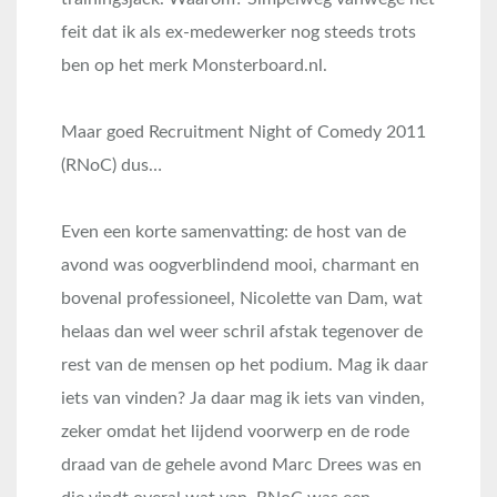
feit dat ik als ex-medewerker nog steeds trots
ben op het merk Monsterboard.nl.
Maar goed Recruitment Night of Comedy
2011
(RNoC) dus…
Even een korte samenvatting: de host van de
avond was oogverblindend mooi, charmant en
bovenal professioneel, Nicolette van Dam, wat
helaas dan wel weer schril afstak tegenover de
rest van de mensen op het podium. Mag ik daar
iets van vinden? Ja daar mag ik iets van vinden,
zeker omdat het lijdend voorwerp en de rode
draad van de gehele avond Marc Drees was en