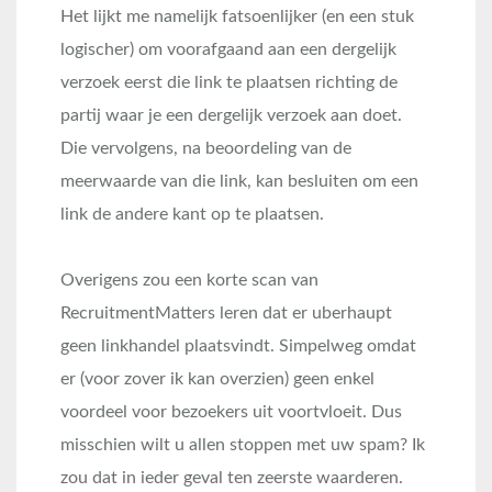
Het lijkt me namelijk fatsoenlijker (en een stuk
logischer) om voorafgaand aan een dergelijk
verzoek eerst die link te plaatsen richting de
partij waar je een dergelijk verzoek aan doet.
Die vervolgens, na beoordeling van de
meerwaarde van die link, kan besluiten om een
link de andere kant op te plaatsen.
Overigens zou een korte scan van
RecruitmentMatters leren dat er uberhaupt
geen linkhandel plaatsvindt. Simpelweg omdat
er (voor zover ik kan overzien) geen enkel
voordeel voor bezoekers uit voortvloeit. Dus
misschien wilt u allen stoppen met uw spam? Ik
zou dat in ieder geval ten zeerste waarderen.