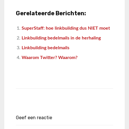
Gerelateerde Berichten:
SuperStaff: hoe linkbuilding dus NIET moet
Linkbuilding bedelmails in de herhaling
Linkbuilding bedelmails
Waarom Twitter? Waarom?
Geef een reactie