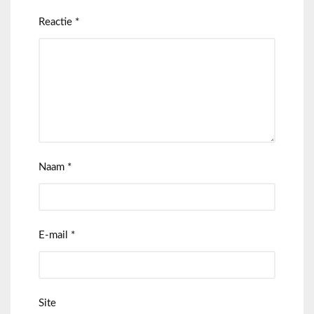
Reactie
*
Naam
*
E-mail
*
Site