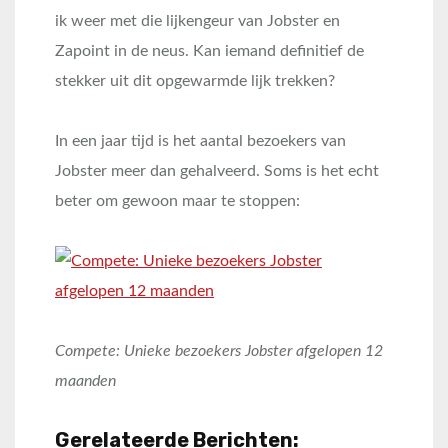
ik weer met die lijkengeur van Jobster en
Zapoint in de neus. Kan iemand definitief de
stekker uit dit opgewarmde lijk trekken?
In een jaar tijd is het aantal bezoekers van
Jobster meer dan gehalveerd. Soms is het echt
beter om gewoon maar te stoppen:
Compete: Unieke bezoekers Jobster afgelopen 12
maanden
Gerelateerde Berichten: