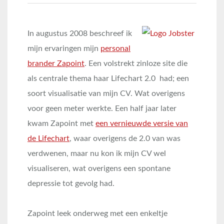
In augustus 2008 beschreef ik
mijn ervaringen mijn
personal
brander Zapoint
. Een volstrekt zinloze site die
als centrale thema haar Lifechart 2.0 had; een
soort visualisatie van mijn CV. Wat overigens
voor geen meter werkte. Een half jaar later
kwam Zapoint met
een vernieuwde versie van
de Lifechart
, waar overigens de 2.0 van was
verdwenen, maar nu kon ik mijn CV wel
visualiseren, wat overigens een spontane
depressie tot gevolg had.
Zapoint leek onderweg met een enkeltje