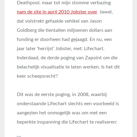
Deathpool, maar tot mijn stomme verbazing
nam de site in april 2010 Jobster over
. Jawel,
dat volstrekt gefaalde vehikel van Jason
Goldberg die tientallen miljoenen dollars aan
funding er doorheen had gejaagd. En nu, een
jaar later ‘herrijst’ Jobster, met: Lifechart.
Inderdaad, de derde poging van Zapoint om die
belachelijk visualisatie te laten werken. Is het dit
keer scheepsrecht?
Dit was de eerste poging, in 2008, waarbij
onderstaande Lifechart slechts een voorbeeld is
aangezien het onmogelijk was om met een
beperkte inspanning die Lifechart te realiseren: