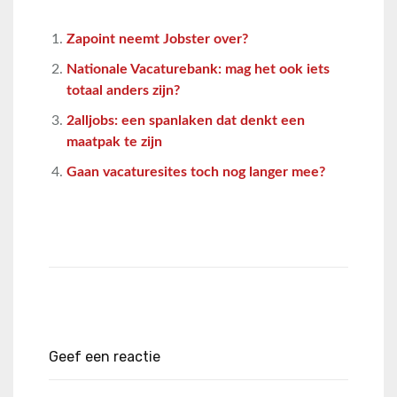
Zapoint neemt Jobster over?
Nationale Vacaturebank: mag het ook iets
totaal anders zijn?
2alljobs: een spanlaken dat denkt een
maatpak te zijn
Gaan vacaturesites toch nog langer mee?
Geef een reactie