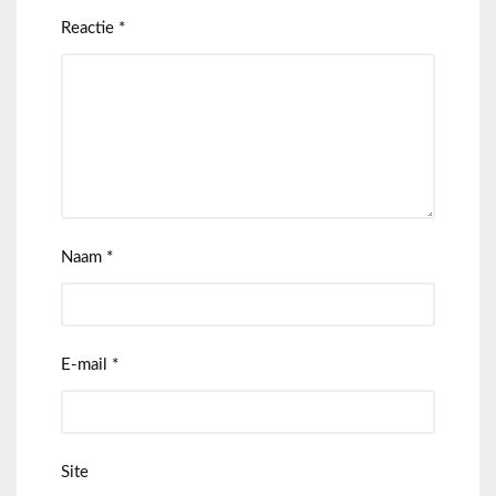
Reactie
*
Naam
*
E-mail
*
Site