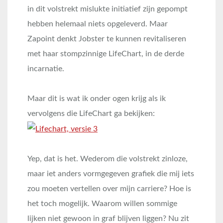
in dit volstrekt mislukte initiatief zijn gepompt
hebben helemaal niets opgeleverd. Maar
Zapoint denkt Jobster te kunnen revitaliseren
met haar stompzinnige LifeChart, in de derde
incarnatie.
Maar dit is wat ik onder ogen krijg als ik
vervolgens die LifeChart ga bekijken:
Yep, dat is het. Wederom die volstrekt zinloze,
maar iet anders vormgegeven grafiek die mij iets
zou moeten vertellen over mijn carriere? Hoe is
het toch mogelijk. Waarom willen sommige
lijken niet gewoon in graf blijven liggen? Nu zit