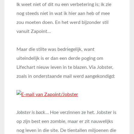
Ik weet niet of dit nu een verbetering is; ik zie
nog steeds niet in wat ik hier aan heb of mee
zou moeten doen. En het werd bijzonder stil
vanuit Zapoint…
Maar die stilte was bedriegelijk, want
uiteindelijk is er dan een derde poging om
Lifechart nieuw leven in te blazen. Via Jobster,
zoals in onderstaande mail werd aangekondigd:
Jobster is back
… Hoe verzinnen ze het. Jobster is
op zijn best een zombie, maar er zit nauwelijks
nog leven in die site. De tientallen miljoenen die