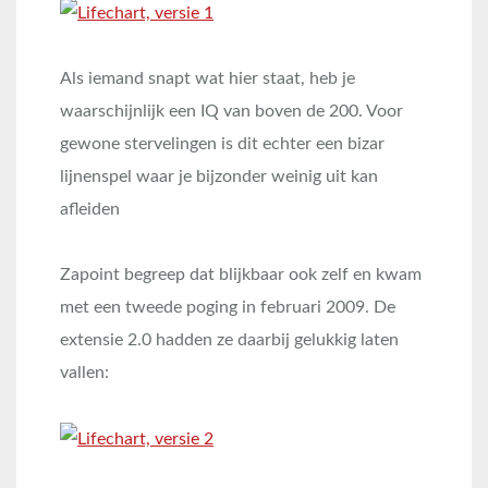
Als iemand snapt wat hier staat, heb je
waarschijnlijk een IQ van boven de 200. Voor
gewone stervelingen is dit echter een bizar
lijnenspel waar je bijzonder weinig uit kan
afleiden
Zapoint begreep dat blijkbaar ook zelf en kwam
met een tweede poging in februari 2009. De
extensie 2.0 hadden ze daarbij gelukkig laten
vallen: