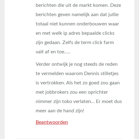
berichten die uit de markt komen. Deze
berichten geven namelijk aan dat jullie
totaal niet kunnen onderbouwen waar
en met welk ip adres bepaalde clicks
zijn gedaan. Zelfs de term click farm
valt af en toe…..
Verder ontwijk je nog steeds de reden
te vermelden waarom Dennis stilletjes
is vertrokken. Als het zo goed zou gaan
met jobbrokers zou een oprichter
nimmer zijn toko verlaten… Er moet dus
meer aan de hand zijn!
Beantwoorden