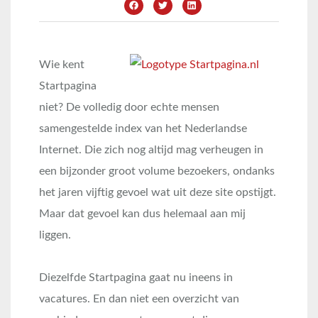
Wie kent
Startpagina
niet? De volledig door echte mensen
samengestelde index van het Nederlandse
Internet. Die zich nog altijd mag verheugen in
een bijzonder groot volume bezoekers, ondanks
het jaren vijftig gevoel wat uit deze site opstijgt.
Maar dat gevoel kan dus helemaal aan mij
liggen.
Diezelfde Startpagina gaat nu ineens in
vacatures. En dan niet een overzicht van