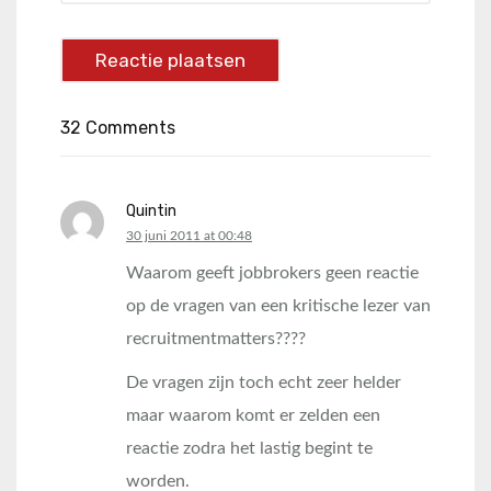
32 Comments
Quintin
says:
30 juni 2011 at 00:48
Waarom geeft jobbrokers geen reactie
op de vragen van een kritische lezer van
recruitmentmatters????
De vragen zijn toch echt zeer helder
maar waarom komt er zelden een
reactie zodra het lastig begint te
worden.