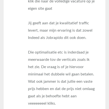
klik die naar de volledige vacature op je
eigen site gaat
Jij geeft aan dat je kwalitatief traffic
levert, maar mijn ervaring is dat zowel
Indeed als Jobrapido dit ook doen.
Die optimalisatie etc is inderdaad je
meerwaarde tov de verticals zoals ik
het zie. De vraag is of je hiervoor
minimaal het dubbele wil gaan betalen.
Wat ook jammer is dat jullie een vaste
prijs hebben en dat de prijs niet omlaag
gaat als je behoefte hebt aan
veeeeeeeel kliks.