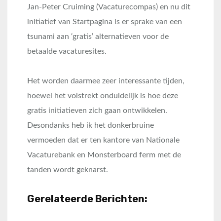
Jan-Peter Cruiming (Vacaturecompas) en nu dit
initiatief van Startpagina is er sprake van een
tsunami aan ‘gratis’ alternatieven voor de
betaalde vacaturesites.
Het worden daarmee zeer interessante tijden,
hoewel het volstrekt onduidelijk is hoe deze
gratis initiatieven zich gaan ontwikkelen.
Desondanks heb ik het donkerbruine
vermoeden dat er ten kantore van Nationale
Vacaturebank en Monsterboard ferm met de
tanden wordt geknarst.
Gerelateerde Berichten: