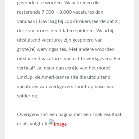
gevonden te worden. Waar komen die
resterende 7.000 – 8.000 vacatures dan
vandaan? Navraag bij Job-Brokers leerde dat zij
deze vacatures heeft laten spideren. Waarbij
uitsluitend vacatures zijn gespiderd van
grote(re) wervingssites. Met andere woorden,
uitsluitend vacatures van echte werkgevers. Een
vertical? Ja, maar dan eentje van het model
LinkUp, de Amerikaanse site die uitsluitend
vacatures van werkgevers toont op basis van
spidering.
Overigens ziet een pagina met een zoekresultaat
er als volgt uit: