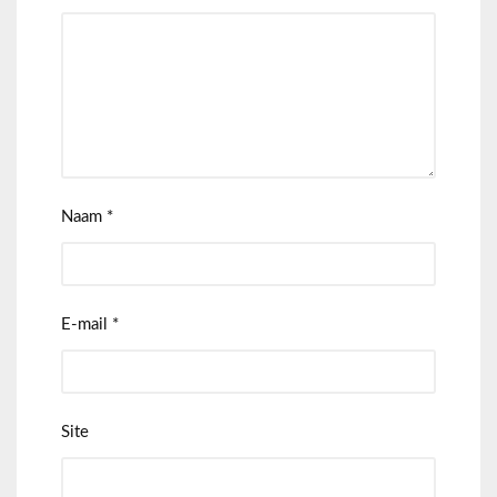
Naam
*
E-mail
*
Site