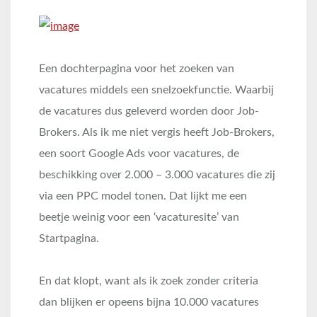
Een dochterpagina voor het zoeken van
vacatures middels een snelzoekfunctie. Waarbij
de vacatures dus geleverd worden door Job-
Brokers. Als ik me niet vergis heeft Job-Brokers,
een soort Google Ads voor vacatures, de
beschikking over 2.000 – 3.000 vacatures die zij
via een PPC model tonen. Dat lijkt me een
beetje weinig voor een ‘vacaturesite’ van
Startpagina.
En dat klopt, want als ik zoek zonder criteria
dan blijken er opeens bijna 10.000 vacatures