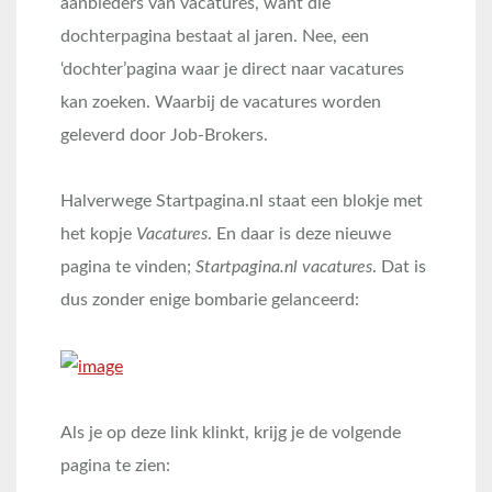
aanbieders van vacatures, want die
dochterpagina bestaat al jaren. Nee, een
‘dochter’pagina waar je direct naar vacatures
kan zoeken. Waarbij de vacatures worden
geleverd door Job-Brokers.
Halverwege Startpagina.nl staat een blokje met
het kopje
Vacatures
. En daar is deze nieuwe
pagina te vinden;
Startpagina.nl vacatures
. Dat is
dus zonder enige bombarie gelanceerd:
Als je op deze link klinkt, krijg je de volgende
pagina te zien: