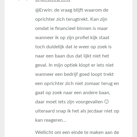
@Erwin: de vraag blijft waarom de
oprichter zich terugtrekt. Kan zijn
omdat ie financieel binnen is maar
wanneer ik op zijn profiel kijk staat
toch duidelijk dat ie weer op zoek is
naar een baan dus dat lijkt niet het
geval. In mijn optiek klopt er iets niet
wanneer een bedrijf goed loopt trekt
een oprichter zich niet zomaar terug en
gaat op zoek naar een andere baan,
daar moet iets zijn voorgevallen 🙂
uiteraard snap ik het als jecdaar niet op
kan reageren…
Wellicht om een einde te maken aan de