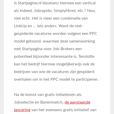
Is
Startpagina.nl Vacatures
hiermee een vertical
als Indeed, Jobrapido, SimplyHired, etc.? Nou,
niet echt. Het is meer een combinatie van
LinkUp en … iets anders. Want de niet-
gespiderde vacatures worden volgens een PPC
model getoond, waarmee deze samenwerking
met Startpagina voor Job-Brokers een
potentieel bijzonder interessante is. Tenslotte
kan het bedrijf hiermee mogelijkerwijs ook de
bedrijven van wie de vacatures zijn gespiderd
overhalen om in het PPC model te participeren.
Na de komst van gratis initiatieven als
Jobselectie en Banenmatch,
de aanstaande
lancering
van het eveneens gratis initiatief van