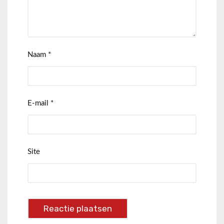
Naam
*
E-mail
*
Site