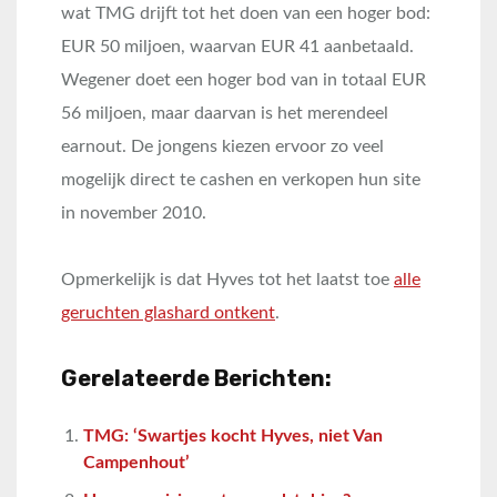
wat TMG drijft tot het doen van een hoger bod:
EUR 50 miljoen, waarvan EUR 41 aanbetaald.
Wegener doet een hoger bod van in totaal EUR
56 miljoen, maar daarvan is het merendeel
earnout. De jongens kiezen ervoor zo veel
mogelijk direct te cashen en verkopen hun site
in november 2010.
Opmerkelijk is dat Hyves tot het laatst toe
alle
geruchten glashard ontkent
.
Gerelateerde Berichten:
TMG: ‘Swartjes kocht Hyves, niet Van
Campenhout’