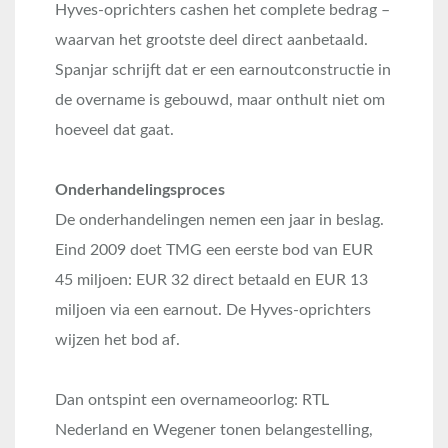
Hyves-oprichters cashen het complete bedrag –
waarvan het grootste deel direct aanbetaald.
Spanjar schrijft dat er een earnoutconstructie in
de overname is gebouwd, maar onthult niet om
hoeveel dat gaat.
Onderhandelingsproces
De onderhandelingen nemen een jaar in beslag.
Eind 2009 doet TMG een eerste bod van EUR
45 miljoen: EUR 32 direct betaald en EUR 13
miljoen via een earnout. De Hyves-oprichters
wijzen het bod af.
Dan ontspint een overnameoorlog: RTL
Nederland en Wegener tonen belangestelling,