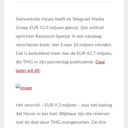
Netwerksite Hyves heeft de Telegraaf Media
Groep EUR 53,0 miljoen gekost. Dat onthult
oprichter Raymond Spanjar in een vandaag
verschenen boek:
Van 3 naar 10 miljoen vrienden
.
Dat is beduidend meer dan de EUR 43,7 miljoen,
die TMG in zijn jaarverslag publiceerde.
Daar
lazen wij dit
:
Het verschil – EUR 9,3 miljoen – was het bedrag
dat Hyves in kas had. Blijkbaar zijn die reserves
met de deal door TMG overgenomen. De drie