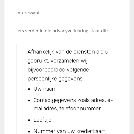
Interessant…
Iets verder in die privacyverklaring staat dit:
Afhankelijk van de diensten die u
gebruikt, verzamelen wij
bijvoorbeeld de volgende
persoonlijke gegevens:
Uw naam
Contactgegevens zoals adres, e-
mailadres, telefoonnummer
Leeftijd
Nummer van uw kredietkaart