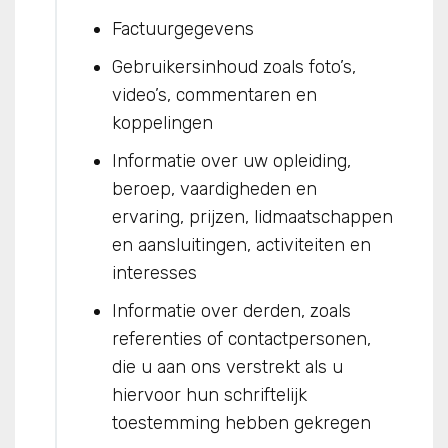
Factuurgegevens
Gebruikersinhoud zoals foto’s,
video’s, commentaren en
koppelingen
Informatie over uw opleiding,
beroep, vaardigheden en
ervaring, prijzen, lidmaatschappen
en aansluitingen, activiteiten en
interesses
Informatie over derden, zoals
referenties of contactpersonen,
die u aan ons verstrekt als u
hiervoor hun schriftelijk
toestemming hebben gekregen