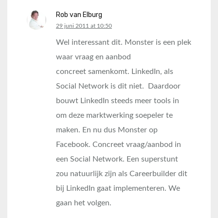
Rob van Elburg
says:
29 juni 2011 at 10:50
Wel interessant dit. Monster is een plek
waar vraag en aanbod
concreet samenkomt. LinkedIn, als
Social Network is dit niet. Daardoor
bouwt LinkedIn steeds meer tools in
om deze marktwerking soepeler te
maken. En nu dus Monster op
Facebook. Concreet vraag/aanbod in
een Social Network. Een superstunt
zou natuurlijk zijn als Careerbuilder dit
bij LinkedIn gaat implementeren. We
gaan het volgen.