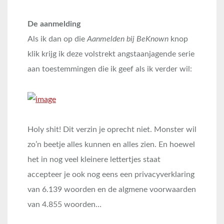
De aanmelding
Als ik dan op die
Aanmelden bij BeKnown
knop
klik krijg ik deze volstrekt angstaanjagende serie
aan toestemmingen die ik geef als ik verder wil:
Holy shit! Dit verzin je oprecht niet. Monster wil
zo’n beetje alles kunnen en alles zien. En hoewel
het in nog veel kleinere lettertjes staat
accepteer je ook nog eens een privacyverklaring
van 6.139 woorden en de algmene voorwaarden
van 4.855 woorden…