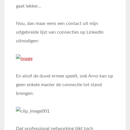
gaat lekker…
Nou, dan maar eens een contact uit mijn
uitgebreide lijst van connecties op LinkedIn
uitnodigen:
En alsof de duvel ermee speelt, ook Arno kan op
geen enkele manier de connectie tot stand
brengen:
Dat professional networking lijkt toch