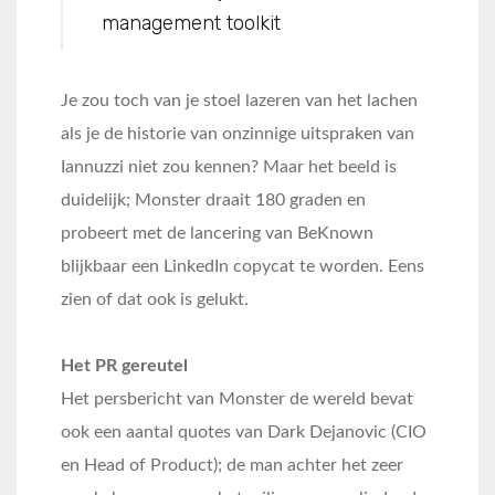
management toolkit
Je zou toch van je stoel lazeren van het lachen
als je de historie van onzinnige uitspraken van
Iannuzzi niet zou kennen? Maar het beeld is
duidelijk; Monster draait 180 graden en
probeert met de lancering van BeKnown
blijkbaar een LinkedIn copycat te worden. Eens
zien of dat ook is gelukt.
Het PR gereutel
Het persbericht van Monster de wereld bevat
ook een aantal quotes van Dark Dejanovic (CIO
en Head of Product); de man achter het zeer