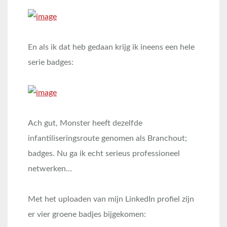
En als ik dat heb gedaan krijg ik ineens een hele
serie badges:
Ach gut, Monster heeft dezelfde
infantiliseringsroute genomen als Branchout;
badges. Nu ga ik echt serieus professioneel
netwerken…
Met het uploaden van mijn LinkedIn profiel zijn
er vier groene badjes bijgekomen: