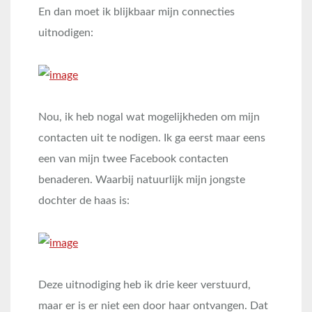
En dan moet ik blijkbaar mijn connecties
uitnodigen:
Nou, ik heb nogal wat mogelijkheden om mijn
contacten uit te nodigen. Ik ga eerst maar eens
een van mijn twee Facebook contacten
benaderen. Waarbij natuurlijk mijn jongste
dochter de haas is:
Deze uitnodiging heb ik drie keer verstuurd,
maar er is er niet een door haar ontvangen. Dat