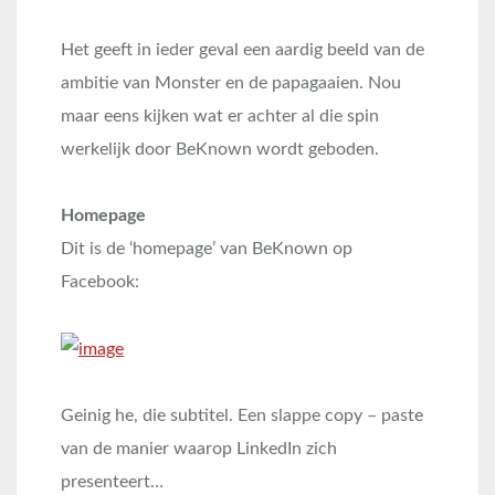
Het geeft in ieder geval een aardig beeld van de
ambitie van Monster en de papagaaien. Nou
maar eens kijken wat er achter al die spin
werkelijk door BeKnown wordt geboden.
Homepage
Dit is de ‘homepage’ van BeKnown op
Facebook:
Geinig he, die subtitel. Een slappe copy – paste
van de manier waarop LinkedIn zich
presenteert…