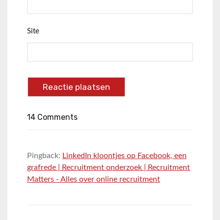
Site
14 Comments
Pingback:
LinkedIn kloontjes op Facebook, een
grafrede | Recruitment onderzoek | Recruitment
Matters - Alles over online recruitment