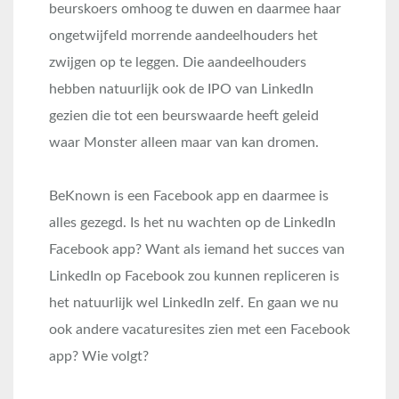
beurskoers omhoog te duwen en daarmee haar
ongetwijfeld morrende aandeelhouders het
zwijgen op te leggen. Die aandeelhouders
hebben natuurlijk ook de IPO van LinkedIn
gezien die tot een beurswaarde heeft geleid
waar Monster alleen maar van kan dromen.
BeKnown is een Facebook app en daarmee is
alles gezegd. Is het nu wachten op de LinkedIn
Facebook app? Want als iemand het succes van
LinkedIn op Facebook zou kunnen repliceren is
het natuurlijk wel LinkedIn zelf. En gaan we nu
ook andere vacaturesites zien met een Facebook
app? Wie volgt?