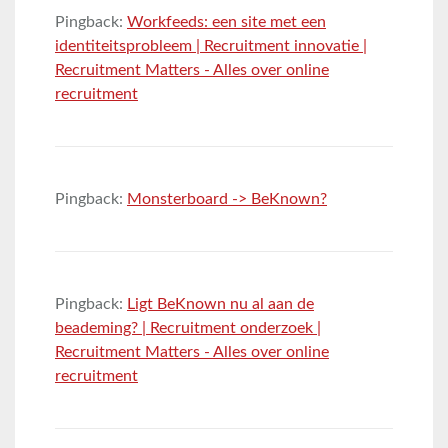
Pingback:
Workfeeds: een site met een
identiteitsprobleem | Recruitment innovatie |
Recruitment Matters - Alles over online
recruitment
Pingback:
Monsterboard -> BeKnown?
Pingback:
Ligt BeKnown nu al aan de
beademing? | Recruitment onderzoek |
Recruitment Matters - Alles over online
recruitment