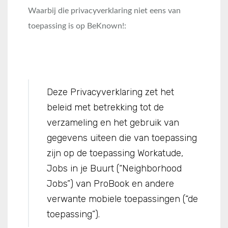
Waarbij die privacyverklaring niet eens van
toepassing is op BeKnown!:
Deze Privacyverklaring zet het
beleid met betrekking tot de
verzameling en het gebruik van
gegevens uiteen die van toepassing
zijn op de toepassing Workatude,
Jobs in je Buurt (“Neighborhood
Jobs”) van ProBook en andere
verwante mobiele toepassingen (“de
toepassing”).