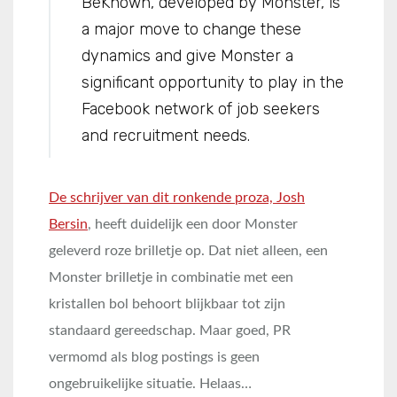
BeKnown, developed by Monster, is
a major move to change these
dynamics and give Monster a
significant opportunity to play in the
Facebook network of job seekers
and recruitment needs.
De schrijver van dit ronkende proza, Josh
Bersin
, heeft duidelijk een door Monster
geleverd roze brilletje op. Dat niet alleen, een
Monster brilletje in combinatie met een
kristallen bol behoort blijkbaar tot zijn
standaard gereedschap. Maar goed, PR
vermomd als blog postings is geen
ongebruikelijke situatie. Helaas…