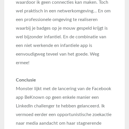
waardoor ik geen connecties kan maken. Toch
wel praktisch in een netwerkomgeving… En om
een professionele omgeving te realiseren
waarbij je badges op je mouw gespeld krijgt is
wel bijzonder infantiel. En de combinatie van
een niet werkende en infantiele app is
eenvoudigweg teveel van het goede. Weg
ermee!
Conclusie
Monster lijkt met de lancering van de Facebook
app BeKnown op geen enkele manier een
LinkedIn challenger te hebben gelanceerd. Ik
vermoed eerder een opportunistische zoekactie
naar media aandacht om haar stagnerende