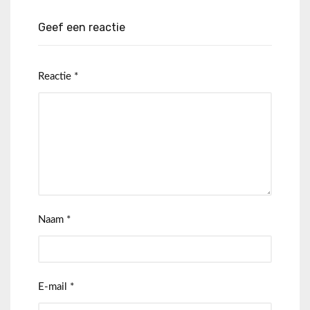
Geef een reactie
Reactie
*
Naam
*
E-mail
*