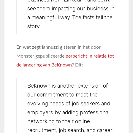
see them impacting our business in
a meaningful way. The facts tell the
story.
En wat zegt Iannuzzi gisteren in het door
Monster gepubliceerde
perbericht in relatie tot
de lancering van BeKnown
? Dit:
BeKnown is another extension of
our commitment to meet the
evolving needs of job seekers and
employers by adding professional
networking to their online
recruitment, job search, and career