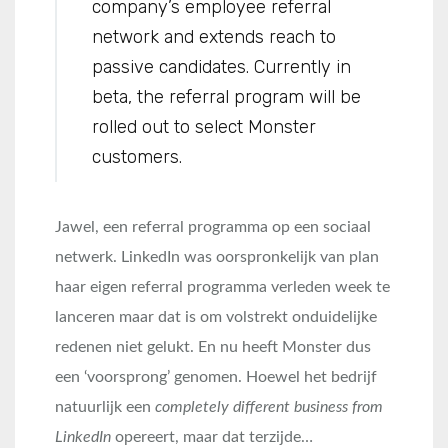
company’s employee referral
network and extends reach to
passive candidates. Currently in
beta, the referral program will be
rolled out to select Monster
customers.
Jawel, een referral programma op een sociaal
netwerk. LinkedIn was oorspronkelijk van plan
haar eigen referral programma verleden week te
lanceren maar dat is om volstrekt onduidelijke
redenen niet gelukt. En nu heeft Monster dus
een ‘voorsprong’ genomen. Hoewel het bedrijf
natuurlijk een
completely different business from
LinkedIn
opereert, maar dat terzijde…