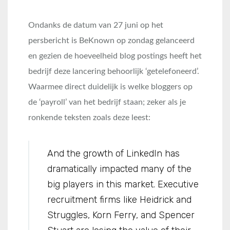
Ondanks de datum van 27 juni op het
persbericht is BeKnown op zondag gelanceerd
en gezien de hoeveelheid blog postings heeft het
bedrijf deze lancering behoorlijk ‘getelefoneerd’.
Waarmee direct duidelijk is welke bloggers op
de ‘payroll’ van het bedrijf staan; zeker als je
ronkende teksten zoals deze leest:
And the growth of LinkedIn has
dramatically impacted many of the
big players in this market. Executive
recruitment firms like Heidrick and
Struggles, Korn Ferry, and Spencer