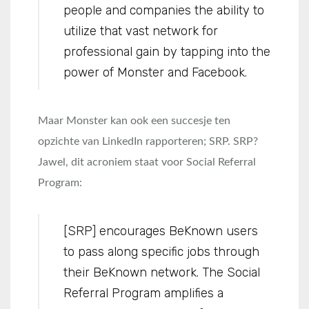
people and companies the ability to
utilize that vast network for
professional gain by tapping into the
power of Monster and Facebook.
Maar Monster kan ook een succesje ten
opzichte van LinkedIn rapporteren; SRP. SRP?
Jawel, dit acroniem staat voor Social Referral
Program:
[SRP] encourages BeKnown users
to pass along specific jobs through
their BeKnown network. The Social
Referral Program amplifies a