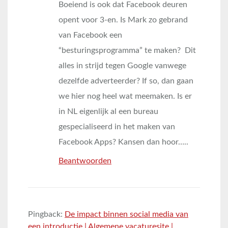
Boeiend is ook dat Facebook deuren
opent voor 3-en. Is Mark zo gebrand
van Facebook een
“besturingsprogramma” te maken? Dit
alles in strijd tegen Google vanwege
dezelfde adverteerder? If so, dan gaan
we hier nog heel wat meemaken. Is er
in NL eigenlijk al een bureau
gespecialiseerd in het maken van
Facebook Apps? Kansen dan hoor…..
Beantwoorden
Pingback:
De impact binnen social media van
een introductie | Algemene vacaturesite |