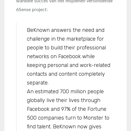
wankele succes van het miljoenen verslindende
6Sense project:
BeKnown answers the need and
challenge in the marketplace for
people to build their professional
networks on Facebook while
keeping personal and work-related
contacts and content completely
separate.
An estimated 700 million people
globally live their lives through
Facebook and 97% of the Fortune
500 companies turn to Monster to
find talent. BeKnown now gives