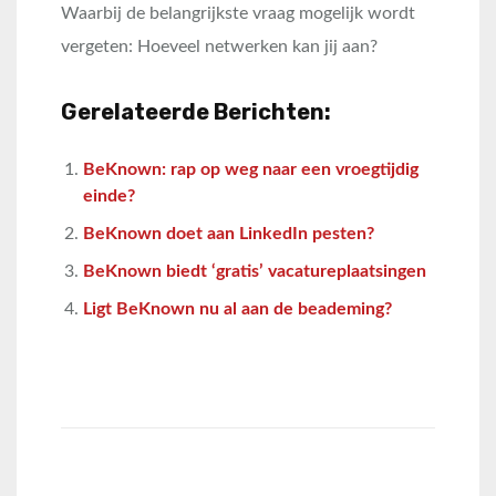
Waarbij de belangrijkste vraag mogelijk wordt
vergeten: Hoeveel netwerken kan jij aan?
Gerelateerde Berichten:
BeKnown: rap op weg naar een vroegtijdig
einde?
BeKnown doet aan LinkedIn pesten?
BeKnown biedt ‘gratis’ vacatureplaatsingen
Ligt BeKnown nu al aan de beademing?