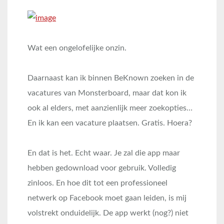
Wat een ongelofelijke onzin.
Daarnaast kan ik binnen BeKnown zoeken in de
vacatures van Monsterboard, maar dat kon ik
ook al elders, met aanzienlijk meer zoekopties…
En ik kan een vacature plaatsen. Gratis. Hoera?
En dat is het. Echt waar. Je zal die app maar
hebben gedownload voor gebruik. Volledig
zinloos. En hoe dit tot een professioneel
netwerk op Facebook moet gaan leiden, is mij
volstrekt onduidelijk. De app werkt (nog?) niet