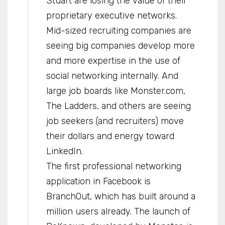
Stuart are losing the value of their
proprietary executive networks.
Mid-sized recruiting companies are
seeing big companies develop more
and more expertise in the use of
social networking internally. And
large job boards like Monster.com,
The Ladders, and others are seeing
job seekers (and recruiters) move
their dollars and energy toward
LinkedIn.
The first professional networking
application in Facebook is
BranchOut, which has built around a
million users already. The launch of