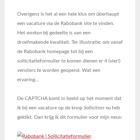
Overigens is het al een hele klus om überhaupt
een vacature via de Rabobank site te vinden.
Het
werken bij
gedeelte is van een
droefmakende kwaliteit. Ter illustratie; om vanaf
de Rabobank homepage tot bij een
sollicitatieformulier te komen dienen er 4 (vier!)
vensters te worden geopend. Wat een
ervaring…
De CAPTCHA komt in beeld op het moment dat
ik bij een vacature op de knop
Solliciteer nu
heb
geklikt. Dan krijg ik dit formulier voor mijn neus: