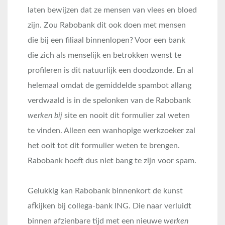
laten bewijzen dat ze mensen van vlees en bloed
zijn. Zou Rabobank dit ook doen met mensen
die bij een filiaal binnenlopen? Voor een bank
die zich als menselijk en betrokken wenst te
profileren is dit natuurlijk een doodzonde. En al
helemaal omdat de gemiddelde spambot allang
verdwaald is in de spelonken van de Rabobank
werken bij
site en nooit dit formulier zal weten
te vinden. Alleen een wanhopige werkzoeker zal
het ooit tot dit formulier weten te brengen.
Rabobank hoeft dus niet bang te zijn voor spam.
Gelukkig kan Rabobank binnenkort de kunst
afkijken bij collega-bank ING. Die naar verluidt
binnen afzienbare tijd met een nieuwe
werken