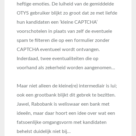
heftige emoties. De luiheid van de gemiddelde
OTYS gebruiker blijkt zo groot dat ze met liefde
hun kandidaten een ‘kleine CAPTCHA’
voorschotelen in plaats van zelf de eventuele
spam te filteren die op een formulier zonder
CAPTCHA eventueel wordt ontvangen.
Inderdaad, twee eventualiteiten die op
voorhand als zekerheid worden aangenomen…
Maar niet alleen de kleine(re) intermediair is lui;
ook een grootbank blijkt dit gebrek te bezitten.
Jawel, Rabobank is weliswaar een bank met
ideeën, maar daar hoort een idee over wat een
fatsoenlijke omgangsvorm met kandidaten
behelst duidelijk niet bij…