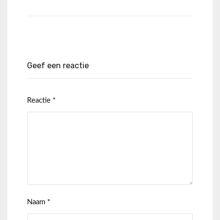
Geef een reactie
Reactie
*
Naam
*