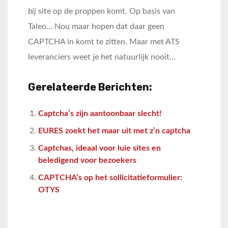
bij
site op de proppen komt. Op basis van
Taleo… Nou maar hopen dat daar geen
CAPTCHA in komt te zitten. Maar met ATS
leveranciers weet je het natuurlijk nooit…
Gerelateerde Berichten:
Captcha’s zijn aantoonbaar slecht!
EURES zoekt het maar uit met z’n captcha
Captchas, ideaal voor luie sites en
beledigend voor bezoekers
CAPTCHA’s op het sollicitatieformulier:
OTYS