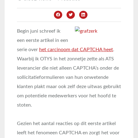
Begin juni schreef ik
een eerste artikel in een
serie over
het carcinoom dat CAPTCHA heet
.
Waarbij ik OTYS in het zonnetje zette als ATS
leverancier die niet alleen CAPTCHA’s onder de
sollicitatieformulieren van hun onwetende
klanten plakt maar ook zelf deze uitwas gebruikt
om potentiele medewerkers voor het hoofd te
stoten.
Gezien het aantal reacties op dit eerste artikel
leeft het fenomeen CAPTCHA en zorgt het voor