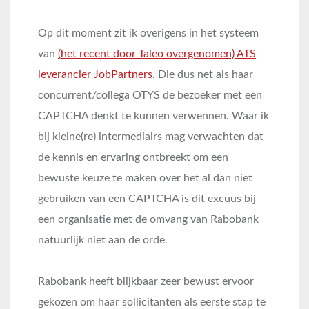
Op dit moment zit ik overigens in het systeem
van
(het recent door Taleo overgenomen) ATS
leverancier JobPartners
. Die dus net als haar
concurrent/collega OTYS de bezoeker met een
CAPTCHA denkt te kunnen verwennen. Waar ik
bij kleine(re) intermediairs mag verwachten dat
de kennis en ervaring ontbreekt om een
bewuste keuze te maken over het al dan niet
gebruiken van een CAPTCHA is dit excuus bij
een organisatie met de omvang van Rabobank
natuurlijk niet aan de orde.
Rabobank heeft blijkbaar zeer bewust ervoor
gekozen om haar sollicitanten als eerste stap te