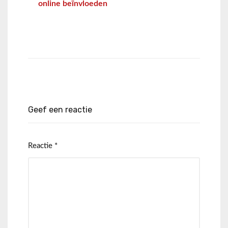
online beïnvloeden
Geef een reactie
Reactie
*