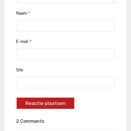
Naam
*
E-mail
*
Site
2 Comments