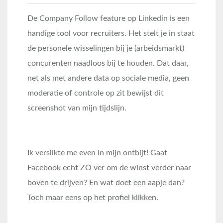
De Company Follow feature op Linkedin is een
handige tool voor recruiters. Het stelt je in staat
de personele wisselingen bij je (arbeidsmarkt)
concurenten naadloos bij te houden. Dat daar,
net als met andere data op sociale media, geen
moderatie of controle op zit bewijst dit
screenshot van mijn tijdslijn.
Ik verslikte me even in mijn ontbijt! Gaat
Facebook echt ZO ver om de winst verder naar
boven te drijven? En wat doet een aapje dan?
Toch maar eens op het profiel klikken.