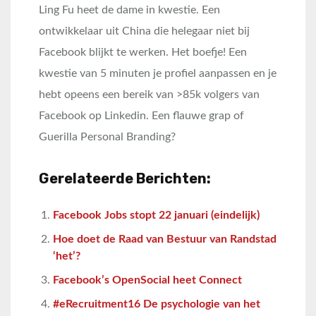
Ling Fu heet de dame in kwestie. Een
ontwikkelaar uit China die helegaar niet bij
Facebook blijkt te werken. Het boefje! Een
kwestie van 5 minuten je profiel aanpassen en je
hebt opeens een bereik van >85k volgers van
Facebook op Linkedin. Een flauwe grap of
Guerilla Personal Branding?
Gerelateerde Berichten:
Facebook Jobs stopt 22 januari (eindelijk)
Hoe doet de Raad van Bestuur van Randstad
‘het’?
Facebook’s OpenSocial heet Connect
#eRecruitment16 De psychologie van het