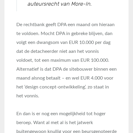
auteursrecht van More-In.
De rechtbank geeft DPA een maand om hieraan
te voldoen. Mocht DPA in gebreke blijven, dan
volgt een dwangsom van EUR 10.000 per dag
dat de detacheerder niet aan het vonnis
voldoet, tot een maximum van EUR 100.000.
Alternatief is dat DPA de sitebouwer binnen een
maand alsnog betaalt – en wel EUR 4.000 voor
het ‘design concept-ontwikkeling’, zo staat in
het vonnis.
En dan is er nog een mogelijkheid tot hoger
beroep. Want al met al is het jatwerk
buitengewoon knullig voor een beursgenoteerde