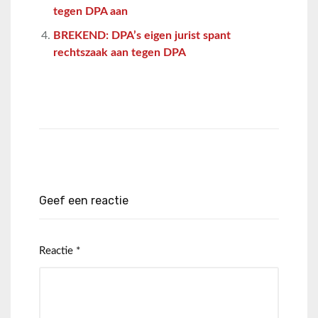
tegen DPA aan
BREKEND: DPA’s eigen jurist spant
rechtszaak aan tegen DPA
Geef een reactie
Reactie
*