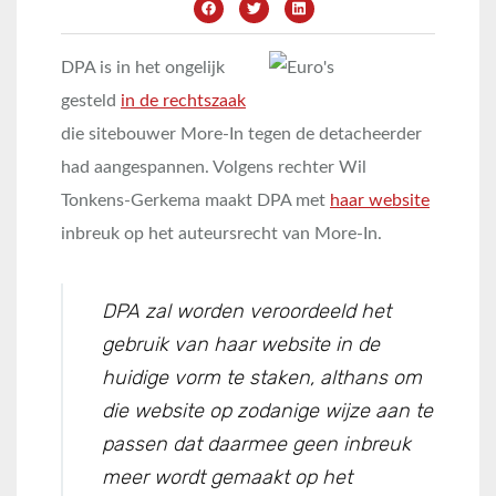
DPA is in het ongelijk
gesteld
in de rechtszaak
die sitebouwer More-In tegen de detacheerder
had aangespannen. Volgens rechter Wil
Tonkens-Gerkema maakt DPA met
haar website
inbreuk op het auteursrecht van More-In.
DPA zal worden veroordeeld het
gebruik van haar website in de
huidige vorm te staken, althans om
die website op zodanige wijze aan te
passen dat daarmee geen inbreuk
meer wordt gemaakt op het