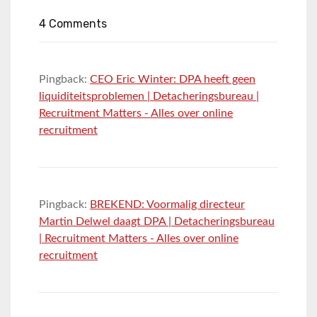
4 Comments
Pingback:
CEO Eric Winter: DPA heeft geen
liquiditeitsproblemen | Detacheringsbureau |
Recruitment Matters - Alles over online
recruitment
Pingback:
BREKEND: Voormalig directeur
Martin Delwel daagt DPA | Detacheringsbureau
| Recruitment Matters - Alles over online
recruitment