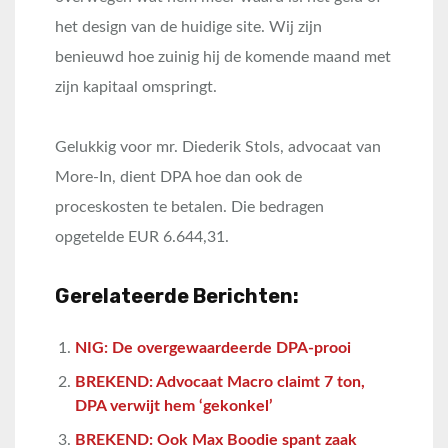
het design van de huidige site. Wij zijn
benieuwd hoe zuinig hij de komende maand met
zijn kapitaal omspringt.
Gelukkig voor mr. Diederik Stols, advocaat van
More-In, dient DPA hoe dan ook de
proceskosten te betalen. Die bedragen
opgetelde EUR 6.644,31.
Gerelateerde Berichten:
NIG: De overgewaardeerde DPA-prooi
BREKEND: Advocaat Macro claimt 7 ton,
DPA verwijt hem ‘gekonkel’
BREKEND: Ook Max Boodie spant zaak